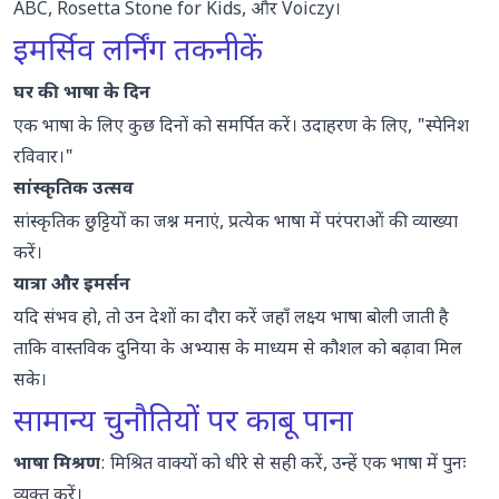
ABC
,
Rosetta Stone for Kids
, और
Voiczy
।
इमर्सिव लर्निंग तकनीकें
घर की भाषा के दिन
एक भाषा के लिए कुछ दिनों को समर्पित करें। उदाहरण के लिए, "स्पेनिश
रविवार।"
सांस्कृतिक उत्सव
सांस्कृतिक छुट्टियों का जश्न मनाएं, प्रत्येक भाषा में परंपराओं की व्याख्या
करें।
यात्रा और इमर्सन
यदि संभव हो, तो उन देशों का दौरा करें जहाँ लक्ष्य भाषा बोली जाती है
ताकि वास्तविक दुनिया के अभ्यास के माध्यम से कौशल को बढ़ावा मिल
सके।
सामान्य चुनौतियों पर काबू पाना
भाषा मिश्रण
: मिश्रित वाक्यों को धीरे से सही करें, उन्हें एक भाषा में पुनः
व्यक्त करें।