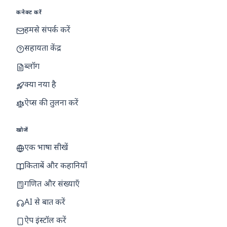
कनेक्ट करें
हमसे संपर्क करें
सहायता केंद्र
ब्लॉग
क्या नया है
ऐप्स की तुलना करें
खोजें
एक भाषा सीखें
किताबें और कहानियाँ
गणित और संख्याएँ
AI से बात करें
ऐप इंस्टॉल करें