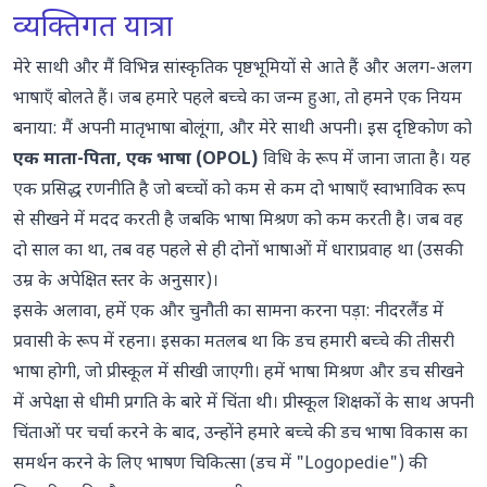
व्यक्तिगत यात्रा
मेरे साथी और मैं विभिन्न सांस्कृतिक पृष्ठभूमियों से आते हैं और अलग-अलग
भाषाएँ बोलते हैं। जब हमारे पहले बच्चे का जन्म हुआ, तो हमने एक नियम
बनाया: मैं अपनी मातृभाषा बोलूंगा, और मेरे साथी अपनी। इस दृष्टिकोण को
एक माता-पिता, एक भाषा (OPOL)
विधि
के रूप में जाना जाता है। यह
एक प्रसिद्ध रणनीति है जो बच्चों को कम से कम दो भाषाएँ स्वाभाविक रूप
से सीखने में मदद करती है जबकि भाषा मिश्रण को कम करती है। जब वह
दो साल का था, तब वह पहले से ही दोनों भाषाओं में धाराप्रवाह था (उसकी
उम्र के अपेक्षित स्तर के अनुसार)।
इसके अलावा, हमें एक और चुनौती का सामना करना पड़ा: नीदरलैंड में
प्रवासी के रूप में रहना। इसका मतलब था कि डच हमारी बच्चे की तीसरी
भाषा होगी, जो प्रीस्कूल में सीखी जाएगी। हमें भाषा मिश्रण और डच सीखने
में अपेक्षा से धीमी प्रगति के बारे में चिंता थी। प्रीस्कूल शिक्षकों के साथ अपनी
चिंताओं पर चर्चा करने के बाद, उन्होंने हमारे बच्चे की डच भाषा विकास का
समर्थन करने के लिए भाषण चिकित्सा (डच में "Logopedie") की