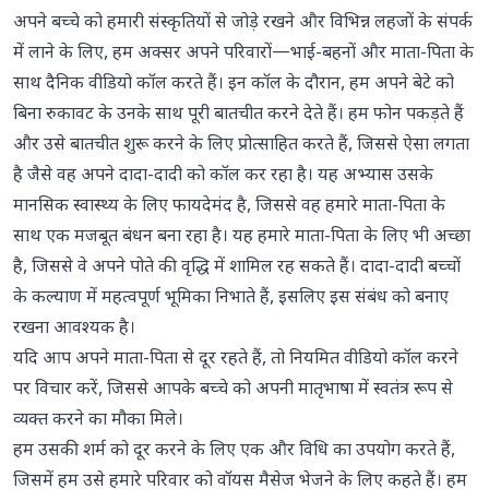
अपने बच्चे को हमारी संस्कृतियों से जोड़े रखने और विभिन्न लहजों के संपर्क
में लाने के लिए, हम अक्सर अपने परिवारों—भाई-बहनों और माता-पिता के
साथ दैनिक वीडियो कॉल करते हैं। इन कॉल के दौरान, हम अपने बेटे को
बिना रुकावट के उनके साथ पूरी बातचीत करने देते हैं। हम फोन पकड़ते हैं
और उसे बातचीत शुरू करने के लिए प्रोत्साहित करते हैं, जिससे ऐसा लगता
है जैसे वह अपने दादा-दादी को कॉल कर रहा है। यह अभ्यास उसके
मानसिक स्वास्थ्य के लिए फायदेमंद है, जिससे वह हमारे माता-पिता के
साथ एक मजबूत बंधन बना रहा है। यह हमारे माता-पिता के लिए भी अच्छा
है, जिससे वे अपने पोते की वृद्धि में शामिल रह सकते हैं।
दादा-दादी बच्चों
के कल्याण में महत्वपूर्ण भूमिका निभाते हैं
, इसलिए इस संबंध को बनाए
रखना आवश्यक है।
यदि आप अपने माता-पिता से दूर रहते हैं, तो नियमित वीडियो कॉल करने
पर विचार करें, जिससे आपके बच्चे को अपनी मातृभाषा में स्वतंत्र रूप से
व्यक्त करने का मौका मिले।
हम उसकी शर्म को दूर करने के लिए एक और विधि का उपयोग करते हैं,
जिसमें हम उसे हमारे परिवार को वॉयस मैसेज भेजने के लिए कहते हैं। हम