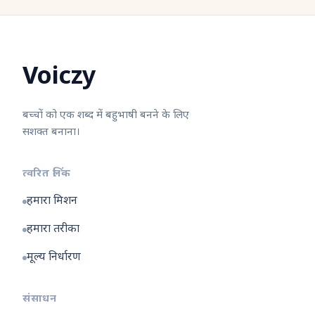
Voiczy
बच्चों को एक शब्द में बहुभाषी बनने के लिए
सशक्त बनाना।
त्वरित लिंक
हमारा मिशन
हमारा तरीका
मूल्य निर्धारण
संसाधन