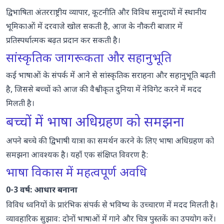
द्विभाषिता अंतरराष्ट्रीय व्यापार, कूटनीति और विविध समुदायों में स्थानीय
भूमिकाओं में दरवाजे खोल सकती है, आज के नौकरी बाजार में
प्रतिस्पर्धात्मक बढ़त प्रदान कर सकती है।
सांस्कृतिक जागरूकता और सहानुभूति
कई भाषाओं के संपर्क में आने से सांस्कृतिक सराहना और सहानुभूति बढ़ती
है, जिससे बच्चों को आज की वैश्वीकृत दुनिया में नेविगेट करने में मदद
मिलती है।
बच्चों में भाषा अधिग्रहण को समझना
अपने बच्चे की द्विभाषी यात्रा का समर्थन करने के लिए भाषा अधिग्रहण को
समझना आवश्यक है। यहाँ एक संक्षिप्त विवरण है:
भाषा विकास में महत्वपूर्ण अवधि
0-3 वर्ष: आधार बनाना
विविध ध्वनियों के प्रारंभिक संपर्क से भविष्य के उच्चारण में मदद मिलती है।
व्यावहारिक सुझाव: दोनों भाषाओं में गाने और चित्र पुस्तकें का उपयोग करें।