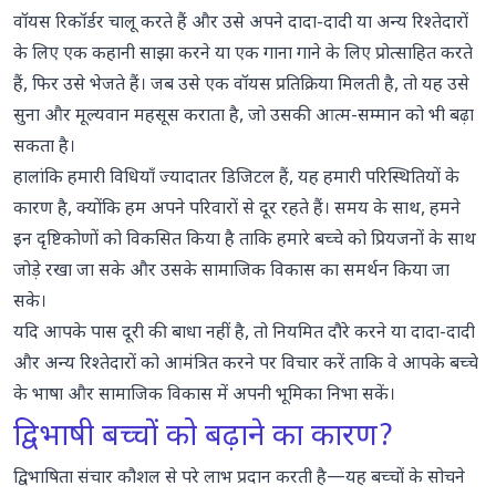
वॉयस रिकॉर्डर चालू करते हैं और उसे अपने दादा-दादी या अन्य रिश्तेदारों
के लिए एक कहानी साझा करने या एक गाना गाने के लिए प्रोत्साहित करते
हैं, फिर उसे भेजते हैं। जब उसे एक वॉयस प्रतिक्रिया मिलती है, तो यह उसे
सुना और मूल्यवान महसूस कराता है, जो उसकी आत्म-सम्मान को भी बढ़ा
सकता है।
हालांकि हमारी विधियाँ ज्यादातर डिजिटल हैं, यह हमारी परिस्थितियों के
कारण है, क्योंकि हम अपने परिवारों से दूर रहते हैं। समय के साथ, हमने
इन दृष्टिकोणों को विकसित किया है ताकि हमारे बच्चे को प्रियजनों के साथ
जोड़े रखा जा सके और उसके सामाजिक विकास का समर्थन किया जा
सके।
यदि आपके पास दूरी की बाधा नहीं है, तो नियमित दौरे करने या दादा-दादी
और अन्य रिश्तेदारों को आमंत्रित करने पर विचार करें ताकि वे आपके बच्चे
के भाषा और सामाजिक विकास में अपनी भूमिका निभा सकें।
द्विभाषी बच्चों को बढ़ाने का कारण?
द्विभाषिता संचार कौशल से परे लाभ प्रदान करती है—यह बच्चों के सोचने