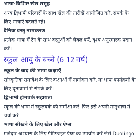
भाषा-विशिष्ट खेल समूह
अन्य द्विभाषी परिवारों के साथ खेल की तारीखें आयोजित करें, संपर्क के
लिए भाषाएँ बदलते रहें।
दैनिक वस्तु नामकरण
प्रत्येक भाषा में टैग के साथ वस्तुओं को लेबल करें, दृश्य अनुस्मारक प्रदान
करें।
स्कूल-आयु के बच्चे (6-12 वर्ष)
स्कूल के बाद की भाषा कक्षाएँ
सांस्कृतिक समावेश के लिए कक्षाओं में नामांकन करें, या भाषा कार्यक्रमों के
लिए दूतावासों से संपर्क करें।
द्विभाषी होमवर्क सहायता
स्कूल की भाषा में स्कूलवर्क की समीक्षा करें, फिर इसे अपनी मातृभाषा में
चर्चा करें।
भाषा सीखने के लिए खेल और ऐप्स
मजेदार अभ्यास के लिए गेमिफाइड ऐप्स का उपयोग करें जैसे
Duolingo