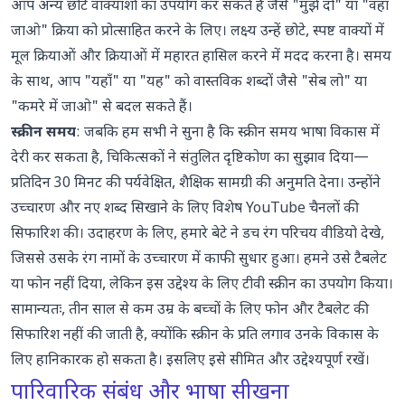
आप अन्य छोटे वाक्यांशों का उपयोग कर सकते हैं जैसे "मुझे दो" या "वहाँ
जाओ" क्रिया को प्रोत्साहित करने के लिए। लक्ष्य उन्हें छोटे, स्पष्ट वाक्यों में
मूल क्रियाओं और क्रियाओं में महारत हासिल करने में मदद करना है। समय
के साथ, आप "यहाँ" या "यह" को वास्तविक शब्दों जैसे "सेब लो" या
"कमरे में जाओ" से बदल सकते हैं।
स्क्रीन समय
: जबकि हम सभी ने सुना है कि स्क्रीन समय भाषा विकास में
देरी कर सकता है, चिकित्सकों ने संतुलित दृष्टिकोण का सुझाव दिया—
प्रतिदिन 30 मिनट की पर्यवेक्षित, शैक्षिक सामग्री की अनुमति देना। उन्होंने
उच्चारण और नए शब्द सिखाने के लिए विशेष YouTube चैनलों की
सिफारिश की। उदाहरण के लिए, हमारे बेटे ने डच रंग परिचय वीडियो देखे,
जिससे उसके रंग नामों के उच्चारण में काफी सुधार हुआ। हमने उसे टैबलेट
या फोन नहीं दिया, लेकिन इस उद्देश्य के लिए टीवी स्क्रीन का उपयोग किया।
सामान्यतः, तीन साल से कम उम्र के बच्चों के लिए फोन और टैबलेट की
सिफारिश नहीं की जाती है, क्योंकि स्क्रीन के प्रति लगाव उनके विकास के
लिए हानिकारक हो सकता है। इसलिए इसे सीमित और उद्देश्यपूर्ण रखें।
पारिवारिक संबंध और भाषा सीखना