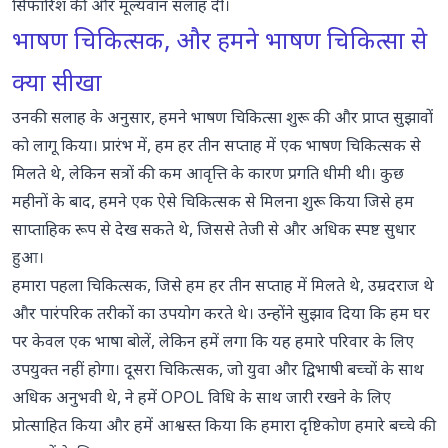
सिफारिश की और मूल्यवान सलाह दी।
भाषण चिकित्सक, और हमने भाषण चिकित्सा से
क्या सीखा
उनकी सलाह के अनुसार, हमने भाषण चिकित्सा शुरू की और प्राप्त सुझावों
को लागू किया। प्रारंभ में, हम हर तीन सप्ताह में एक भाषण चिकित्सक से
मिलते थे, लेकिन सत्रों की कम आवृत्ति के कारण प्रगति धीमी थी। कुछ
महीनों के बाद, हमने एक ऐसे चिकित्सक से मिलना शुरू किया जिसे हम
साप्ताहिक रूप से देख सकते थे, जिससे तेजी से और अधिक स्पष्ट सुधार
हुआ।
हमारा पहला चिकित्सक, जिसे हम हर तीन सप्ताह में मिलते थे, उम्रदराज थे
और पारंपरिक तरीकों का उपयोग करते थे। उन्होंने सुझाव दिया कि हम घर
पर केवल एक भाषा बोलें, लेकिन हमें लगा कि यह हमारे परिवार के लिए
उपयुक्त नहीं होगा। दूसरा चिकित्सक, जो युवा और द्विभाषी बच्चों के साथ
अधिक अनुभवी थे, ने हमें OPOL विधि के साथ जारी रखने के लिए
प्रोत्साहित किया और हमें आश्वस्त किया कि हमारा दृष्टिकोण हमारे बच्चे की