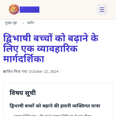
Voiczy
मुख्य पृष्ठ
ब्लॉग
द्विभाषी बच्चों को बढ़ाने के
लिए एक व्यावहारिक
मार्गदर्शिका
प्रकाशित किया गया:
October 22, 2024
विषय सूची
द्विभाषी बच्चों को बढ़ाने की हमारी व्यक्तिगत यात्रा