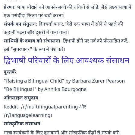
प्रेरणा
: भाषा सीखने को आपके बच्चे की रुचियों से जोड़ें, जैसे लक्ष्य भाषा में
एक पसंदीदा फिल्म पर चर्चा करना।
संपर्क का संतुलन
: दिनचर्या बनाएं, जैसे एक भाषा में सोने से पहले की
कहानी पढ़ना और दूसरी में गाना गाना।
साथियों के दबाव को संभालना
: द्विभाषी होने पर गर्व को प्रोत्साहित करें,
इसे "सुपरपावर" के रूप में पेश करें।
द्विभाषी परिवारों के लिए आवश्यक संसाधन
पुस्तकें
:
"Raising a Bilingual Child" by Barbara Zurer Pearson
.
"Be Bilingual" by Annika Bourgogne
.
ऑनलाइन समुदाय
:
Reddit:
/r/multilingualparenting
और
/r/languagelearning
।
सांस्कृतिक संसाधन
:
भाषा कार्यक्रमों के लिए दूतावासों और सांस्कृतिक केंद्रों से संपर्क करें।