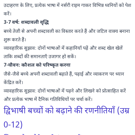
उदाहरण के लिए, प्रत्येक भाषा में नर्सरी राइम गाकर विभिन्न ध्वनियों को पेश
करें।
3-7 वर्ष: शब्दावली वृद्धि
बच्चे तेजी से अपनी शब्दावली का विस्तार करते हैं और जटिल वाक्य बनाना
शुरू करते हैं।
व्यावहारिक सुझाव: दोनों भाषाओं में कहानियाँ पढ़ें और शब्द खेल खेलें
ताकि शब्दों की समानताएँ उजागर हो सकें।
7-यौवन: कौशल को परिष्कृत करना
जैसे-जैसे बच्चे अपनी शब्दावली बढ़ाते हैं, पढ़ाई और व्याकरण पर ध्यान
केंद्रित करें।
व्यावहारिक सुझाव: दोनों भाषाओं में पढ़ने और लिखने को प्रोत्साहित करें
और प्रत्येक भाषा में दैनिक गतिविधियों पर चर्चा करें।
द्विभाषी बच्चों को बढ़ाने की रणनीतियाँ (उम्र
0-12)