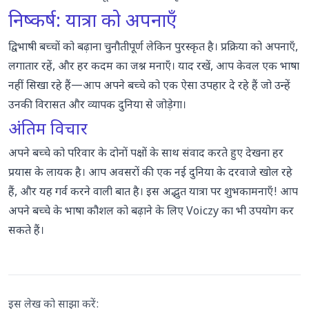
निष्कर्ष: यात्रा को अपनाएँ
द्विभाषी बच्चों को बढ़ाना चुनौतीपूर्ण लेकिन पुरस्कृत है। प्रक्रिया को अपनाएँ,
लगातार रहें, और हर कदम का जश्न मनाएँ। याद रखें, आप केवल एक भाषा
नहीं सिखा रहे हैं—आप अपने बच्चे को एक ऐसा उपहार दे रहे हैं जो उन्हें
उनकी विरासत और व्यापक दुनिया से जोड़ेगा।
अंतिम विचार
अपने बच्चे को परिवार के दोनों पक्षों के साथ संवाद करते हुए देखना हर
प्रयास के लायक है। आप अवसरों की एक नई दुनिया के दरवाजे खोल रहे
हैं, और यह गर्व करने वाली बात है। इस अद्भुत यात्रा पर शुभकामनाएँ! आप
अपने बच्चे के भाषा कौशल को बढ़ाने के लिए
Voiczy
का भी उपयोग कर
सकते हैं।
इस लेख को साझा करें: