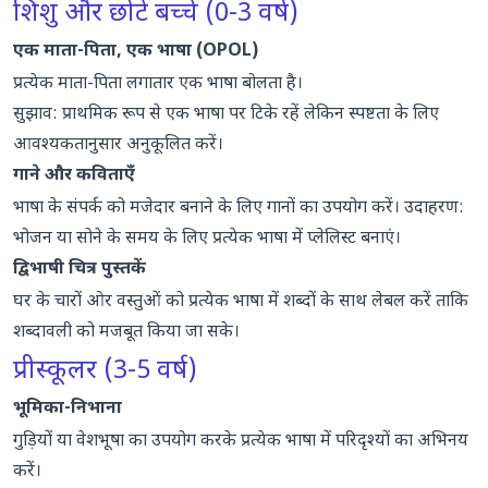
शिशु और छोटे बच्चे (0-3 वर्ष)
एक माता-पिता, एक भाषा (OPOL)
प्रत्येक माता-पिता लगातार एक भाषा बोलता है।
सुझाव: प्राथमिक रूप से एक भाषा पर टिके रहें लेकिन स्पष्टता के लिए
आवश्यकतानुसार अनुकूलित करें।
गाने और कविताएँ
भाषा के संपर्क को मजेदार बनाने के लिए गानों का उपयोग करें। उदाहरण:
भोजन या सोने के समय के लिए प्रत्येक भाषा में प्लेलिस्ट बनाएं।
द्विभाषी चित्र पुस्तकें
घर के चारों ओर वस्तुओं को प्रत्येक भाषा में शब्दों के साथ लेबल करें ताकि
शब्दावली को मजबूत किया जा सके।
प्रीस्कूलर (3-5 वर्ष)
भूमिका-निभाना
गुड़ियों या वेशभूषा का उपयोग करके प्रत्येक भाषा में परिदृश्यों का अभिनय
करें।