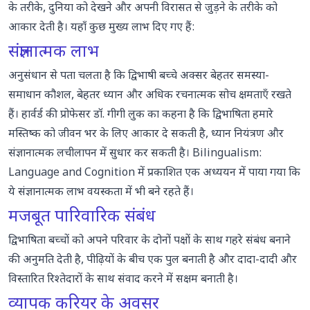
के तरीके, दुनिया को देखने और अपनी विरासत से जुड़ने के तरीके को
आकार देती है। यहाँ कुछ मुख्य लाभ दिए गए हैं:
संज्ञानात्मक लाभ
अनुसंधान से पता चलता है कि द्विभाषी बच्चे अक्सर बेहतर समस्या-
समाधान कौशल, बेहतर ध्यान और अधिक रचनात्मक सोच क्षमताएँ रखते
हैं। हार्वर्ड की प्रोफेसर डॉ. गीगी लुक का कहना है कि द्विभाषिता हमारे
मस्तिष्क को जीवन भर के लिए आकार दे सकती है, ध्यान नियंत्रण और
संज्ञानात्मक लचीलापन में सुधार कर सकती है।
Bilingualism:
Language and Cognition
में प्रकाशित एक अध्ययन में पाया गया कि
ये संज्ञानात्मक लाभ वयस्कता में भी बने रहते हैं।
मजबूत पारिवारिक संबंध
द्विभाषिता बच्चों को अपने परिवार के दोनों पक्षों के साथ गहरे संबंध बनाने
की अनुमति देती है, पीढ़ियों के बीच एक पुल बनाती है और दादा-दादी और
विस्तारित रिश्तेदारों के साथ संवाद करने में सक्षम बनाती है।
व्यापक करियर के अवसर