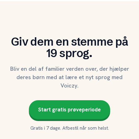
Giv dem en stemme på
19 sprog.
Bliv en del af familier verden over, der hjælper
deres børn med at lære et nyt sprog med
Voiczy.
Start gratis prøveperiode
Gratis i 7 dage. Afbestil når som helst.