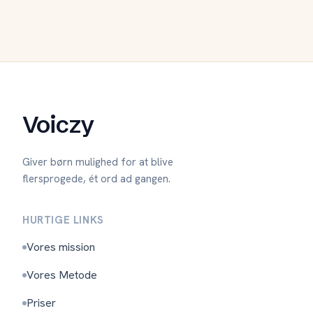
Voiczy
Giver børn mulighed for at blive
flersprogede, ét ord ad gangen.
HURTIGE LINKS
Vores mission
Vores Metode
Priser