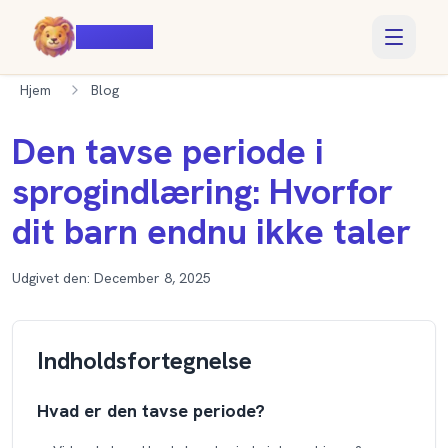
Voiczy
Hjem
Blog
Den tavse periode i
sprogindlæring: Hvorfor
dit barn endnu ikke taler
Udgivet den:
December 8, 2025
Indholdsfortegnelse
Hvad er den tavse periode?