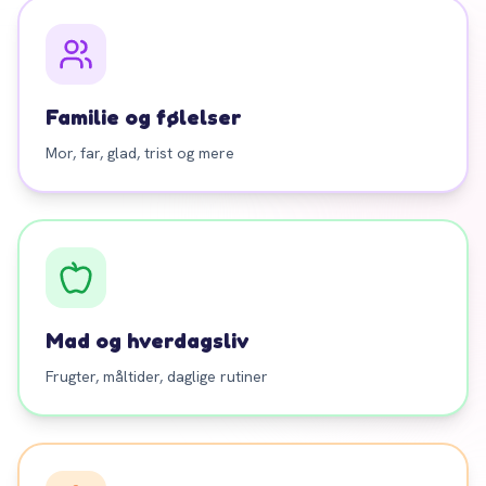
Familie og følelser
Mor, far, glad, trist og mere
Mad og hverdagsliv
Frugter, måltider, daglige rutiner