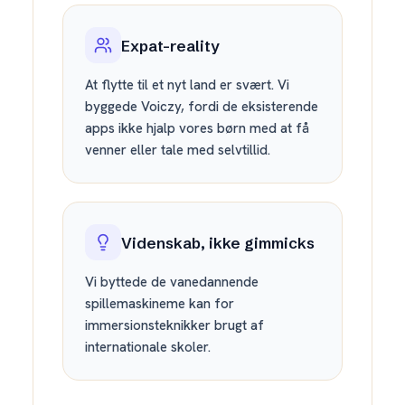
Expat-reality
At flytte til et nyt land er svært. Vi
byggede Voiczy, fordi de eksisterende
apps ikke hjalp vores børn med at få
venner eller tale med selvtillid.
Videnskab, ikke gimmicks
Vi byttede de vanedannende
spillemaskineme kan for
immersionsteknikker brugt af
internationale skoler.