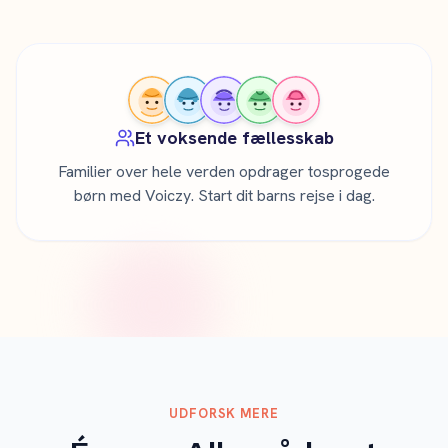
Et voksende fællesskab
Familier over hele verden opdrager tosprogede
børn med Voiczy. Start dit barns rejse i dag.
UDFORSK MERE