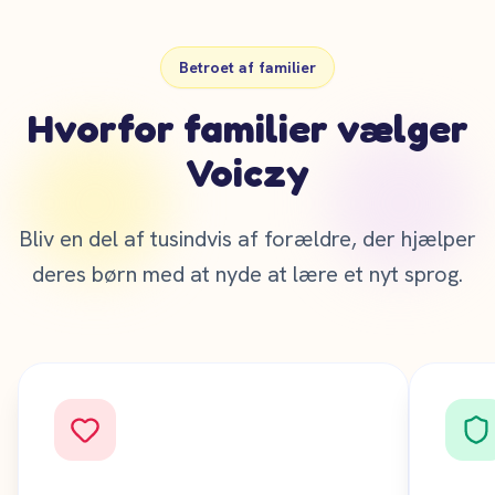
Betroet af familier
Hvorfor familier vælger
Voiczy
Bliv en del af tusindvis af forældre, der hjælper
deres børn med at nyde at lære et nyt sprog.