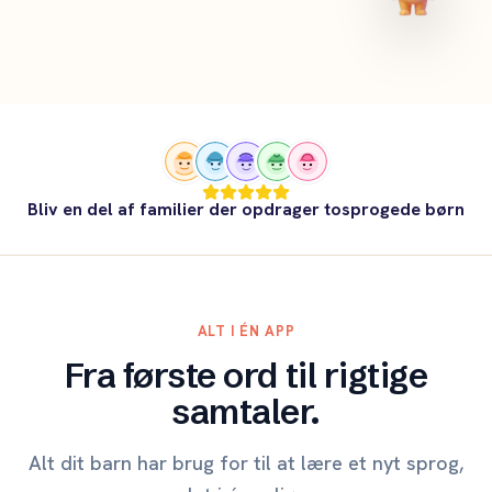
Bliv en del af familier der opdrager tosprogede børn
ALT I ÉN APP
Fra første ord til rigtige
samtaler.
Alt dit barn har brug for til at lære et nyt sprog,