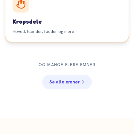
Kropsdele
Hoved, hænder, fødder og mere
OG MANGE FLERE EMNER
Se alle emner