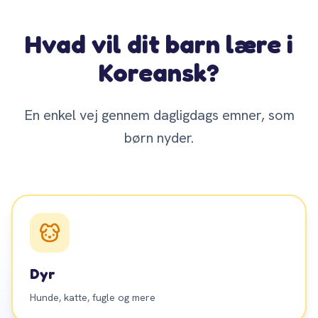
Hvad vil dit barn lære i
Koreansk?
En enkel vej gennem dagligdags emner, som
børn nyder.
Dyr
Hunde, katte, fugle og mere