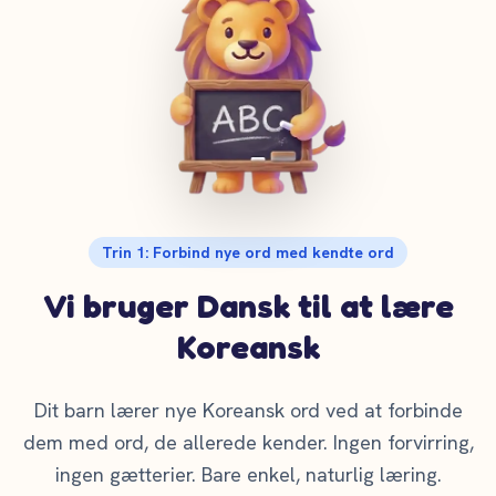
Trin 1: Forbind nye ord med kendte ord
Vi bruger Dansk til at lære
Koreansk
Dit barn lærer nye Koreansk ord ved at forbinde
dem med ord, de allerede kender. Ingen forvirring,
ingen gætterier. Bare enkel, naturlig læring.