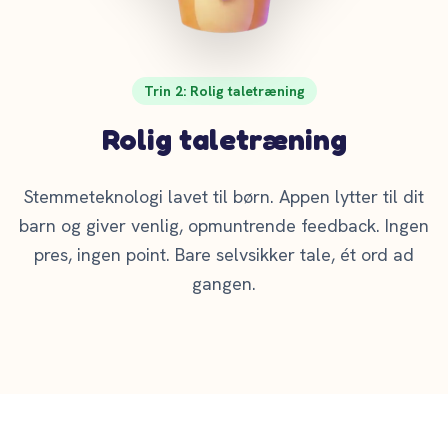
Trin 2: Rolig taletræning
Rolig taletræning
Stemmeteknologi lavet til børn. Appen lytter til dit
barn og giver venlig, opmuntrende feedback. Ingen
pres, ingen point. Bare selvsikker tale, ét ord ad
gangen.