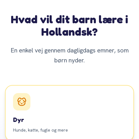
Hvad vil dit barn lære i
Hollandsk?
En enkel vej gennem dagligdags emner, som
børn nyder.
Dyr
Hunde, katte, fugle og mere