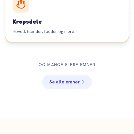
Kropsdele
Hoved, hænder, fødder og mere
OG MANGE FLERE EMNER
Se alle emner