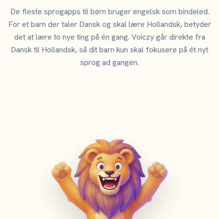
De fleste sprogapps til børn bruger engelsk som bindeled.
For et barn der taler Dansk og skal lære Hollandsk, betyder
det at lære to nye ting på én gang. Voiczy går direkte fra
Dansk til Hollandsk, så dit barn kun skal fokusere på ét nyt
sprog ad gangen.