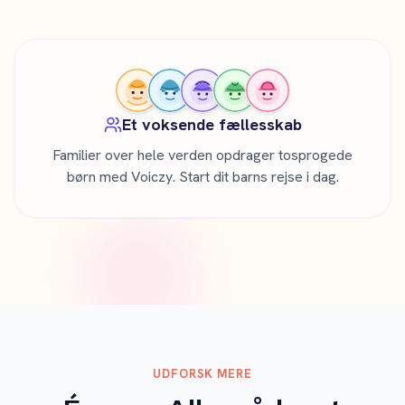
Et voksende fællesskab
Familier over hele verden opdrager tosprogede
børn med Voiczy. Start dit barns rejse i dag.
UDFORSK MERE