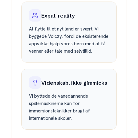
Expat-reality
At flytte til et nyt land er svært. Vi
byggede Voiczy, fordi de eksisterende
apps ikke hjalp vores børn med at få
venner eller tale med selvtillid.
Videnskab, ikke gimmicks
Vi byttede de vanedannende
spillemaskineme kan for
immersionsteknikker brugt af
internationale skoler.