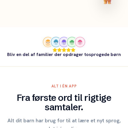
Bliv en del af familier der opdrager tosprogede børn
ALT I ÉN APP
Fra første ord til rigtige
samtaler.
Alt dit barn har brug for til at lære et nyt sprog,