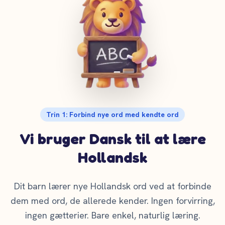
Trin 1: Forbind nye ord med kendte ord
Vi bruger Dansk til at lære
Hollandsk
Dit barn lærer nye Hollandsk ord ved at forbinde
dem med ord, de allerede kender. Ingen forvirring,
ingen gætterier. Bare enkel, naturlig læring.