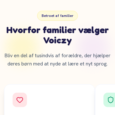
Betroet af familier
Hvorfor familier vælger
Voiczy
Bliv en del af tusindvis af forældre, der hjælper
deres børn med at nyde at lære et nyt sprog.