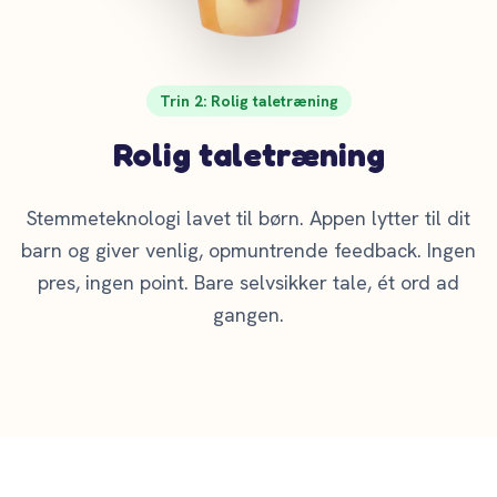
Trin 2: Rolig taletræning
Rolig taletræning
Stemmeteknologi lavet til børn. Appen lytter til dit
barn og giver venlig, opmuntrende feedback. Ingen
pres, ingen point. Bare selvsikker tale, ét ord ad
gangen.