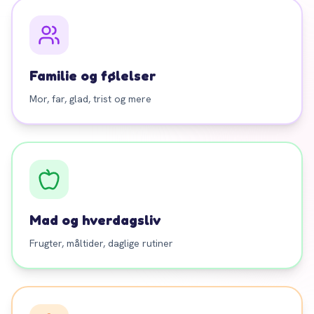
Familie og følelser
Mor, far, glad, trist og mere
Mad og hverdagsliv
Frugter, måltider, daglige rutiner