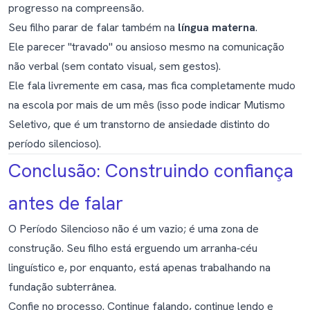
progresso na compreensão.
Seu filho parar de falar também na
língua materna
.
Ele parecer "travado" ou ansioso mesmo na comunicação
não verbal (sem contato visual, sem gestos).
Ele fala livremente em casa, mas fica completamente mudo
na escola por mais de um mês (isso pode indicar
Mutismo
Seletivo
, que é um transtorno de ansiedade distinto do
período silencioso).
Conclusão: Construindo confiança
antes de falar
O Período Silencioso não é um vazio; é uma zona de
construção. Seu filho está erguendo um arranha‑céu
linguístico e, por enquanto, está apenas trabalhando na
fundação subterrânea.
Confie no processo. Continue falando, continue lendo e