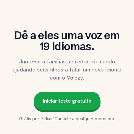
Dê a eles uma voz em
19 idiomas.
Junte-se a famílias ao redor do mundo
ajudando seus filhos a falar um novo idioma
com o Voiczy.
Iniciar teste gratuito
Grátis por 7 dias. Cancele a qualquer momento.