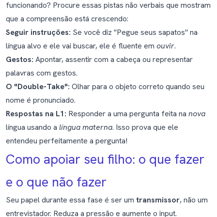
funcionando? Procure essas pistas não verbais que mostram
que a compreensão está crescendo:
Seguir instruções:
Se você diz "Pegue seus sapatos" na
língua alvo e ele vai buscar, ele é fluente em
ouvir
.
Gestos:
Apontar, assentir com a cabeça ou representar
palavras com gestos.
O "Double-Take":
Olhar para o objeto correto quando seu
nome é pronunciado.
Respostas na L1:
Responder a uma pergunta feita na
nova
língua usando a
língua materna
. Isso prova que ele
entendeu perfeitamente a pergunta!
Como apoiar seu filho: o que fazer
e o que não fazer
Seu papel durante essa fase é ser um
transmissor
, não um
entrevistador. Reduza a pressão e aumente o input.