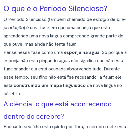
O que é o Período Silencioso?
O Período Silencioso (também chamado de
estágio de pré-
produção
) é uma fase em que uma criança que está
aprendendo uma nova língua compreende grande parte do
que ouve, mas ainda não tenta falar.
Pense nessa fase como uma
esponja na água
. Só porque a
esponja não está pingando água, não significa que não está
funcionando; ela está ocupada absorvendo tudo. Durante
esse tempo, seu filho não está "se recusando" a falar; ele
está
construindo um mapa linguístico
da nova língua no
cérebro.
A ciência: o que está acontecendo
dentro do cérebro?
Enquanto seu filho está quieto por fora, o cérebro dele está