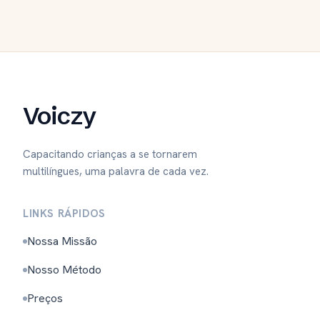
Voiczy
Capacitando crianças a se tornarem
multilíngues, uma palavra de cada vez.
LINKS RÁPIDOS
Nossa Missão
Nosso Método
Preços