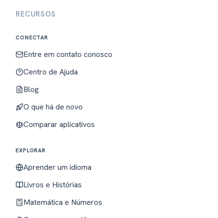
RECURSOS
CONECTAR
Entre em contato conosco
Centro de Ajuda
Blog
O que há de novo
Comparar aplicativos
EXPLORAR
Aprender um idioma
Livros e Histórias
Matemática e Números