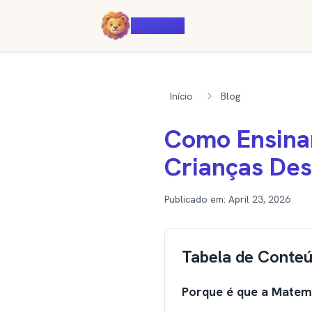
Voiczy
Início
Blog
Como Ensina
Crianças Des
Publicado em:
April 23, 2026
Tabela de Conte
Porque é que a Matemá