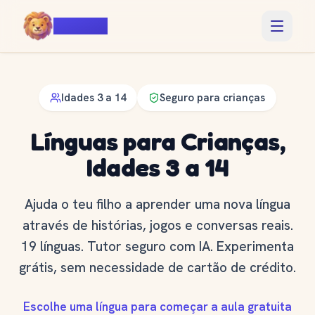
Voiczy
Idades 3 a 14
Seguro para crianças
Línguas para Crianças,
Idades 3 a 14
Ajuda o teu filho a aprender uma nova língua
através de histórias, jogos e conversas reais.
19 línguas. Tutor seguro com IA. Experimenta
grátis, sem necessidade de cartão de crédito.
Escolhe uma língua para começar a aula gratuita