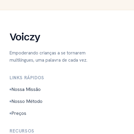
Voiczy
Empoderando crianças a se tornarem
multilíngues, uma palavra de cada vez.
LINKS RÁPIDOS
Nossa Missão
Nosso Método
Preços
RECURSOS