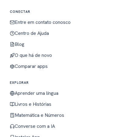
CONECTAR
Entre em contato conosco
Centro de Ajuda
Blog
O que há de novo
Comparar apps
EXPLORAR
Aprender uma língua
Livros e Histórias
Matemática e Números
Converse com a IA