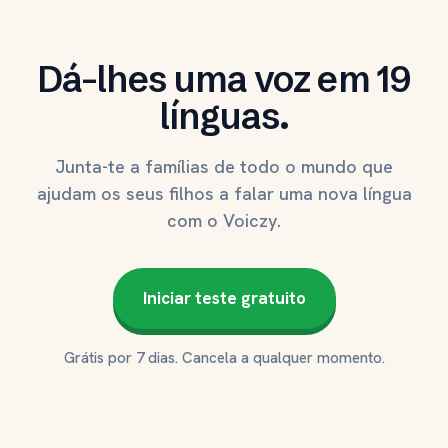
Dá-lhes uma voz em 19
línguas.
Junta-te a famílias de todo o mundo que
ajudam os seus filhos a falar uma nova língua
com o Voiczy.
Iniciar teste gratuito
Grátis por 7 dias. Cancela a qualquer momento.