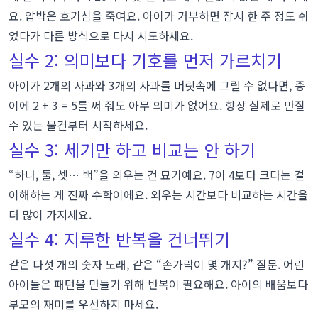
요. 압박은 호기심을 죽여요. 아이가 거부하면 잠시 한 주 정도 쉬
었다가 다른 방식으로 다시 시도하세요.
실수 2: 의미보다 기호를 먼저 가르치기
아이가 2개의 사과와 3개의 사과를 머릿속에 그릴 수 없다면, 종
이에
2 + 3 = 5
를 써 줘도 아무 의미가 없어요. 항상 실제로 만질
수 있는 물건부터 시작하세요.
실수 3: 세기만 하고 비교는 안 하기
“하나, 둘, 셋… 백”을 외우는 건 묘기예요. 7이 4보다 크다는 걸
이해하는 게 진짜 수학이에요. 외우는 시간보다 비교하는 시간을
더 많이 가지세요.
실수 4: 지루한 반복을 건너뛰기
같은 다섯 개의 숫자 노래, 같은 “손가락이 몇 개지?” 질문. 어린
아이들은 패턴을 만들기 위해 반복이 필요해요. 아이의 배움보다
부모의 재미를 우선하지 마세요.