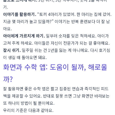
기.
이야기를 활용하기.
“토끼 4마리가 있었어. 한 마리는 집에 갔어.
지금 몇 마리가 놀고 있을까?” 이야기는 반복 훈련보다 더 잘 남
아요.
아이에게 가르치게 하기.
일부러 숫자를 잊은 척하세요. 아이가
고쳐 주게 하세요. 아이들은 자신이 전문가가 되는 걸 좋아해요.
잠시 쉬기.
일주일 쉬는 건 1년을 잃는 게 아니에요. 다시 호기심
이 생길 때 돌아오면 돼요.
화면과 수학 앱: 도움이 될까, 해로울
까?
잘 활용하면 좋은 수학 앱은 짧고 집중된 연습과 즉각적인 피드
백을 제공할 수 있어요. 반대로 잘못 쓰면 그냥 화면만 바라보는
또 하나의 방법이 될 뿐이에요.
우리의 기준은 다음과 같아요.