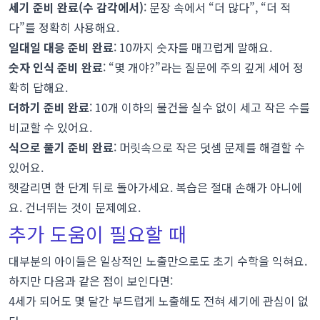
세기 준비 완료(수 감각에서)
: 문장 속에서 “더 많다”, “더 적
다”를 정확히 사용해요.
일대일 대응 준비 완료
: 10까지 숫자를 매끄럽게 말해요.
숫자 인식 준비 완료
: “몇 개야?”라는 질문에 주의 깊게 세어 정
확히 답해요.
더하기 준비 완료
: 10개 이하의 물건을 실수 없이 세고 작은 수를
비교할 수 있어요.
식으로 풀기 준비 완료
: 머릿속으로 작은 덧셈 문제를 해결할 수
있어요.
헷갈리면 한 단계 뒤로 돌아가세요. 복습은 절대 손해가 아니에
요. 건너뛰는 것이 문제예요.
추가 도움이 필요할 때
대부분의 아이들은 일상적인 노출만으로도 초기 수학을 익혀요.
하지만 다음과 같은 점이 보인다면:
4세가 되어도 몇 달간 부드럽게 노출해도 전혀 세기에 관심이 없