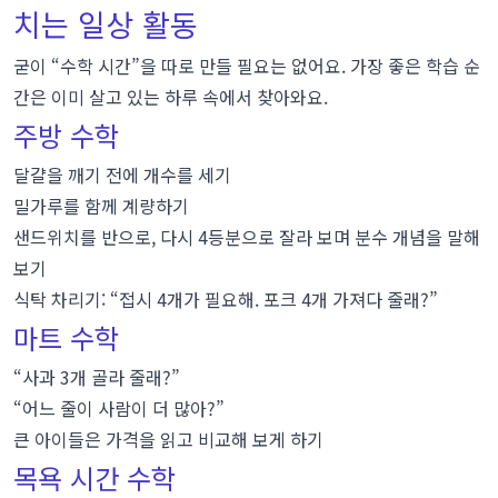
치는 일상 활동
굳이 “수학 시간”을 따로 만들 필요는 없어요. 가장 좋은 학습 순
간은 이미 살고 있는 하루 속에서 찾아와요.
주방 수학
달걀을 깨기 전에 개수를 세기
밀가루를 함께 계량하기
샌드위치를 반으로, 다시 4등분으로 잘라 보며 분수 개념을 말해
보기
식탁 차리기: “접시 4개가 필요해. 포크 4개 가져다 줄래?”
마트 수학
“사과 3개 골라 줄래?”
“어느 줄이 사람이 더 많아?”
큰 아이들은 가격을 읽고 비교해 보게 하기
목욕 시간 수학