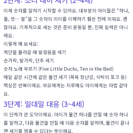
이제 숫자를 말하기 시작할 수 있어요. 대부분의 아이들은 “하나,
둘, 셋… 열”을 그 숫자의 의미를 이해하기 훨씬 전에 외워요. 괜
찮아요. 기계적으로 세는 것은 준비 운동일 뿐, 진짜 실력은 아니
에요.
이렇게 해 보세요:
계단을 올라갈 때 발걸음을 세기
손가락, 발가락, 단추 세기
숫자 노래 부르기 (Five Little Ducks, Ten in the Bed)
매일 같은 시간에 같은 물건 세기 (목욕 장난감, 식탁의 포크 등)
핵심은 반복이에요. 부모에게는 지루해도 아이에게는 마법 같아
요.
3단계: 일대일 대응 (3~4세)
이 단계가 큰 도약이에요. 아이가 물건 하나를 만질 때 숫자 하나
를 말하고, 다음 물건을 만질 때 다음 숫자를 말하며, 물건이 끝나
면 세기를 멈출 수 있다는 뜻이에요.