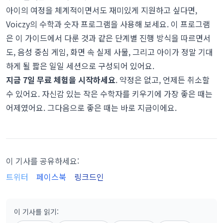
아이의 여정을 체계적이면서도 재미있게 지원하고 싶다면,
Voiczy의 수학과 숫자 프로그램을 사용해 보세요
. 이 프로그램
은 이 가이드에서 다룬 것과 같은 단계별 진행 방식을 따르면서
도, 음성 중심 게임, 화면 속 실제 사물, 그리고 아이가 정말 기대
하게 될 짧은 일일 세션으로 구성되어 있어요.
지금 7일 무료 체험을 시작하세요
. 약정은 없고, 언제든 취소할
수 있어요. 자신감 있는 작은 수학자를 키우기에 가장 좋은 때는
어제였어요. 그다음으로 좋은 때는 바로 지금이에요.
이 기사를 공유하세요:
트위터
페이스북
링크드인
이 기사를 읽기
: