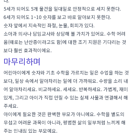
다.
5세가 되어도 5개 물건을 일대일로 안정적으로 세지 못한다.
6세가 되어도 1~10 숫자를 보고 바로 알아보지 못한다.
숫자 앞에서 지속적인 좌절, 눈물, 회피가 있다.
소아과 의사나 담임교사와 상담해 볼 가치가 있어요. 수학 어려
움(때로는 난산증이라고도 함)에 대한 조기 지원은 기다리는 것
보다 훨씬 효과적이에요.
마무리하며
어린아이에게 숫자와 기초 수학을 가르치는 일은 수업을 하는 것
보다, 일상 속에서 알아차리는 일에 더 가까워요. 수량을 소리 내
어 알아차리세요. 비교하세요. 세세요. 반복하세요. 가볍게, 재미
있게, 그리고 아이가 직접 만질 수 있는 실제 사물과 연결해서 해
주세요.
아이에게 필요한 것은 완벽한 부모가 아니에요. 수학을 별도의
무섭고 어려운 과목이 아니라, 평범한 삶의 일부처럼 느끼게 해
주는 인내심 있는 부모예요.