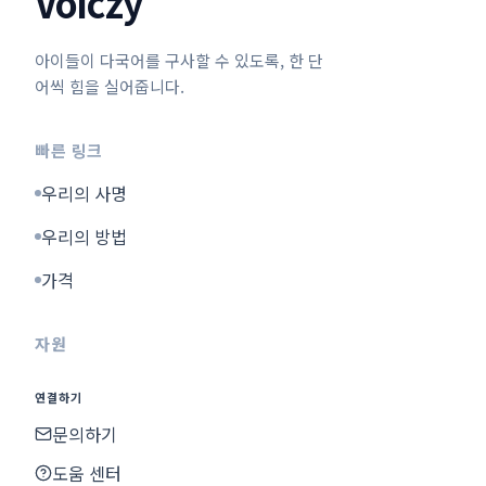
Voiczy
아이들이 다국어를 구사할 수 있도록, 한 단
어씩 힘을 실어줍니다.
빠른 링크
우리의 사명
우리의 방법
가격
자원
연결하기
문의하기
도움 센터