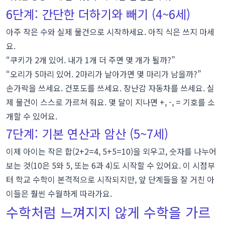
6단계: 간단한 더하기와 빼기 (4~6세)
아주 작은 수와 실제 물건으로 시작하세요. 아직 식은 쓰지 마세
요.
“쿠키가 2개 있어. 내가 1개 더 주면 몇 개가 될까?”
“오리가 5마리 있어. 2마리가 날아가면 몇 마리가 남을까?”
손가락을 쓰세요. 건포도를 쓰세요. 장난감 자동차를 쓰세요. 실
제 물건이 스스로 가르쳐 줘요. 몇 달이 지나면
+
,
-
,
=
기호를 소
개할 수 있어요.
7단계: 기본 연산과 암산 (5~7세)
이제 아이는 작은 합(2+2=4, 5+5=10)을 외우고, 숫자를 나누어
보는 것(10은 5와 5, 또는 6과 4)도 시작할 수 있어요. 이 시점부
터 학교 수학이 본격적으로 시작되지만, 앞 단계들을 잘 거친 아
이들은 훨씬 수월하게 따라가요.
수학처럼 느껴지지 않게 수학을 가르