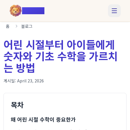
Voiczy
홈
블로그
어린 시절부터 아이들에게
숫자와 기초 수학을 가르치
는 방법
게시일:
April 23, 2026
목차
왜 어린 시절 수학이 중요한가