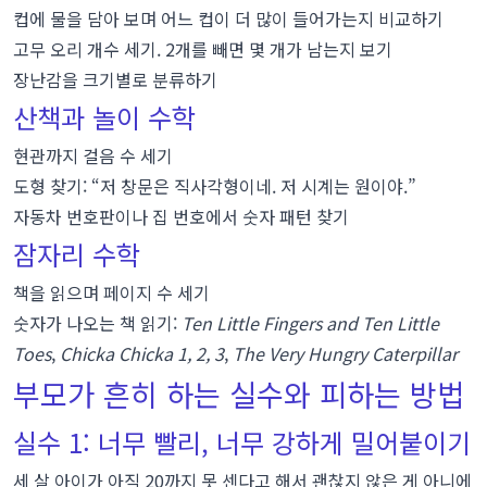
컵에 물을 담아 보며 어느 컵이 더 많이 들어가는지 비교하기
고무 오리 개수 세기. 2개를 빼면 몇 개가 남는지 보기
장난감을 크기별로 분류하기
산책과 놀이 수학
현관까지 걸음 수 세기
도형 찾기: “저 창문은 직사각형이네. 저 시계는 원이야.”
자동차 번호판이나 집 번호에서 숫자 패턴 찾기
잠자리 수학
책을 읽으며 페이지 수 세기
숫자가 나오는 책 읽기:
Ten Little Fingers and Ten Little
Toes
,
Chicka Chicka 1, 2, 3
,
The Very Hungry Caterpillar
부모가 흔히 하는 실수와 피하는 방법
실수 1: 너무 빨리, 너무 강하게 밀어붙이기
세 살 아이가 아직 20까지 못 센다고 해서 괜찮지 않은 게 아니에