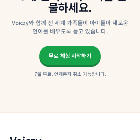
물하세요.
Voiczy와 함께 전 세계 가족들이 아이들이 새로운
언어를 배우도록 돕고 있습니다.
무료 체험 시작하기
7일 무료. 언제든지 취소 가능합니다.