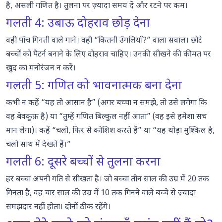
है, असली गणित है। तुलना पर ज़्यादा समय दें और रटने पर कम।
गलती 4: उबाऊ दोहराव छोड़ देना
वही पाँच गिनती वाले गाने। वही “कितनी उँगलियाँ?” वाला सवाल। छोटे
बच्चों को पैटर्न बनाने के लिए दोहराव चाहिए। उनकी सीखने की कीमत पर
खुद का मनोरंजन न करें।
गलती 5: गणित को भावनात्मक बना देना
कभी न कहें “यह तो आसान है” (अगर बच्चा न समझे, तो उसे लगेगा कि
वह बेवकूफ़ है) या “तुम्हें गणित बिल्कुल नहीं आता” (वह इसे हमेशा सच
मान लेगा)। कहें “चलो, फिर से कोशिश करते हैं” या “यह थोड़ा मुश्किल है,
चलो साथ में देखते हैं।”
गलती 6: दूसरे बच्चों से तुलना करना
हर बच्चा अपनी गति से सीखता है। जो बच्चा तीन साल की उम्र में 20 तक
गिनता है, वह चार साल की उम्र में 10 तक गिनने वाले बच्चे से ज़्यादा
समझदार नहीं होता। दोनों ठीक रहेंगे।