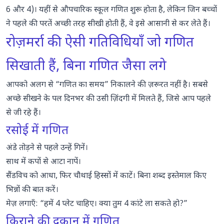
6 और 4)। यहीं से औपचारिक स्कूल गणित शुरू होता है, लेकिन जिन बच्चों
ने पहले की परतें अच्छी तरह सीखी होती हैं, वे इसे आसानी से कर लेते हैं।
रोज़मर्रा की ऐसी गतिविधियाँ जो गणित
सिखाती हैं, बिना गणित जैसा लगे
आपको अलग से “गणित का समय” निकालने की ज़रूरत नहीं है। सबसे
अच्छे सीखने के पल दिनभर की उसी ज़िंदगी में मिलते हैं, जिसे आप पहले
से जी रहे हैं।
रसोई में गणित
अंडे तोड़ने से पहले उन्हें गिनें।
साथ में कपों से आटा नापें।
सैंडविच को आधा, फिर चौथाई हिस्सों में काटें। बिना शब्द इस्तेमाल किए
भिन्नों की बात करें।
मेज़ लगाएँ: “हमें 4 प्लेट चाहिए। क्या तुम 4 कांटे ला सकते हो?”
किराने की दुकान में गणित