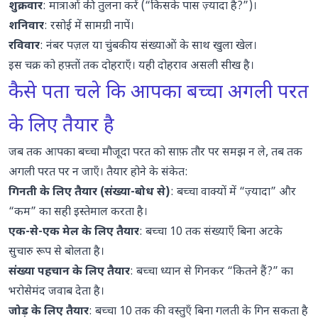
शुक्रवार
: मात्राओं की तुलना करें (“किसके पास ज़्यादा है?”)।
शनिवार
: रसोई में सामग्री नापें।
रविवार
: नंबर पज़ल या चुंबकीय संख्याओं के साथ खुला खेल।
इस चक्र को हफ़्तों तक दोहराएँ। यही दोहराव असली सीख है।
कैसे पता चले कि आपका बच्चा अगली परत
के लिए तैयार है
जब तक आपका बच्चा मौजूदा परत को साफ़ तौर पर समझ न ले, तब तक
अगली परत पर न जाएँ। तैयार होने के संकेत:
गिनती के लिए तैयार (संख्या-बोध से)
: बच्चा वाक्यों में “ज़्यादा” और
“कम” का सही इस्तेमाल करता है।
एक-से-एक मेल के लिए तैयार
: बच्चा 10 तक संख्याएँ बिना अटके
सुचारु रूप से बोलता है।
संख्या पहचान के लिए तैयार
: बच्चा ध्यान से गिनकर “कितने हैं?” का
भरोसेमंद जवाब देता है।
जोड़ के लिए तैयार
: बच्चा 10 तक की वस्तुएँ बिना गलती के गिन सकता है