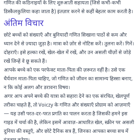
गणित की कठिनाइयों के लिए शुरुआती सहायता (जिसे कभी-कभी
डिस्कैलकुलिया कहा जाता है) इंतज़ार करने से कहीं बेहतर काम करती है।
अंतिम विचार
छोटे बच्चों को संख्याएँ और बुनियादी गणित सिखाना पाठों से कम और
ध्यान देने से ज़्यादा जुड़ा है। मात्रा को ज़ोर से नोटिस करें। तुलना करें। गिनें।
दोहराएँ। इसे हल्का रखें, खेल-खेल में रखें, और उन असली चीज़ों से जोड़े
रखें जिन्हें वे छू सकते हैं।
आपके बच्चे को एक परफेक्ट माता-पिता की ज़रूरत नहीं है। उसे एक
धैर्यवान माता-पिता चाहिए, जो गणित को जीवन का सामान्य हिस्सा बनाए,
न कि कोई अलग और डरावना विषय।
अगर आप अपने बच्चे की यात्रा को सहारा देने का एक संरचित, खेलपूर्ण
तरीका चाहते हैं, तो
Voiczy के गणित और संख्याएँ प्रोग्राम को आज़माएँ
— यह उसी परत-दर-परत प्रगति का पालन करता है जिसकी हमने इस
गाइड में चर्चा की है, लेकिन इसमें आवाज़-आधारित खेल, स्क्रीन पर असली
दुनिया की वस्तुएँ, और छोटे दैनिक सत्र हैं, जिनका आपका बच्चा सच में