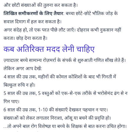
और छोटी संख्याओं की तुलना कर सकता है।
लिखित समीकरणों के लिए तैयार
: बच्चा छोटे-छोटे भौतिक जोड़ के
सवाल दिमाग में हल कर सकता है।
अगर संदेह हो, तो एक परत पीछे लौट जाएँ। दोहराव कभी नुकसान नहीं
करता। छोड़ देना करता है।
कब अतिरिक्त मदद लेनी चाहिए
ज़्यादातर बच्चे सामान्य रोज़मर्रा के संपर्क से शुरुआती गणित सीख लेते हैं।
लेकिन अगर आप देखें:
4 साल की उम्र तक, महीनों की कोमल कोशिशों के बाद भी गिनती में
बिल्कुल रुचि न हो।
5 साल की उम्र तक, 5 वस्तुओं को एक-से-एक तरीके से भरोसेमंद ढंग से न
गिन पाए।
6 साल की उम्र तक, 1-10 की संख्याएँ देखकर पहचान न पाए।
संख्याओं को लेकर लगातार निराशा, आँसू या बचने की प्रवृत्ति हो।
…तो अपने बाल रोग विशेषज्ञ या बच्चे के शिक्षक से बात करना उचित होगा।