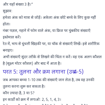
और यहाँ संख्या 3 है।”
सुझाव:
हमेशा अंक को मात्रा से जोड़ें। अकेला अंक छोटे बच्चे के लिए कुछ नहीं
होता।
नंबर पज़ल, नहाने में फोम वाले अंक, या फ्रिज पर चुंबकीय संख्याएँ
इस्तेमाल करें।
रेत में, भाप से धुंधली खिड़की पर, या चॉक से संख्याएँ लिखें। इसे शारीरिक
बनाइए।
अभी संख्याएँ सुंदर तरीके से लिखने की चिंता न करें। वह एक अलग कौशल
है (सूक्ष्म मोटर कौशल) और बाद में आता है।
परत 5: तुलना और क्रम लगाना (उम्र 4-5)
जब आपका बच्चा 1-10 तक की संख्याएँ जान लेता है, तब वह उनकी
तुलना करना शुरू कर सकता है।
कौन ज़्यादा है, 3 या 5?
इन कार्डों को क्रम में लगाओ: 2, 5, 1, 4, 3।