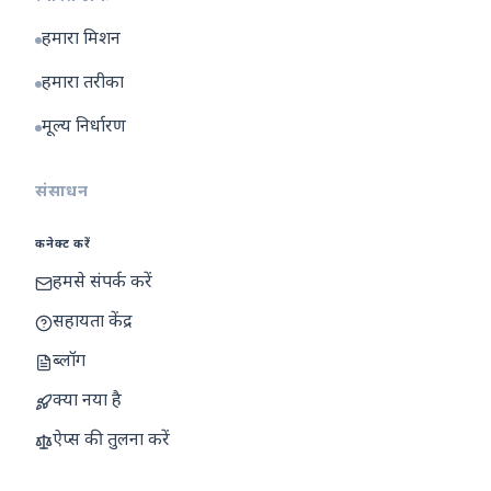
हमारा मिशन
हमारा तरीका
मूल्य निर्धारण
संसाधन
कनेक्ट करें
हमसे संपर्क करें
सहायता केंद्र
ब्लॉग
क्या नया है
ऐप्स की तुलना करें