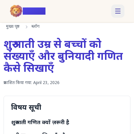
Voiczy
मुख्य पृष्ठ
ब्लॉग
शुरुआती उम्र से बच्चों को
संख्याएँ और बुनियादी गणित
कैसे सिखाएँ
प्रकाशित किया गया:
April 23, 2026
विषय सूची
शुरुआती गणित क्यों ज़रूरी है