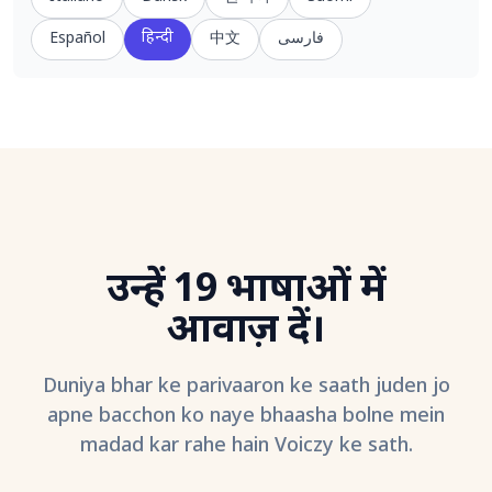
हिन्दी
Español
中文
فارسی
उन्हें 19 भाषाओं में
आवाज़ दें।
Duniya bhar ke parivaaron ke saath juden jo
apne bacchon ko naye bhaasha bolne mein
madad kar rahe hain Voiczy ke sath.