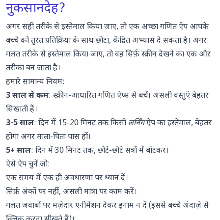
नुकसानदेह?
अगर सही तरीके से इस्तेमाल किया जाए, तो एक अच्छा गणित ऐप आपके
बच्चे को तुरंत प्रतिक्रिया के साथ छोटा, केंद्रित अभ्यास दे सकता है। अगर
गलत तरीके से इस्तेमाल किया जाए, तो वह सिर्फ़ स्क्रीन देखने का एक और
तरीका बन जाता है।
हमारे सामान्य नियम:
3 साल से कम
: स्क्रीन-आधारित गणित ऐप्स से बचें। असली वस्तुएँ बेहतर
सिखाती हैं।
3-5 साल
: दिन में 15-20 मिनट तक किसी
लर्निंग
ऐप का इस्तेमाल, बेहतर
होगा अगर माता-पिता पास हों।
5+ साल
: दिन में 30 मिनट तक, छोटे-छोटे सत्रों में बाँटकर।
ऐसे ऐप चुनें जो:
एक समय में एक ही अवधारणा पर ध्यान दें।
सिर्फ़ अंकों पर नहीं, असली मात्रा पर काम करें।
गलत जवाबों पर मज़ेदार एनीमेशन देकर इनाम न दें (इससे बच्चे अंदाज़े से
क्लिक करना सीखते हैं)।