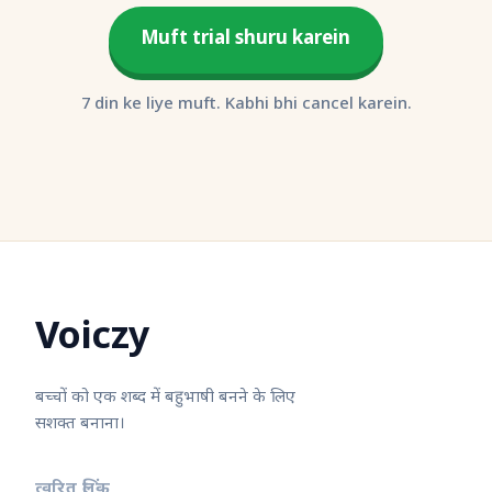
Muft trial shuru karein
7 din ke liye muft. Kabhi bhi cancel karein.
Voiczy
बच्चों को एक शब्द में बहुभाषी बनने के लिए
सशक्त बनाना।
त्वरित लिंक