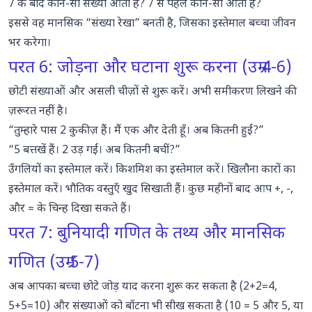
7 के बाद कौन-सी संख्या आती है? 7 से पहले कौन-सी आती है?
इससे वह मानसिक “संख्या रेखा” बनती है, जिसका इस्तेमाल बच्चा जीवन
भर करेगा।
परत 6: जोड़ना और घटाना शुरू करना (उम्र 4-6)
छोटी संख्याओं और असली चीज़ों से शुरू करें। अभी समीकरण लिखने की
ज़रूरत नहीं है।
“तुम्हारे पास 2 कुकीज़ हैं। मैं एक और देती हूँ। अब कितनी हुईं?”
“5 बत्तखें हैं। 2 उड़ गईं। अब कितनी बचीं?”
उँगलियों का इस्तेमाल करें। किशमिश का इस्तेमाल करें। खिलौना कारों का
इस्तेमाल करें। भौतिक वस्तुएँ खुद सिखाती हैं। कुछ महीनों बाद आप
+
,
-
,
और
=
के चिन्ह दिखा सकते हैं।
परत 7: बुनियादी गणित के तथ्य और मानसिक
गणित (उम्र 5-7)
अब आपका बच्चा छोटे जोड़ याद करना शुरू कर सकता है (2+2=4,
5+5=10) और संख्याओं को बाँटना भी सीख सकता है (10 = 5 और 5, या