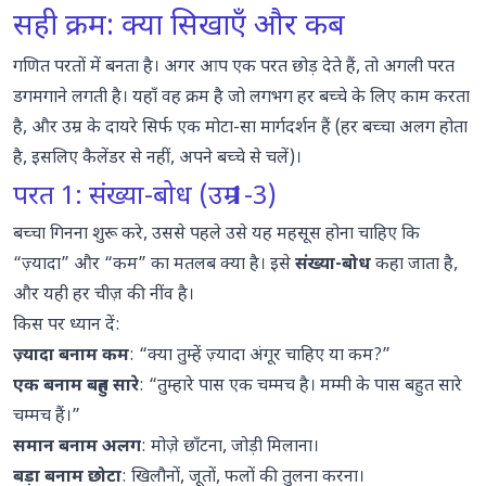
सही क्रम: क्या सिखाएँ और कब
गणित परतों में बनता है। अगर आप एक परत छोड़ देते हैं, तो अगली परत
डगमगाने लगती है। यहाँ वह क्रम है जो लगभग हर बच्चे के लिए काम करता
है, और उम्र के दायरे सिर्फ एक मोटा-सा मार्गदर्शन हैं (हर बच्चा अलग होता
है, इसलिए कैलेंडर से नहीं, अपने बच्चे से चलें)।
परत 1: संख्या-बोध (उम्र 1-3)
बच्चा गिनना शुरू करे, उससे पहले उसे यह महसूस होना चाहिए कि
“ज़्यादा” और “कम” का मतलब क्या है। इसे
संख्या-बोध
कहा जाता है,
और यही हर चीज़ की नींव है।
किस पर ध्यान दें:
ज़्यादा बनाम कम
: “क्या तुम्हें ज़्यादा अंगूर चाहिए या कम?”
एक बनाम बहुत सारे
: “तुम्हारे पास एक चम्मच है। मम्मी के पास बहुत सारे
चम्मच हैं।”
समान बनाम अलग
: मोज़े छाँटना, जोड़ी मिलाना।
बड़ा बनाम छोटा
: खिलौनों, जूतों, फलों की तुलना करना।