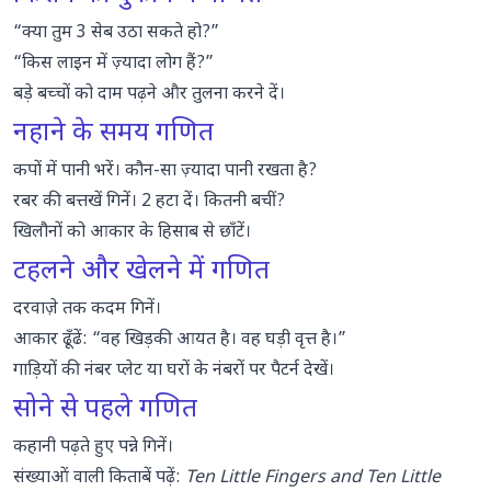
“क्या तुम 3 सेब उठा सकते हो?”
“किस लाइन में ज़्यादा लोग हैं?”
बड़े बच्चों को दाम पढ़ने और तुलना करने दें।
नहाने के समय गणित
कपों में पानी भरें। कौन-सा ज़्यादा पानी रखता है?
रबर की बत्तखें गिनें। 2 हटा दें। कितनी बचीं?
खिलौनों को आकार के हिसाब से छाँटें।
टहलने और खेलने में गणित
दरवाज़े तक कदम गिनें।
आकार ढूँढें: “वह खिड़की आयत है। वह घड़ी वृत्त है।”
गाड़ियों की नंबर प्लेट या घरों के नंबरों पर पैटर्न देखें।
सोने से पहले गणित
कहानी पढ़ते हुए पन्ने गिनें।
संख्याओं वाली किताबें पढ़ें:
Ten Little Fingers and Ten Little