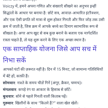
Voiczy में, हमने अपना
गणित और संख्याएँ सीखने का अनुभव
इन्हीं
सिद्धांतों के आधार पर बनाया है: छोटे सत्र, आवाज़-आधारित इंटरैक्शन,
और एक ऐसी प्रगति जो मात्रा से शुरू होकर गिनती और फिर जोड़ तक उसी
क्रम में जाती है, जिस क्रम में आपके बच्चे का दिमाग स्वाभाविक रूप से
सीखता है। अगर आप खुद से सब कुछ बनाने के बजाय एक मार्गदर्शित
रास्ता चाहते हैं, तो यह शुरू करने के लिए एक अच्छा स्थान है।
एक साप्ताहिक योजना जिसे आप सच में
निभा सकें
आपको घंटों की ज़रूरत नहीं है। दिन में 15 मिनट, जो सामान्य गतिविधियों
में बँटे हों, काफ़ी हैं।
सोमवार
: नाश्ते के समय चीज़ें गिनें (अंगूर, क्रैकर, चम्मच)।
मंगलवार
: कपड़े रंग या आकार के हिसाब से छाँटें।
बुधवार
: सोने से पहले गिनती वाली किताब पढ़ें।
गुरुवार
: खिलौनों के साथ “कितने हैं?” वाला खेल खेलें।