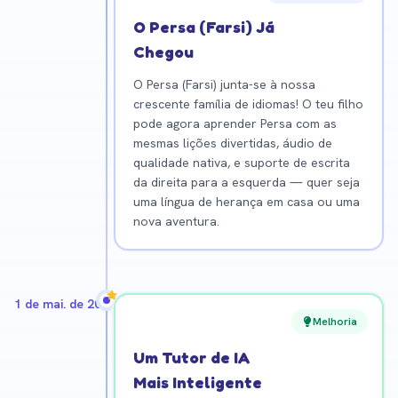
O Persa (Farsi) Já
Chegou
O Persa (Farsi) junta-se à nossa
crescente família de idiomas! O teu filho
pode agora aprender Persa com as
mesmas lições divertidas, áudio de
qualidade nativa, e suporte de escrita
da direita para a esquerda — quer seja
uma língua de herança em casa ou uma
nova aventura.
1 de mai. de 2026
Melhoria
Um Tutor de IA
Mais Inteligente