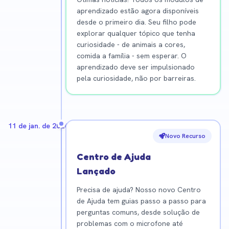
aprendizado estão agora disponíveis
desde o primeiro dia. Seu filho pode
explorar qualquer tópico que tenha
curiosidade - de animais a cores,
comida a família - sem esperar. O
aprendizado deve ser impulsionado
pela curiosidade, não por barreiras.
11 de jan. de 2026
Novo Recurso
Centro de Ajuda
Lançado
Precisa de ajuda? Nosso novo Centro
de Ajuda tem guias passo a passo para
perguntas comuns, desde solução de
problemas com o microfone até