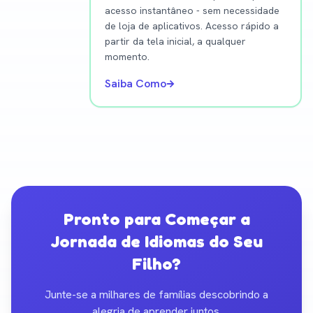
acesso instantâneo - sem necessidade
de loja de aplicativos. Acesso rápido a
partir da tela inicial, a qualquer
momento.
Saiba Como
Pronto para Começar a
Jornada de Idiomas do Seu
Filho?
Junte-se a milhares de famílias descobrindo a
alegria de aprender juntos.