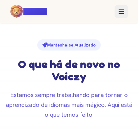
Voiczy
Mantenha-se Atualizado
O que há de novo no
Voiczy
Estamos sempre trabalhando para tornar o
aprendizado de idiomas mais mágico. Aqui está
o que temos feito.