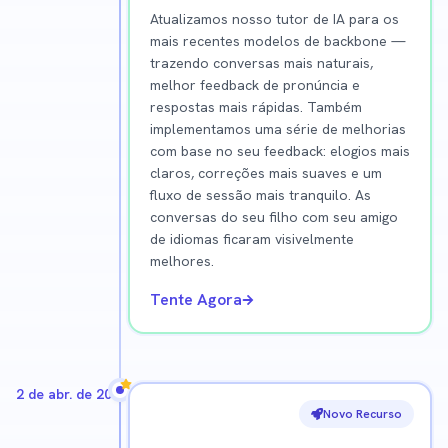
Atualizamos nosso tutor de IA para os
mais recentes modelos de backbone —
trazendo conversas mais naturais,
melhor feedback de pronúncia e
respostas mais rápidas. Também
implementamos uma série de melhorias
com base no seu feedback: elogios mais
claros, correções mais suaves e um
fluxo de sessão mais tranquilo. As
conversas do seu filho com seu amigo
de idiomas ficaram visivelmente
melhores.
Tente Agora
2 de abr. de 2026
Novo Recurso