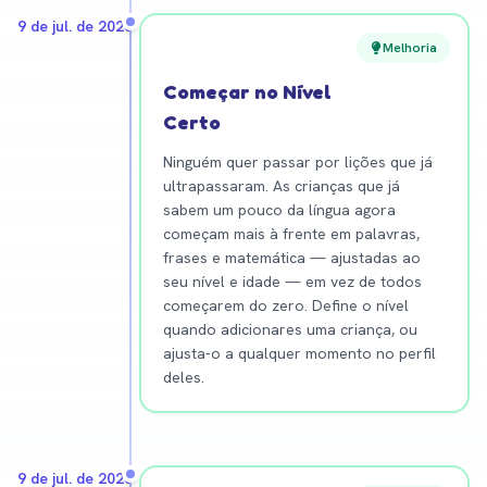
9 de jul. de 2026
Melhoria
Começar no Nível
Certo
Ninguém quer passar por lições que já
ultrapassaram. As crianças que já
sabem um pouco da língua agora
começam mais à frente em palavras,
frases e matemática — ajustadas ao
seu nível e idade — em vez de todos
começarem do zero. Define o nível
quando adicionares uma criança, ou
ajusta-o a qualquer momento no perfil
deles.
9 de jul. de 2026