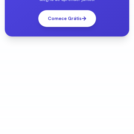
Comece Grátis