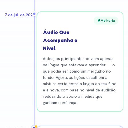
7 de jul. de 2026
Melhoria
Áudio Que
Acompanha o
Nível
Antes, os principiantes ouviam apenas
na língua que estavam a aprender — o
que podia ser como um mergulho no
fundo. Agora, as lições escolhem a
mistura certa entre a língua do teu filho
e a nova, com base no nível de audição,
reduzindo o apoio à medida que
ganham confiança.