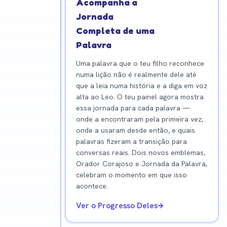
Acompanha a
Jornada
Completa de uma
Palavra
Uma palavra que o teu filho reconhece
numa lição não é realmente dele até
que a leia numa história e a diga em voz
alta ao Leo. O teu painel agora mostra
essa jornada para cada palavra —
onde a encontraram pela primeira vez,
onde a usaram desde então, e quais
palavras fizeram a transição para
conversas reais. Dois novos emblemas,
Orador Corajoso e Jornada da Palavra,
celebram o momento em que isso
acontece.
Ver o Progresso Deles