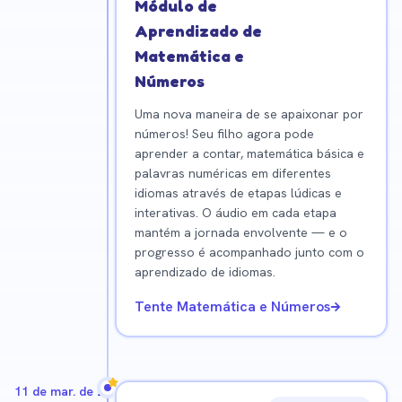
Módulo de
Aprendizado de
Matemática e
Números
Uma nova maneira de se apaixonar por
números! Seu filho agora pode
aprender a contar, matemática básica e
palavras numéricas em diferentes
idiomas através de etapas lúdicas e
interativas. O áudio em cada etapa
mantém a jornada envolvente — e o
progresso é acompanhado junto com o
aprendizado de idiomas.
Tente Matemática e Números
11 de mar. de 2026