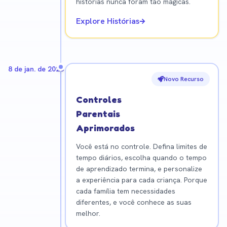
histórias nunca foram tão mágicas.
Explore Histórias
8 de jan. de 2026
Novo Recurso
Controles
Parentais
Aprimorados
Você está no controle. Defina limites de
tempo diários, escolha quando o tempo
de aprendizado termina, e personalize
a experiência para cada criança. Porque
cada família tem necessidades
diferentes, e você conhece as suas
melhor.