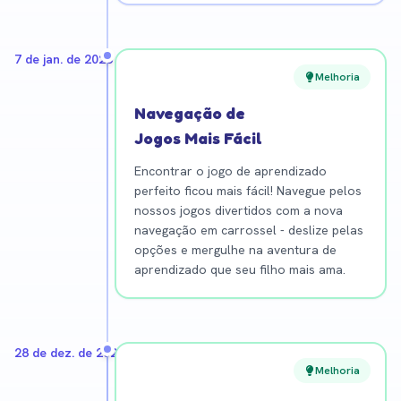
7 de jan. de 2026
Melhoria
Navegação de
Jogos Mais Fácil
Encontrar o jogo de aprendizado
perfeito ficou mais fácil! Navegue pelos
nossos jogos divertidos com a nova
navegação em carrossel - deslize pelas
opções e mergulhe na aventura de
aprendizado que seu filho mais ama.
28 de dez. de 2025
Melhoria