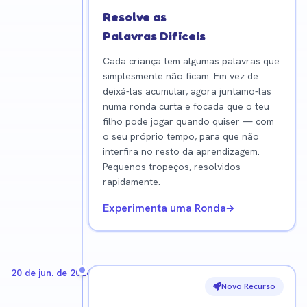
Resolve as
Palavras Difíceis
Cada criança tem algumas palavras que
simplesmente não ficam. Em vez de
deixá-las acumular, agora juntamo-las
numa ronda curta e focada que o teu
filho pode jogar quando quiser — com
o seu próprio tempo, para que não
interfira no resto da aprendizagem.
Pequenos tropeços, resolvidos
rapidamente.
Experimenta uma Ronda
20 de jun. de 2026
Novo Recurso