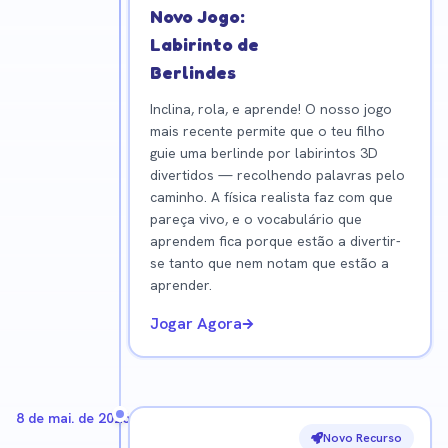
Novo Jogo:
Labirinto de
Berlindes
Inclina, rola, e aprende! O nosso jogo
mais recente permite que o teu filho
guie uma berlinde por labirintos 3D
divertidos — recolhendo palavras pelo
caminho. A física realista faz com que
pareça vivo, e o vocabulário que
aprendem fica porque estão a divertir-
se tanto que nem notam que estão a
aprender.
Jogar Agora
8 de mai. de 2026
Novo Recurso