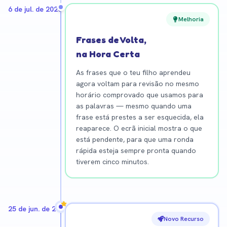
6 de jul. de 2026
Melhoria
Frases de Volta,
na Hora Certa
As frases que o teu filho aprendeu
agora voltam para revisão no mesmo
horário comprovado que usamos para
as palavras — mesmo quando uma
frase está prestes a ser esquecida, ela
reaparece. O ecrã inicial mostra o que
está pendente, para que uma ronda
rápida esteja sempre pronta quando
tiverem cinco minutos.
25 de jun. de 2026
Novo Recurso