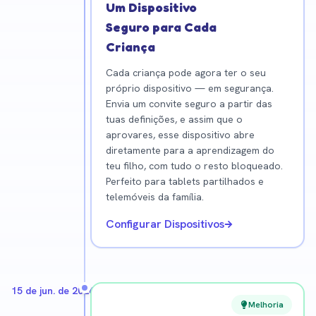
Um Dispositivo
Seguro para Cada
Criança
Cada criança pode agora ter o seu
próprio dispositivo — em segurança.
Envia um convite seguro a partir das
tuas definições, e assim que o
aprovares, esse dispositivo abre
diretamente para a aprendizagem do
teu filho, com tudo o resto bloqueado.
Perfeito para tablets partilhados e
telemóveis da família.
Configurar Dispositivos
15 de jun. de 2026
Melhoria