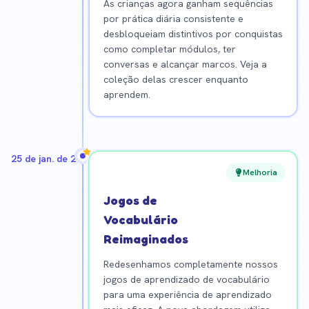
As crianças agora ganham sequências
por prática diária consistente e
desbloqueiam distintivos por conquistas
como completar módulos, ter
conversas e alcançar marcos. Veja a
coleção delas crescer enquanto
aprendem.
25 de jan. de 2026
Melhoria
Jogos de
Vocabulário
Reimaginados
Redesenhamos completamente nossos
jogos de aprendizado de vocabulário
para uma experiência de aprendizado