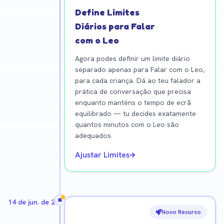
Define Limites
Diários para Falar
com o Leo
Agora podes definir um limite diário
separado apenas para Falar com o Leo,
para cada criança. Dá ao teu falador a
prática de conversação que precisa
enquanto manténs o tempo de ecrã
equilibrado — tu decides exatamente
quantos minutos com o Leo são
adequados.
Ajustar Limites
14 de jun. de 2026
Novo Recurso