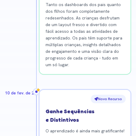
Tanto os dashboards dos pais quanto
dos filhos foram completamente
redesenhados. As crianças desfrutam
de um layout fresco e divertido com
fácil acesso a todas as atividades de
aprendizado. Os pais têm suporte para
múltiplas crianças, insights detalhados
de engajamento e uma visão clara do
progresso de cada criança - tudo em
um só lugar.
10 de fev. de 2026
Novo Recurso
Ganhe Sequências
e Distintivos
O aprendizado é ainda mais gratificante!