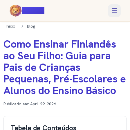
Voiczy
Início
Blog
Como Ensinar Finlandês
ao Seu Filho: Guia para
Pais de Crianças
Pequenas, Pré-Escolares e
Alunos do Ensino Básico
Publicado em:
April 29, 2026
Tabela de Conteúdos