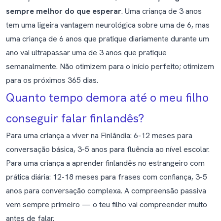
sempre melhor do que esperar
. Uma criança de 3 anos
tem uma ligeira vantagem neurológica sobre uma de 6, mas
uma criança de 6 anos que pratique diariamente durante um
ano vai ultrapassar uma de 3 anos que pratique
semanalmente. Não otimizem para o início perfeito; otimizem
para os próximos 365 dias.
Quanto tempo demora até o meu filho
conseguir falar finlandês?
Para uma criança a viver na Finlândia: 6-12 meses para
conversação básica, 3-5 anos para fluência ao nível escolar.
Para uma criança a aprender finlandês no estrangeiro com
prática diária: 12-18 meses para frases com confiança, 3-5
anos para conversação complexa. A compreensão passiva
vem sempre primeiro — o teu filho vai compreender muito
antes de falar.