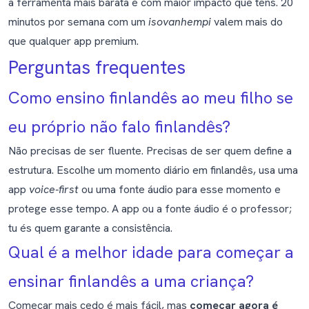
a ferramenta mais barata e com maior impacto que tens. 20
minutos por semana com um
isovanhempi
valem mais do
que qualquer app premium.
Perguntas frequentes
Como ensino finlandês ao meu filho se
eu próprio não falo finlandês?
Não precisas de ser fluente. Precisas de ser quem define a
estrutura. Escolhe um momento diário em finlandês, usa uma
app
voice-first
ou uma fonte áudio para esse momento e
protege esse tempo. A app ou a fonte áudio é o professor;
tu és quem garante a consistência.
Qual é a melhor idade para começar a
ensinar finlandês a uma criança?
Começar mais cedo é mais fácil, mas
começar agora é