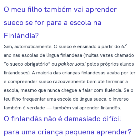
O meu filho também vai aprender
sueco se for para a escola na
Finlândia?
Sim, automaticamente. O sueco é ensinado a partir do 6.º
ano nas escolas de língua finlandesa (muitas vezes chamado
“o sueco obrigatório” ou
pakkoruotsi
pelos próprios alunos
finlandeses). A maioria das crianças finlandesas acaba por ler
e compreender sueco razoavelmente bem até terminar a
escola, mesmo que nunca chegue a falar com fluência. Se o
teu filho frequentar uma escola de língua sueca, o inverso
também é verdade — também vai aprender finlandês.
O finlandês não é demasiado difícil
para uma criança pequena aprender?