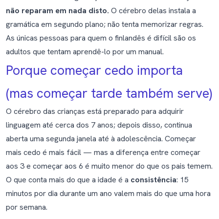
não reparam em nada disto.
O cérebro delas instala a
gramática em segundo plano; não tenta memorizar regras.
As únicas pessoas para quem o finlandês é difícil são os
adultos que tentam aprendê-lo por um manual.
Porque começar cedo importa
(mas começar tarde também serve)
O cérebro das crianças está preparado para adquirir
linguagem até cerca dos 7 anos; depois disso, continua
aberta uma segunda janela até à adolescência. Começar
mais cedo é mais fácil — mas a diferença entre começar
aos 3 e começar aos 6 é muito menor do que os pais temem.
O que conta mais do que a idade é a
consistência
: 15
minutos por dia durante um ano valem mais do que uma hora
por semana.