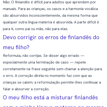
Não. O finlandês é difícil para adultos que aprendem por
manuais. Para as crianças, os casos e a harmonia vocálica
são absorvidos inconscientemente, da mesma forma que
qualquer outra língua materna é absorvida. A parte difícil é
para ti, como pai ou mãe, não para elas.
Devo corrigir os erros de finlandês do
meu filho?
Reformula, não corrijas. Se disser algo errado —
especialmente uma terminação de caso — repete
corretamente na frase seguinte sem chamar a atenção para
o erro. A correção direta no momento faz com que as
crianças se calem; a reformulação permite-lhes continuar a
falar e absorver a correção.
O meu filho está a misturar finlandês