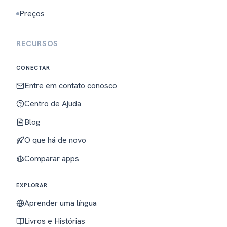
Preços
RECURSOS
CONECTAR
Entre em contato conosco
Centro de Ajuda
Blog
O que há de novo
Comparar apps
EXPLORAR
Aprender uma língua
Livros e Histórias