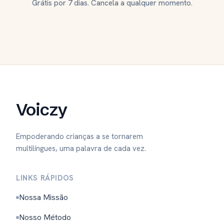
Grátis por 7 dias. Cancela a qualquer momento.
Voiczy
Empoderando crianças a se tornarem
multilíngues, uma palavra de cada vez.
LINKS RÁPIDOS
Nossa Missão
Nosso Método