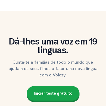
Dá-lhes uma voz em 19
línguas.
Junta-te a famílias de todo o mundo que
ajudam os seus filhos a falar uma nova língua
com o Voiczy.
Iniciar teste gratuito