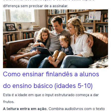
diferença sem precisar de a assinalar.
Como ensinar finlandês a alunos
do ensino básico (idades 5-10)
Esta é a idade em que o input estruturado começa a dar
frutos.
A leitura entra em ação.
Combina audiolivros com o texto