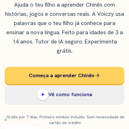
Ajuda o teu filho a aprender Chinês com
histórias, jogos e conversas reais. A Voiczy usa
palavras que o teu filho já conhece para
ensinar a nova língua. Feito para idades de 3 a
14 anos. Tutor de IA seguro. Experimenta
grátis.
Começa a aprender Chinês
Vê como funciona
Grátis por 7 dias. Primeiro módulo incluído. Sem necessidade de
cartão de crédito.