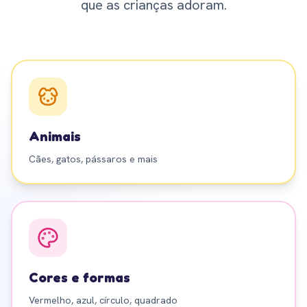
que as crianças adoram.
Animais
Cães, gatos, pássaros e mais
Cores e formas
Vermelho, azul, círculo, quadrado