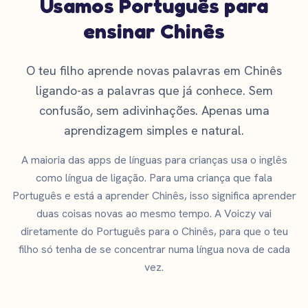
Usamos Português para
ensinar Chinês
O teu filho aprende novas palavras em Chinês
ligando-as a palavras que já conhece. Sem
confusão, sem adivinhações. Apenas uma
aprendizagem simples e natural.
A maioria das apps de línguas para crianças usa o inglês
como língua de ligação. Para uma criança que fala
Português e está a aprender Chinês, isso significa aprender
duas coisas novas ao mesmo tempo. A Voiczy vai
diretamente do Português para o Chinês, para que o teu
filho só tenha de se concentrar numa língua nova de cada
vez.