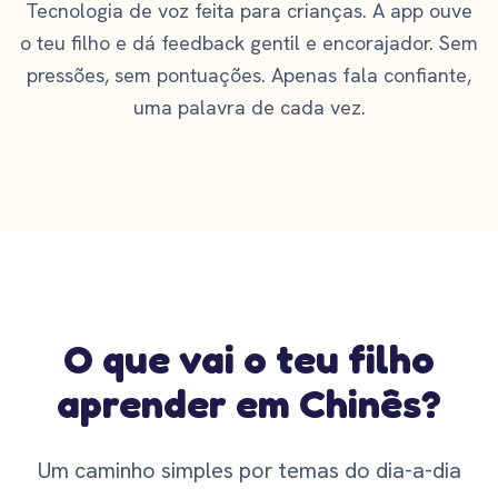
Tecnologia de voz feita para crianças. A app ouve
o teu filho e dá feedback gentil e encorajador. Sem
pressões, sem pontuações. Apenas fala confiante,
uma palavra de cada vez.
O que vai o teu filho
aprender em Chinês?
Um caminho simples por temas do dia-a-dia