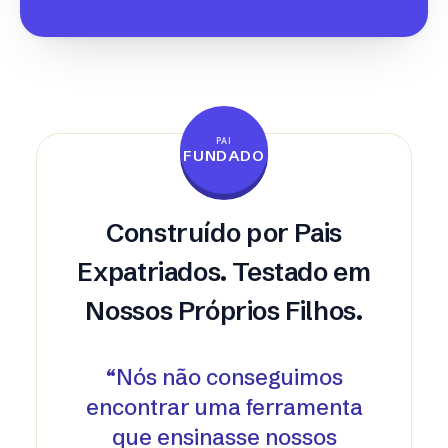
PAI
FUNDADO
Construído por Pais
Expatriados. Testado em
Nossos Próprios Filhos.
“
Nós não conseguimos
encontrar uma ferramenta
que ensinasse nossos