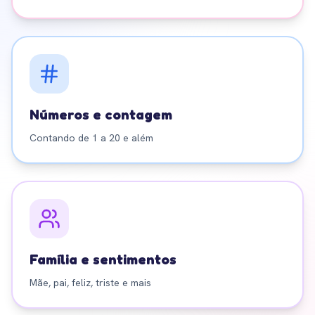
Números e contagem
Contando de 1 a 20 e além
Família e sentimentos
Mãe, pai, feliz, triste e mais