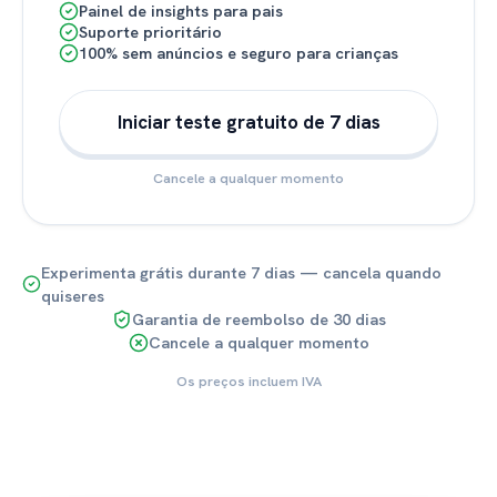
Painel de insights para pais
Suporte prioritário
100% sem anúncios e seguro para crianças
Iniciar teste gratuito de 7 dias
Cancele a qualquer momento
Experimenta grátis durante 7 dias — cancela quando
quiseres
Garantia de reembolso de 30 dias
Cancele a qualquer momento
Os preços incluem IVA