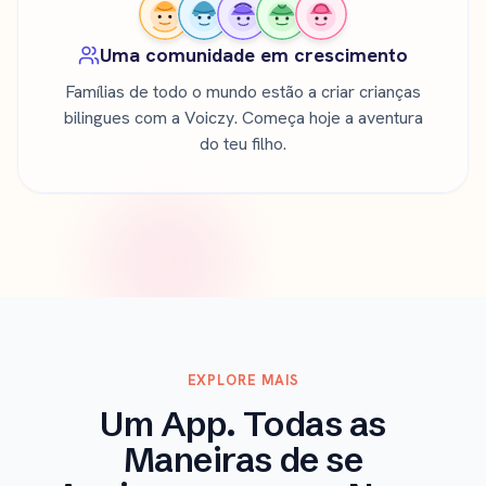
Uma comunidade em crescimento
Famílias de todo o mundo estão a criar crianças
bilingues com a Voiczy. Começa hoje a aventura
do teu filho.
EXPLORE MAIS
Um App. Todas as
Maneiras de se