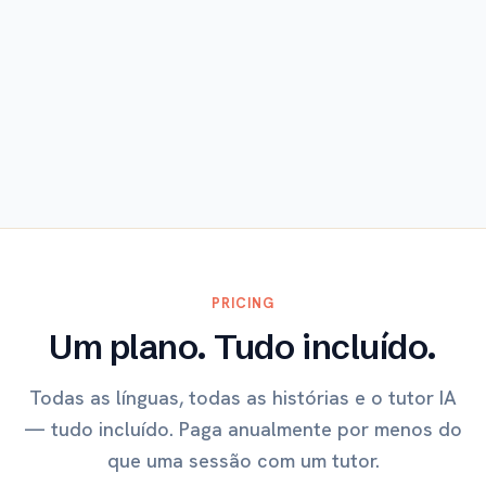
Explorar
PRICING
Um plano. Tudo incluído.
Todas as línguas, todas as histórias e o tutor IA
— tudo incluído. Paga anualmente por menos do
que uma sessão com um tutor.