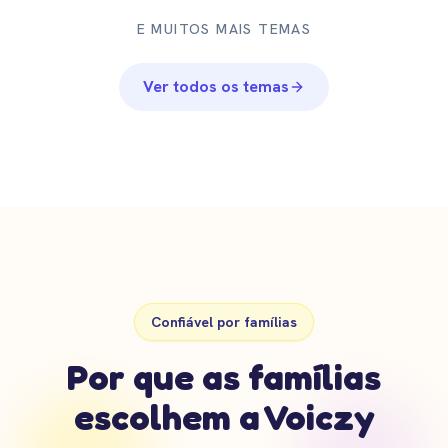
E MUITOS MAIS TEMAS
Ver todos os temas
Confiável por famílias
Por que as famílias
escolhem a Voiczy