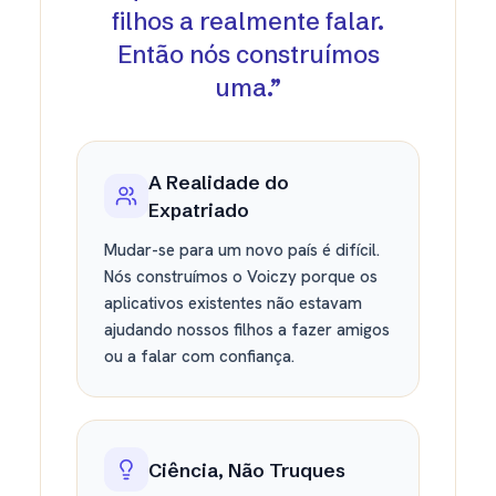
filhos a realmente falar.
Então nós construímos
uma.
”
A Realidade do
Expatriado
Mudar-se para um novo país é difícil.
Nós construímos o Voiczy porque os
aplicativos existentes não estavam
ajudando nossos filhos a fazer amigos
ou a falar com confiança.
Ciência, Não Truques