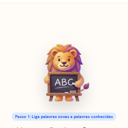
Passo 1: Liga palavras novas a palavras conhecidas