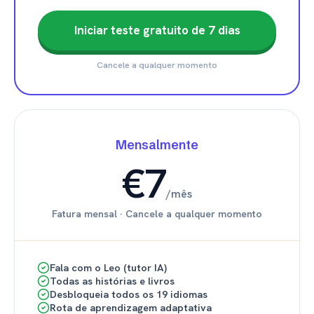
Iniciar teste gratuito de 7 dias
Cancele a qualquer momento
Mensalmente
€7
/
mês
Fatura mensal
·
Cancele a qualquer momento
Fala com o Leo (tutor IA)
Todas as histórias e livros
Desbloqueia todos os 19 idiomas
Rota de aprendizagem adaptativa