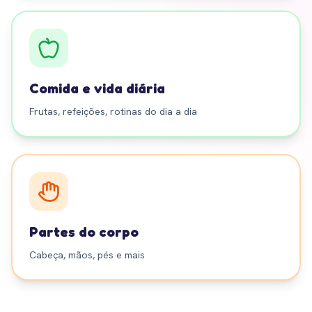
Comida e vida diária
Frutas, refeições, rotinas do dia a dia
Partes do corpo
Cabeça, mãos, pés e mais