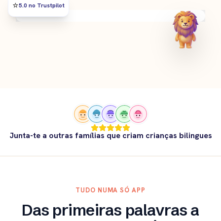
⭐️
5.0 no Trustpilot
Junta-te a outras famílias que criam crianças bilingues
TUDO NUMA SÓ APP
Das primeiras palavras a