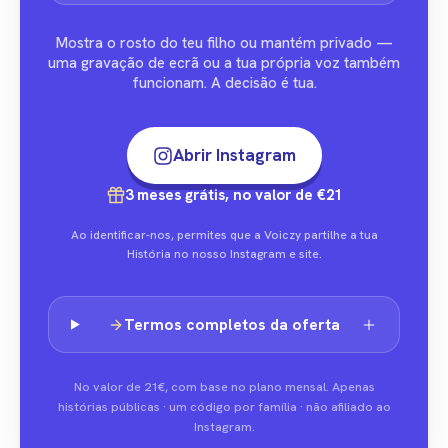
Mostra o rosto do teu filho ou mantém privado —
uma gravação de ecrã ou a tua própria voz também
funcionam. A decisão é tua.
Abrir Instagram
3 meses grátis, no valor de €21
Ao identificar-nos, permites que a Voiczy partilhe a tua
História no nosso Instagram e site.
Termos completos da oferta
No valor de 21€, com base no plano mensal. Apenas
histórias públicas · um código por família · não afiliado ao
Instagram.