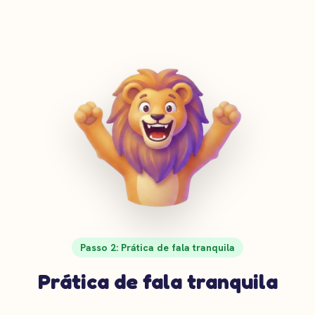
Passo 2: Prática de fala tranquila
Prática de fala tranquila