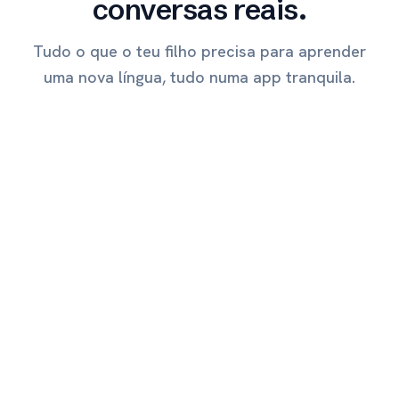
conversas reais.
Tudo o que o teu filho precisa para aprender
uma nova língua, tudo numa app tranquila.