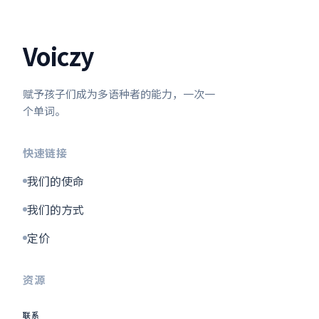
Voiczy
赋予孩子们成为多语种者的能力，一次一
个单词。
快速链接
我们的使命
我们的方式
定价
资源
联系