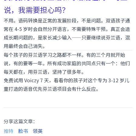
说，我需要担心吗？
不用。语码转换是正常的发展阶段，不是问题。双语孩子通
常在 4-5 岁时会自然分开语言，不需要特殊干预。真正会造
成长期问题的，是家长减少输入——只要继续说芬兰语，混
用最终会自己消失。
每个孩子的芬兰语学习之路都不一样。有的三个月就开始
说，有的要等一年。所有成功家庭的共同点只有一个：他们
每天都在，用芬兰语，坚持了很多年。
免费试用 Voiczy 7 天
，看看你的孩子对这个专为 3-12 岁儿
童打造的语音优先芬兰语项目会有什么反应。
分享这篇文章：
推特
脸书
领英