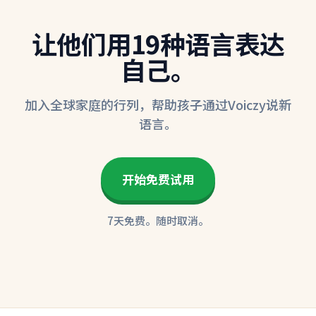
让他们用19种语言表达
自己。
加入全球家庭的行列，帮助孩子通过Voiczy说新
语言。
开始免费试用
7天免费。随时取消。