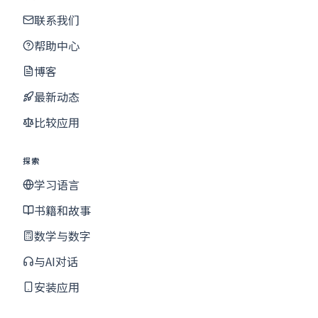
联系我们
帮助中心
博客
最新动态
比较应用
探索
学习语言
书籍和故事
数学与数字
与AI对话
安装应用