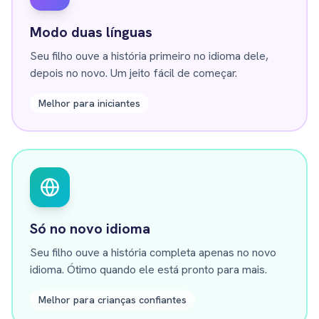
Modo duas línguas
Seu filho ouve a história primeiro no idioma dele,
depois no novo. Um jeito fácil de começar.
Melhor para iniciantes
Só no novo idioma
Seu filho ouve a história completa apenas no novo
idioma. Ótimo quando ele está pronto para mais.
Melhor para crianças confiantes