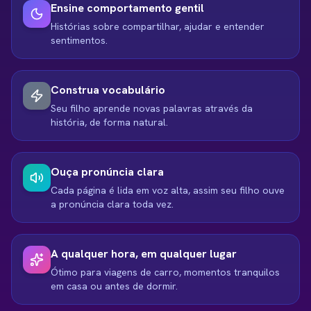
Ensine comportamento gentil
Histórias sobre compartilhar, ajudar e entender
sentimentos.
Construa vocabulário
Seu filho aprende novas palavras através da
história, de forma natural.
Ouça pronúncia clara
Cada página é lida em voz alta, assim seu filho ouve
a pronúncia clara toda vez.
A qualquer hora, em qualquer lugar
Ótimo para viagens de carro, momentos tranquilos
em casa ou antes de dormir.