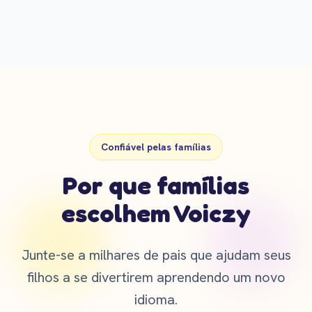
Explorar
Confiável pelas famílias
Por que famílias
escolhem Voiczy
Junte-se a milhares de pais que ajudam seus
filhos a se divertirem aprendendo um novo
idioma.