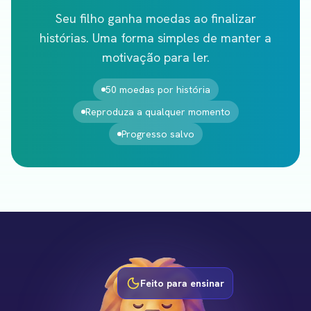
Seu filho ganha moedas ao finalizar
histórias. Uma forma simples de manter a
motivação para ler.
50 moedas por história
Reproduza a qualquer momento
Progresso salvo
Feito para ensinar