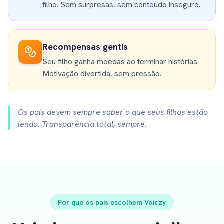
filho. Sem surpresas, sem conteúdo inseguro.
Recompensas gentis
Seu filho ganha moedas ao terminar histórias.
Motivação divertida, sem pressão.
Os pais devem sempre saber o que seus filhos estão
lendo. Transparência total, sempre.
Por que os pais escolhem Voiczy