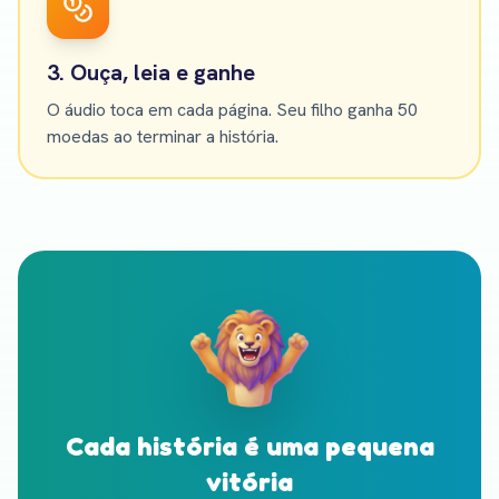
3. Ouça, leia e ganhe
O áudio toca em cada página. Seu filho ganha 50
moedas ao terminar a história.
Cada história é uma pequena
vitória