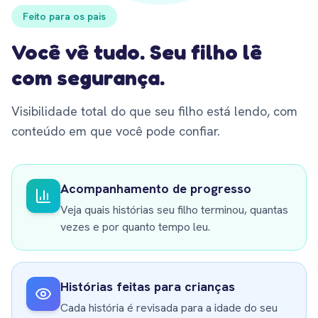
Feito para os pais
Você vê tudo. Seu filho lê
com segurança.
Visibilidade total do que seu filho está lendo, com
conteúdo em que você pode confiar.
Acompanhamento de progresso
Veja quais histórias seu filho terminou, quantas
vezes e por quanto tempo leu.
Histórias feitas para crianças
Cada história é revisada para a idade do seu