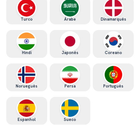
Turco
Árabe
Dinamarquês
Hindi
Japonês
Coreano
Norueguês
Persa
Português
Espanhol
Sueco