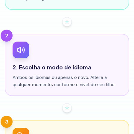
2
2. Escolha o modo de idioma
Ambos os idiomas ou apenas o novo. Altere a
qualquer momento, conforme o nível do seu filho.
3