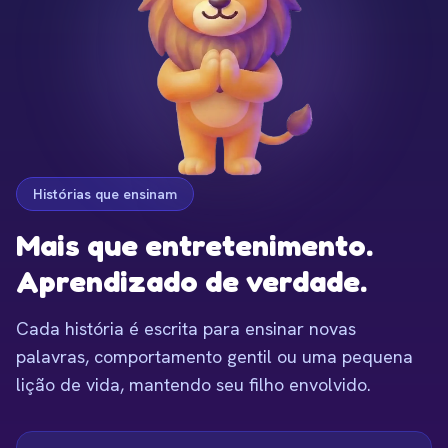
Histórias que ensinam
Mais que entretenimento.
Aprendizado de verdade.
Cada história é escrita para ensinar novas
palavras, comportamento gentil ou uma pequena
lição de vida, mantendo seu filho envolvido.