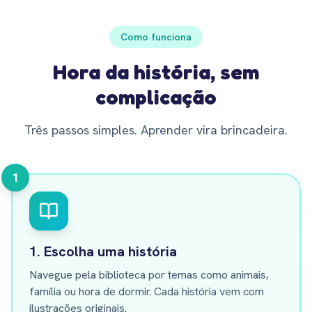
Como funciona
Hora da história, sem
complicação
Três passos simples. Aprender vira brincadeira.
1
1. Escolha uma história
Navegue pela biblioteca por temas como animais,
família ou hora de dormir. Cada história vem com
ilustrações originais.