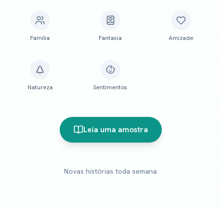
Família
Fantasia
Amizade
Natureza
Sentimentos
Leia uma amostra
Novas histórias toda semana