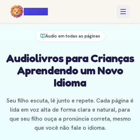
Voiczy
Áudio em todas as páginas
Audiolivros para Crianças
Aprendendo um Novo
Idioma
Seu filho escuta, lê junto e repete. Cada página é
lida em voz alta de forma clara e natural, para
que seu filho ouça a pronúncia correta, mesmo
que você não fale o idioma.