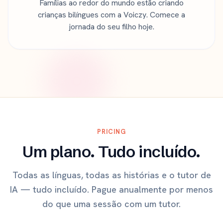
Famílias ao redor do mundo estão criando
crianças bilíngues com a Voiczy. Comece a
jornada do seu filho hoje.
PRICING
Um plano. Tudo incluído.
Todas as línguas, todas as histórias e o tutor de
IA — tudo incluído. Pague anualmente por menos
do que uma sessão com um tutor.