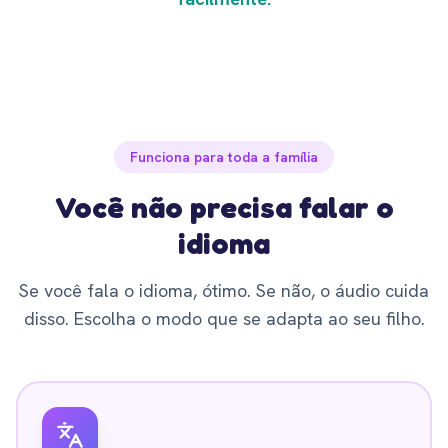
Funciona para toda a família
Você não precisa falar o
idioma
Se você fala o idioma, ótimo. Se não, o áudio cuida
disso. Escolha o modo que se adapta ao seu filho.