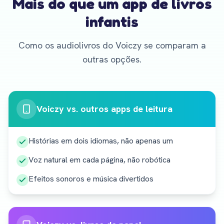
Mais do que um app de livros
infantis
Como os audiolivros do Voiczy se comparam a
outras opções.
Voiczy vs. outros apps de leitura
Histórias em dois idiomas, não apenas um
Voz natural em cada página, não robótica
Efeitos sonoros e música divertidos