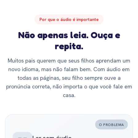
Por que o áudio é importante
Não apenas leia. Ouça e
repita.
Muitos pais querem que seus filhos aprendam um
novo idioma, mas não falam bem. Com áudio em
todas as páginas, seu filho sempre ouve a
pronúncia correta, não importa o que você fale em
casa.
O PROBLEMA