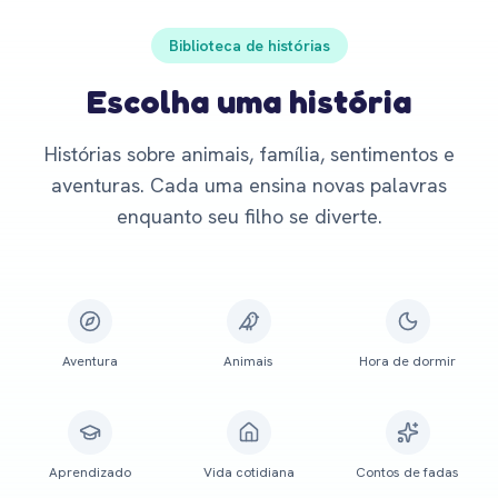
Biblioteca de histórias
Escolha uma história
Histórias sobre animais, família, sentimentos e
aventuras. Cada uma ensina novas palavras
enquanto seu filho se diverte.
Aventura
Animais
Hora de dormir
Aprendizado
Vida cotidiana
Contos de fadas