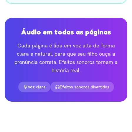
Áudio em todas as páginas
Cada página é lida em voz alta de forma
clara e natural, para que seu filho ouça a
pronúncia correta. Efeitos sonoros tornam a
história real.
Voz clara
Efeitos sonoros divertidos