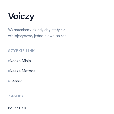
Voiczy
Wzmacniamy dzieci, aby stały się
wielojęzyczne, jedno słowo na raz.
SZYBKIE LINKI
Nasza Misja
Nasza Metoda
Cennik
ZASOBY
POŁĄCZ SIĘ