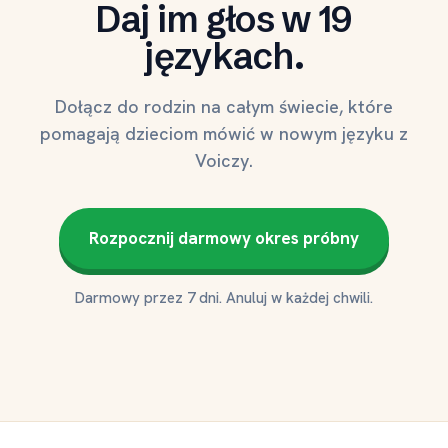
Daj im głos w 19
językach.
Dołącz do rodzin na całym świecie, które
pomagają dzieciom mówić w nowym języku z
Voiczy.
Rozpocznij darmowy okres próbny
Darmowy przez 7 dni. Anuluj w każdej chwili.