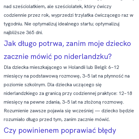
nad sześciolatkiem, ale sześciolatek, który ćwiczy
codziennie przez rok, wyprzedzi trzylatka ćwiczącego raz w
tygodniu. Nie optymalizuj idealnego startu; optymalizuj
najbliższe 365 dni.
Jak długo potrwa, zanim moje dziecko
zacznie mówić po niderlandzku?
Dla dziecka mieszkającego w Holandii lub Belgii: 6–12
miesięcy na podstawową rozmowę, 3–5 lat na płynność na
poziomie szkolnym. Dla dziecka uczącego się
niderlandzkiego za granicą przy codziennej praktyce: 12–18
miesięcy na pewne zdania, 3–5 lat na złożoną rozmowę.
Rozumienie zawsze pojawia się wcześniej — dziecko będzie
rozumiało długo przed tym, zanim zacznie mówić.
Czy powinienem poprawiać błędy