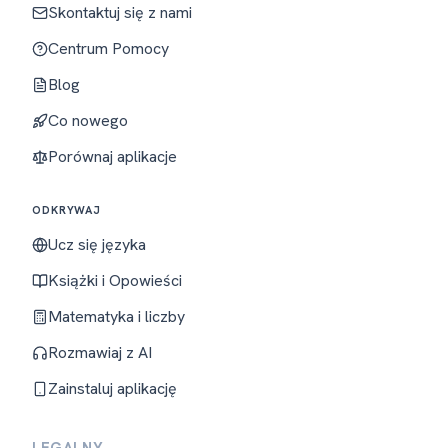
Skontaktuj się z nami
Centrum Pomocy
Blog
Co nowego
Porównaj aplikacje
ODKRYWAJ
Ucz się języka
Książki i Opowieści
Matematyka i liczby
Rozmawiaj z AI
Zainstaluj aplikację