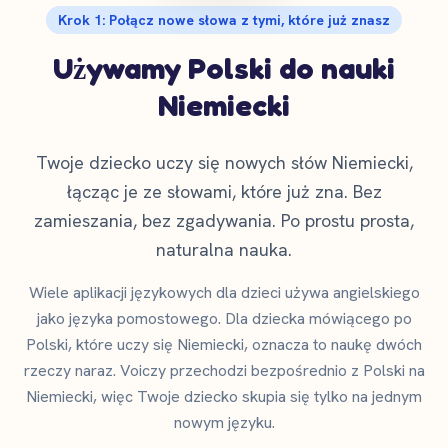
Krok 1: Połącz nowe słowa z tymi, które już znasz
Używamy Polski do nauki
Niemiecki
Twoje dziecko uczy się nowych słów Niemiecki,
łącząc je ze słowami, które już zna. Bez
zamieszania, bez zgadywania. Po prostu prosta,
naturalna nauka.
Wiele aplikacji językowych dla dzieci używa angielskiego
jako języka pomostowego. Dla dziecka mówiącego po
Polski, które uczy się Niemiecki, oznacza to naukę dwóch
rzeczy naraz. Voiczy przechodzi bezpośrednio z Polski na
Niemiecki, więc Twoje dziecko skupia się tylko na jednym
nowym języku.