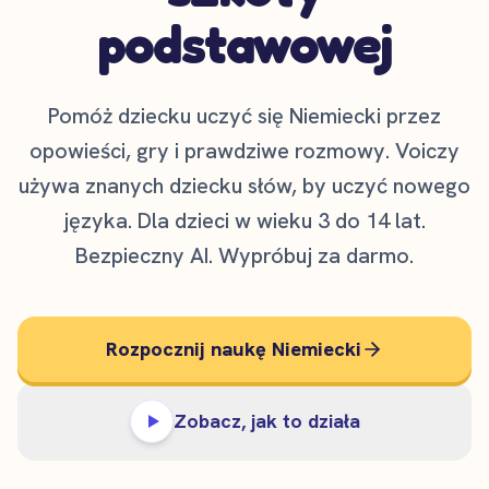
podstawowej
Pomóż dziecku uczyć się Niemiecki przez
opowieści, gry i prawdziwe rozmowy. Voiczy
używa znanych dziecku słów, by uczyć nowego
języka. Dla dzieci w wieku 3 do 14 lat.
Bezpieczny AI. Wypróbuj za darmo.
Rozpocznij naukę Niemiecki
Zobacz, jak to działa