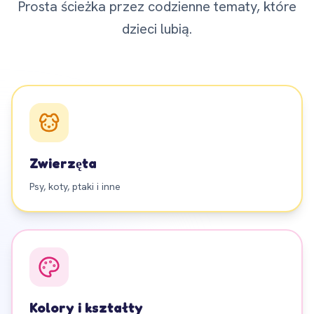
Prosta ścieżka przez codzienne tematy, które
dzieci lubią.
Zwierzęta
Psy, koty, ptaki i inne
Kolory i kształty