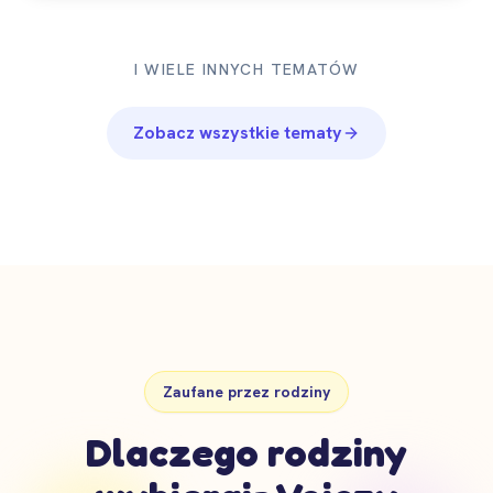
I WIELE INNYCH TEMATÓW
Zobacz wszystkie tematy
Zaufane przez rodziny
Dlaczego rodziny