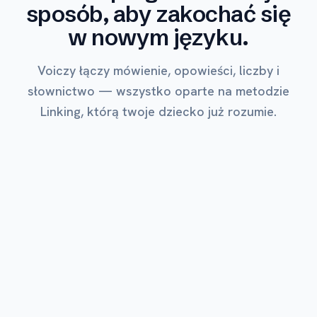
sposób, aby zakochać się
w nowym języku.
Voiczy łączy mówienie, opowieści, liczby i
słownictwo — wszystko oparte na metodzie
Linking, którą twoje dziecko już rozumie.
NAJBARDZIEJ UKOCHANY