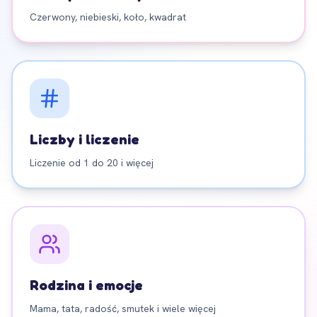
Czerwony, niebieski, koło, kwadrat
Liczby i liczenie
Liczenie od 1 do 20 i więcej
Rodzina i emocje
Mama, tata, radość, smutek i wiele więcej