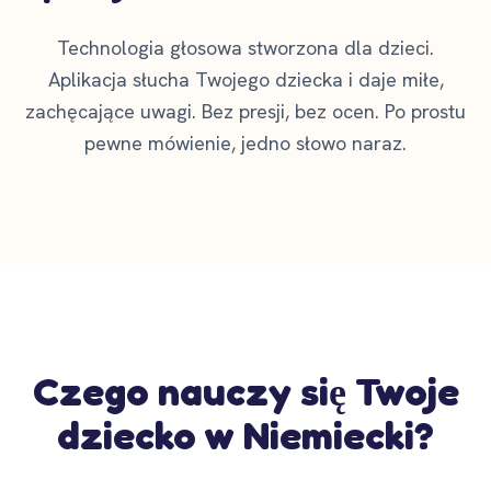
Technologia głosowa stworzona dla dzieci.
Aplikacja słucha Twojego dziecka i daje miłe,
zachęcające uwagi. Bez presji, bez ocen. Po prostu
pewne mówienie, jedno słowo naraz.
Czego nauczy się Twoje
dziecko w Niemiecki?