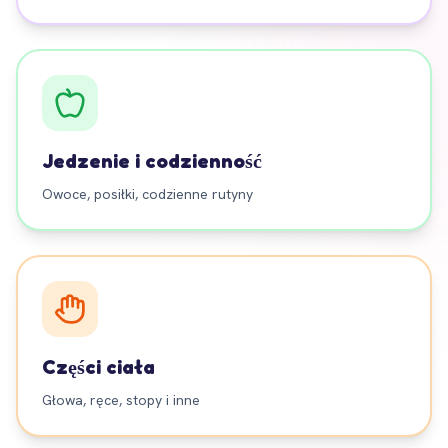
Jedzenie i codzienność
Owoce, posiłki, codzienne rutyny
Części ciała
Głowa, ręce, stopy i inne