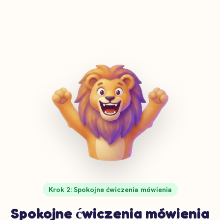
Krok 2: Spokojne ćwiczenia mówienia
Spokojne ćwiczenia mówienia