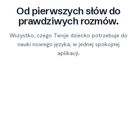
Od pierwszych słów do
prawdziwych rozmów.
Wszystko, czego Twoje dziecko potrzebuje do
nauki nowego języka, w jednej spokojnej
aplikacji.