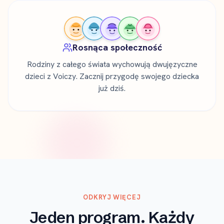
Rosnąca społeczność
Rodziny z całego świata wychowują dwujęzyczne
dzieci z Voiczy. Zacznij przygodę swojego dziecka
już dziś.
ODKRYJ WIĘCEJ
Jeden program. Każdy