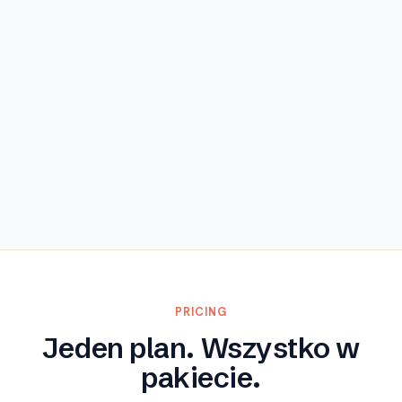
Odkryj
PRICING
Jeden plan. Wszystko w
pakiecie.