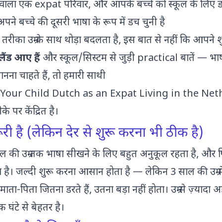
हने वाला एक expat परिवार, और आपके बच्चे को स्कूल के लिए
पने बच्चे की दूसरी भाषा के रूप में डच चुनी है
 तरीका उम्र के साथ थोड़ा बदलता है, इस बात से नहीं कि आपने 
ंड आए हैं
और स्कूल/सिस्टम से जुड़ी practical बातें — भा
नना चाहते हैं, तो हमारी साथी
Your Child Dutch as an Expat Living in the Ne
 पर केंद्रित है।
रूरी है (लेकिन देर से शुरू करना भी ठीक है)
ल की उम्र तक भाषा सीखने के लिए बहुत अनुकूल रहता है, और
ै। जल्दी शुरू करना आसान होता है — लेकिन 3 साल की उम्र में
माता-पिता जितना डरते हैं, उतना बड़ा नहीं होता। उम्र से ज़्यादा 
 घंटे से बेहतर है।