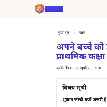
Voiczy
मुख्य पृष्ठ
ब्लॉग
अपने बच्चे को 
प्राथमिक कक्षा
प्रकाशित किया गया:
April 29, 2026
विषय सूची
शुरुआत जल्दी क्यों ज़रूरी 