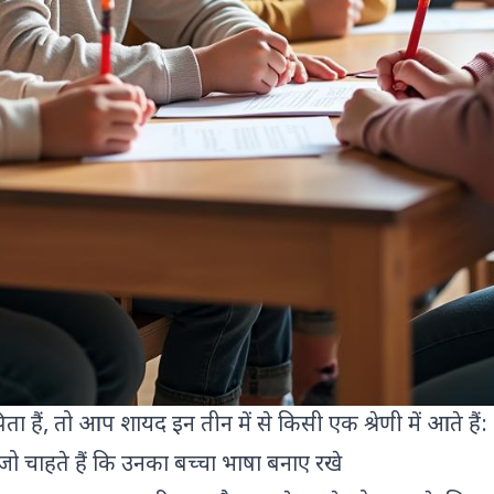
 हैं, तो आप शायद इन तीन में से किसी एक श्रेणी में आते हैं:
 जो चाहते हैं कि उनका बच्चा भाषा बनाए रखे