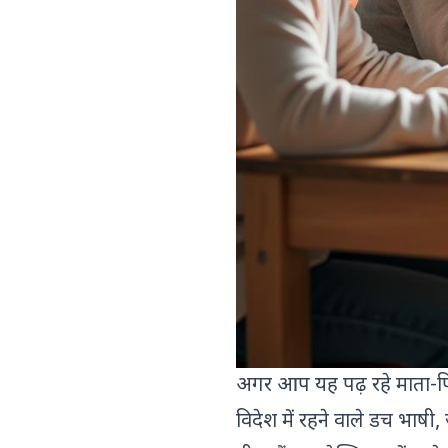
अगर आप यह पढ़ रहे माता-पिता
विदेश में रहने वाले डच भाषी,