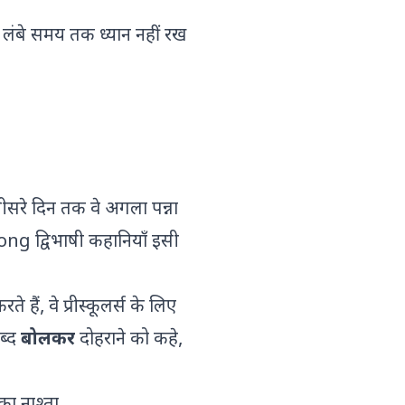
 लंबे समय तक ध्यान नहीं रख
ीसरे दिन तक वे अगला पन्ना
ong द्विभाषी कहानियाँ इसी
े हैं, वे प्रीस्कूलर्स के लिए
ब्द
बोलकर
दोहराने को कहे,