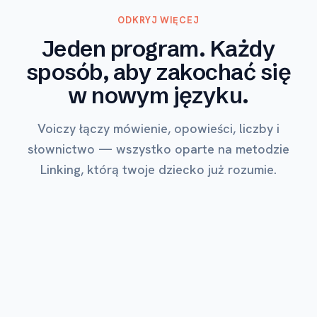
ODKRYJ WIĘCEJ
Jeden program. Każdy
sposób, aby zakochać się
w nowym języku.
Voiczy łączy mówienie, opowieści, liczby i
słownictwo — wszystko oparte na metodzie
Linking, którą twoje dziecko już rozumie.
NAJBARDZIEJ UKOCHANY