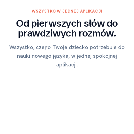
WSZYSTKO W JEDNEJ APLIKACJI
Od pierwszych słów do
prawdziwych rozmów.
Wszystko, czego Twoje dziecko potrzebuje do
nauki nowego języka, w jednej spokojnej
aplikacji.