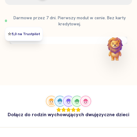
Darmowe przez 7 dni. Pierwszy moduł w cenie. Bez karty
kredytowej.
⭐️
5,0 na Trustpilot
Dołącz do rodzin wychowujących dwujęzyczne dzieci