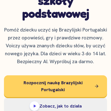
szkoły
podstawowej
Pomóż dziecku uczyć się Brazylijski Portugalski
przez opowieści, gry i prawdziwe rozmowy.
Voiczy używa znanych dziecku słów, by uczyć
nowego języka. Dla dzieci w wieku 3 do 14 lat.
Bezpieczny AI. Wypróbuj za darmo.
Rozpocznij naukę Brazylijski
Portugalski
Zobacz, jak to działa