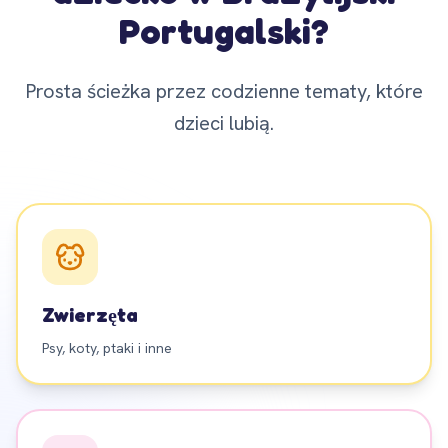
Portugalski?
Prosta ścieżka przez codzienne tematy, które
dzieci lubią.
Zwierzęta
Psy, koty, ptaki i inne