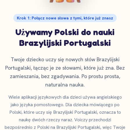
Krok 1: Połącz nowe słowa z tymi, które już znasz
Używamy Polski do nauki
Brazylijski Portugalski
Twoje dziecko uczy się nowych słów Brazylijski
Portugalski, łącząc je ze słowami, które już zna. Bez
zamieszania, bez zgadywania. Po prostu prosta,
naturalna nauka.
Wiele aplikacji językowych dla dzieci używa angielskiego
jako języka pomostowego. Dla dziecka mówiącego po
Polski, które uczy się Brazylijski Portugalski, oznacza to
naukę dwóch rzeczy naraz. Voiczy przechodzi
bezpośrednio z Polski na Brazylijski Portugalski, więc Twoje