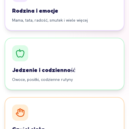
Rodzina i emocje
Mama, tata, radość, smutek i wiele więcej
Jedzenie i codzienność
Owoce, posiłki, codzienne rutyny