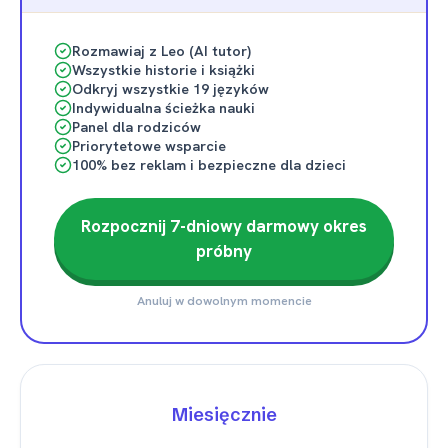
Rozmawiaj z Leo (AI tutor)
Wszystkie historie i książki
Odkryj wszystkie 19 języków
Indywidualna ścieżka nauki
Panel dla rodziców
Priorytetowe wsparcie
100% bez reklam i bezpieczne dla dzieci
Rozpocznij 7-dniowy darmowy okres
próbny
Anuluj w dowolnym momencie
Miesięcznie