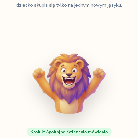
dziecko skupia się tylko na jednym nowym języku.
Krok 2: Spokojne ćwiczenia mówienia