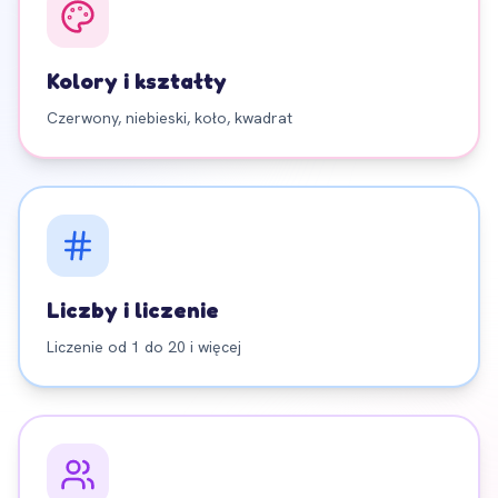
Kolory i kształty
Czerwony, niebieski, koło, kwadrat
Liczby i liczenie
Liczenie od 1 do 20 i więcej