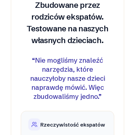
Zbudowane przez
rodziców ekspatów.
Testowane na naszych
własnych dzieciach.
“
Nie mogliśmy znaleźć
narzędzia, które
nauczyłoby nasze dzieci
naprawdę mówić. Więc
zbudowaliśmy jedno.
”
Rzeczywistość ekspatów