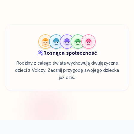
Rosnąca społeczność
Rodziny z całego świata wychowują dwujęzyczne
dzieci z Voiczy. Zacznij przygodę swojego dziecka
już dziś.