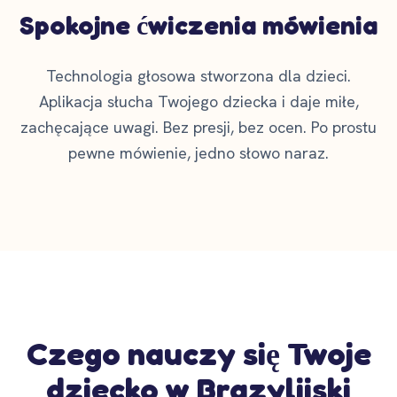
Spokojne ćwiczenia mówienia
Technologia głosowa stworzona dla dzieci.
Aplikacja słucha Twojego dziecka i daje miłe,
zachęcające uwagi. Bez presji, bez ocen. Po prostu
pewne mówienie, jedno słowo naraz.
Czego nauczy się Twoje
dziecko w Brazylijski