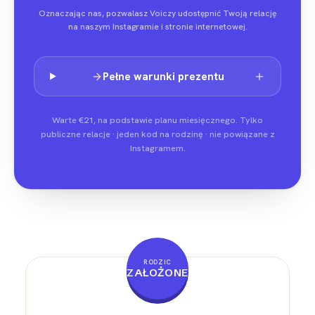
Oznaczając nas, pozwalasz Voiczy udostępnić Twoją relację
na naszym Instagramie i stronie internetowej.
Pełne warunki prezentu
Warte €21, na podstawie planu miesięcznego. Tylko
publiczne relacje · jeden kod na rodzinę · nie powiązane z
Instagramem.
RODZIC
ZAŁOŻONE