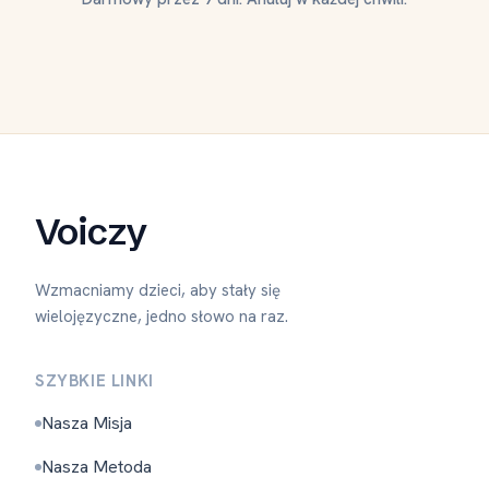
Voiczy
Wzmacniamy dzieci, aby stały się
wielojęzyczne, jedno słowo na raz.
SZYBKIE LINKI
Nasza Misja
Nasza Metoda