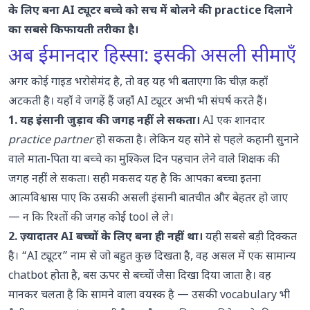
के लिए बना AI ट्यूटर बच्चे को सच में बोलने की practice दिलाने
का सबसे किफायती तरीका है।
अब ईमानदार हिस्सा: इसकी असली सीमाएँ
अगर कोई गाइड भरोसेमंद है, तो वह यह भी बताएगा कि चीज़ कहाँ
अटकती है। यहाँ वे जगहें हैं जहाँ AI ट्यूटर अभी भी संघर्ष करते हैं।
1. यह इंसानी जुड़ाव की जगह नहीं ले सकता।
AI एक शानदार
practice partner
हो सकता है। लेकिन यह सोने से पहले कहानी सुनाने
वाले माता-पिता या बच्चे का मुश्किल दिन पहचान लेने वाले शिक्षक की
जगह नहीं ले सकता। सही मकसद यह है कि आपका बच्चा इतना
आत्मविश्वास पाए कि उसकी असली इंसानी बातचीत और बेहतर हो जाए
— न कि रिश्तों की जगह कोई tool ले ले।
2. ज़्यादातर AI बच्चों के लिए बना ही नहीं था।
यही सबसे बड़ी दिक्कत
है। “AI ट्यूटर” नाम से जो बहुत कुछ दिखता है, वह असल में एक सामान्य
chatbot होता है, बस ऊपर से बच्चों जैसा दिखा दिया जाता है। वह
मानकर चलता है कि सामने वाला वयस्क है — उसकी vocabulary भी