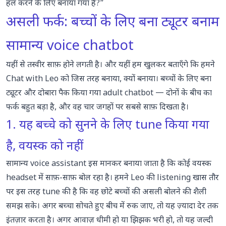
हल करने के लिए बनाया गया है?”
असली फर्क: बच्चों के लिए बना ट्यूटर बनाम
सामान्य voice chatbot
यहीं से तस्वीर साफ़ होने लगती है। और यहीं हम खुलकर बताएँगे कि हमने
Chat with Leo
को जिस तरह बनाया, क्यों बनाया। बच्चों के लिए बना
ट्यूटर और दोबारा पैक किया गया adult chatbot — दोनों के बीच का
फर्क बहुत बड़ा है, और वह चार जगहों पर सबसे साफ़ दिखता है।
1. यह बच्चे को सुनने के लिए tune किया गया
है, वयस्क को नहीं
सामान्य voice assistant इस मानकर बनाया जाता है कि कोई वयस्क
headset में साफ़-साफ़ बोल रहा है। हमने Leo की listening खास तौर
पर इस तरह tune की है कि वह छोटे बच्चों की असली बोलने की शैली
समझ सके। अगर बच्चा सोचते हुए बीच में रुक जाए, तो यह ज़्यादा देर तक
इंतज़ार करता है। अगर आवाज़ धीमी हो या झिझक भरी हो, तो यह जल्दी