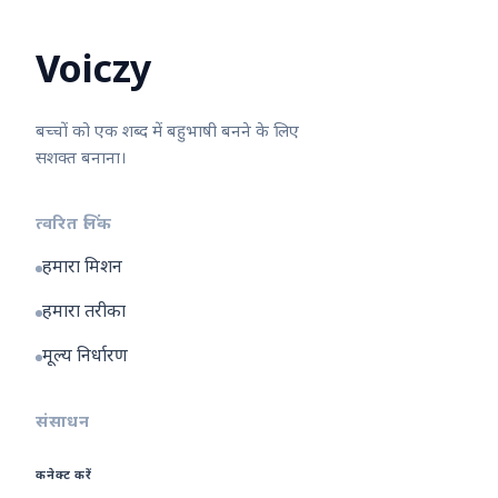
Voiczy
बच्चों को एक शब्द में बहुभाषी बनने के लिए
सशक्त बनाना।
त्वरित लिंक
हमारा मिशन
हमारा तरीका
मूल्य निर्धारण
संसाधन
कनेक्ट करें