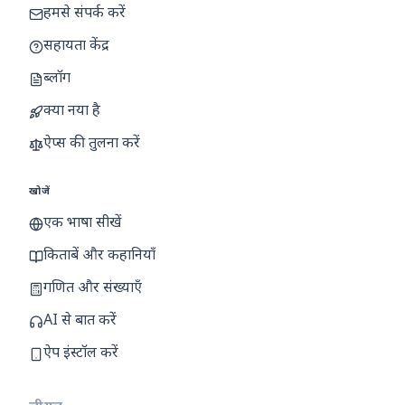
हमसे संपर्क करें
सहायता केंद्र
ब्लॉग
क्या नया है
ऐप्स की तुलना करें
खोजें
एक भाषा सीखें
किताबें और कहानियाँ
गणित और संख्याएँ
AI से बात करें
ऐप इंस्टॉल करें