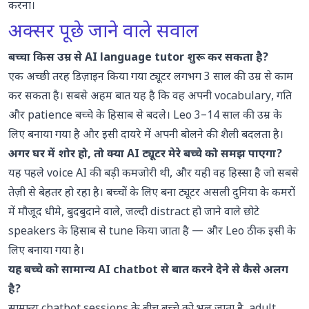
करना।
अक्सर पूछे जाने वाले सवाल
बच्चा किस उम्र से AI language tutor शुरू कर सकता है?
एक अच्छी तरह डिज़ाइन किया गया ट्यूटर लगभग 3 साल की उम्र से काम
कर सकता है। सबसे अहम बात यह है कि वह अपनी vocabulary, गति
और patience बच्चे के हिसाब से बदले। Leo 3–14 साल की उम्र के
लिए बनाया गया है और इसी दायरे में अपनी बोलने की शैली बदलता है।
अगर घर में शोर हो, तो क्या AI ट्यूटर मेरे बच्चे को समझ पाएगा?
यह पहले voice AI की बड़ी कमजोरी थी, और यही वह हिस्सा है जो सबसे
तेज़ी से बेहतर हो रहा है। बच्चों के लिए बना ट्यूटर असली दुनिया के कमरों
में मौजूद धीमे, बुदबुदाने वाले, जल्दी distract हो जाने वाले छोटे
speakers के हिसाब से tune किया जाता है — और Leo ठीक इसी के
लिए बनाया गया है।
यह बच्चे को सामान्य AI chatbot से बात करने देने से कैसे अलग
है?