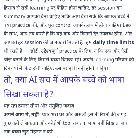
हिसाब से सही learning पर केंद्रित होना चाहिए, हर session का
summary आपको देना चाहिए ताकि आप देख सकें कि आपके बच्चे ने
क्या practice की, और पूरा control आपके हाथ में होना चाहिए। Leo
के साथ, आप तय करते हैं कि यह कब और कितनी देर उपलब्ध होगा, और
आपको हर session की जानकारी मिलती है। हम
daily time limits
भी रखते हैं — छोटी, उद्देश्यपूर्ण practice के लिए, न कि एक और ऐसी
चीज़ बनाने के लिए जिससे बच्चा चिपका रहे। अच्छी learning परिवार की
दिनचर्या में फिट होनी चाहिए, उस पर हावी नहीं होनी चाहिए।
तो, क्या AI सच में आपके बच्चे को भाषा
सिखा सकता है?
यह रहा हमारा सीधा और संतुलित जवाब।
अपने आप में, नहीं।
प्यार भरा घर और असली इंसानी रिश्तों की जगह
कुछ नहीं ले सकता। और कोई भी tool तब तक भाषा नहीं सिखाता जब
तक बच्चा खुद मेहनत न करे।