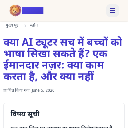
Voiczy
मुख्य पृष्ठ
ब्लॉग
क्या AI ट्यूटर सच में बच्चों को
भाषा सिखा सकते हैं? एक
ईमानदार नज़र: क्या काम
करता है, और क्या नहीं
प्रकाशित किया गया:
June 5, 2026
विषय सूची