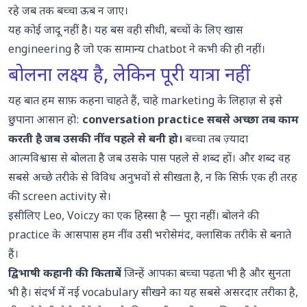
रहे जब तक बच्चा ऊब न जाए।
यह कोई जादू नहीं है। यह बस वही सीधी, बच्चों के लिए खास
engineering है जो एक सामान्य chatbot ने कभी की ही नहीं।
बोलना लक्ष्य है, लेकिन पूरी यात्रा नहीं
यह बात हम साफ़ कहना चाहते हैं, चाहे marketing के लिहाज़ से इसे
छुपाना आसान हो:
conversation practice सबसे अच्छा तब काम
करती है जब उसकी नींव पहले से बनी हो।
बच्चा तब ज़्यादा
आत्मविश्वास से बोलता है जब उसके पास पहले से शब्द हों। और शब्द वह
सबसे अच्छे तरीके से विविध अनुभवों से सीखता है, न कि सिर्फ़ एक ही तरह
की screen activity से।
इसीलिए Leo, Voiczy का एक हिस्सा है — पूरा नहीं। बोलने की
practice के आसपास हम नींव उसी भरोसेमंद, क्लासिक तरीके से बनाते
हैं।
द्विभाषी कहानी की किताबें
जिन्हें आपका बच्चा पढ़ता भी है और सुनता
भी है। संदर्भ में नई vocabulary सीखने का यह सबसे असरदार तरीका है,