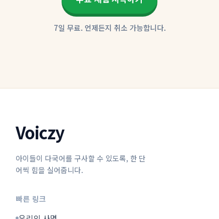
7일 무료. 언제든지 취소 가능합니다.
Voiczy
아이들이 다국어를 구사할 수 있도록, 한 단
어씩 힘을 실어줍니다.
빠른 링크
우리의 사명