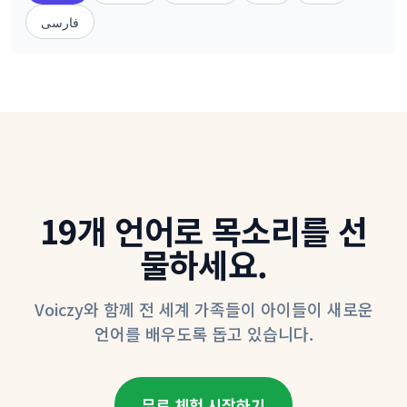
فارسی
19개 언어로 목소리를 선
물하세요.
Voiczy와 함께 전 세계 가족들이 아이들이 새로운
언어를 배우도록 돕고 있습니다.
무료 체험 시작하기