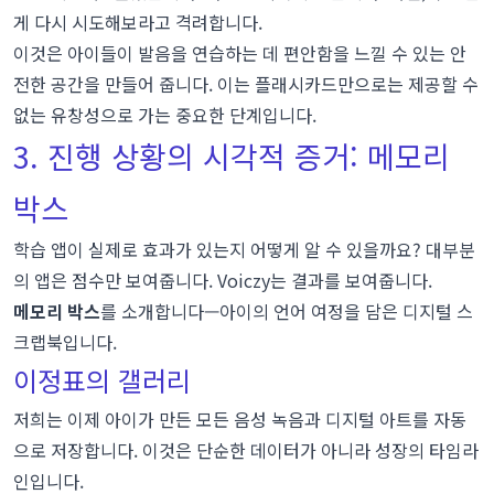
게 다시 시도해보라고 격려합니다.
이것은 아이들이 발음을 연습하는 데 편안함을 느낄 수 있는 안
전한 공간을 만들어 줍니다. 이는 플래시카드만으로는 제공할 수
없는 유창성으로 가는 중요한 단계입니다.
3. 진행 상황의 시각적 증거: 메모리
박스
학습 앱이 실제로 효과가 있는지 어떻게 알 수 있을까요? 대부분
의 앱은 점수만 보여줍니다. Voiczy는 결과를 보여줍니다.
메모리 박스
를 소개합니다—아이의 언어 여정을 담은 디지털 스
크랩북입니다.
이정표의 갤러리
저희는 이제 아이가 만든 모든 음성 녹음과 디지털 아트를 자동
으로 저장합니다. 이것은 단순한 데이터가 아니라 성장의 타임라
인입니다.