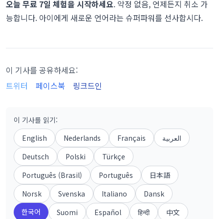
오늘 무료 7일 체험을 시작하세요
. 약정 없음, 언제든지 취소 가
능합니다. 아이에게 새로운 언어라는 슈퍼파워를 선사합시다.
이 기사를 공유하세요:
트위터
페이스북
링크드인
이 기사를 읽기
:
English
Nederlands
Français
العربية
Deutsch
Polski
Türkçe
Português (Brasil)
Português
日本語
Norsk
Svenska
Italiano
Dansk
한국어
Suomi
Español
हिन्दी
中文