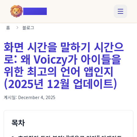
Voiczy
홈
블로그
화면 시간을 말하기 시간으
로: 왜 Voiczy가 아이들을
위한 최고의 언어 앱인지
(2025년 12월 업데이트)
게시일:
December 4, 2025
목차