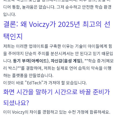
디어 통합, 놀라움은 없습니다. 그저 순수하고 안전한 학습 환경
입니다.
결론: 왜 Voiczy가 2025년 최고의 선
택인지
저희는 이러한 업데이트를 구축한 이유는 기술이 아이들에게 힘
을 주어야지 단순히 주의를 분산시켜서는 안 된다고 믿기 때문입
니다.
동기 부여(아케이드)
,
자신감(음성 게임)
, **학습 증거(메모
리 박스)**를 결합하여, 저희는 실제로 언어 습득의 약속을 이행
하는 플랫폼을 만들었습니다.
이것이 바로 "EdTech"가 가져야 할 모습입니다.
화면 시간을 말하기 시간으로 바꿀 준비가
되셨나요?
이미 Voiczy의 차이를 경험하고 있는 수천 가정에 합류하세요.