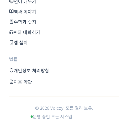
언어 배우기
책과 이야기
수학과 숫자
AI와 대화하기
앱 설치
법률
개인정보 처리방침
이용 약관
© 2026 Voiczy. 모든 권리 보유.
운영 중인 모든 시스템
한국어