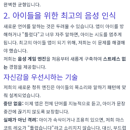
완벽한 균형입니다.
2. 아이들을 위한 최고의 음성 인식
새로운 언어를 말하는 것은 두려울 수 있습니다. 앱이 아이를 방
해하거나 "틀렸다"고 너무 자주 말하면, 아이는 시도를 멈추게
됩니다. 최고의 아이들 앱이 되기 위해, 저희는 이 문제를 해결해
야 했습니다.
저희는
음성 게임 엔진
을 처음부터 새롭게 구축하여
스트레스 없
는
경험을 제공합니다.
자신감을 우선시하는 기술
저희의 새로운 청취 엔진은 아이들의 목소리와 말하기 패턴에 맞
춰 설계되었습니다.
중단 없음:
이제 앱은 전체 단어를 지능적으로 듣고, 아이가 문장
중간에 끊기지 않도록 보장합니다.
실패가 아닌 격려:
아이가 속삭이거나 조용히 있으면, 저희 마스
코트 레오가 "틀렸습니다"라고 소리치지 않습니다. 대신, 부드럽