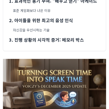
1. 효과적인 동기 부여: "배우고 얻기" 아케이드
표준 게임화보다 나은 이유
2. 아이들을 위한 최고의 음성 인식
자신감을 우선시하는 기술
3. 진행 상황의 시각적 증거: 메모리 박스
이정표의 갤러리
4. 온라인에서 배우는 가장 안전한 방법
결론: 왜 Voiczy가 2025년 최고의 선택인지
화면 시간을 말하기 시간으로 바꿀 준비가 되셨나요?