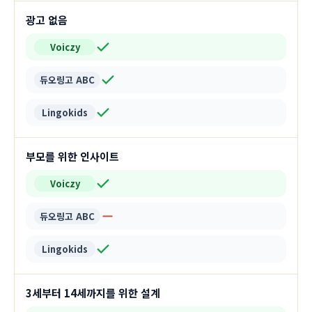
광고 없음
Voiczy
듀오링고 ABC
Lingokids
부모를 위한 인사이트
Voiczy
듀오링고 ABC
Lingokids
3세부터 14세까지를 위한 설계