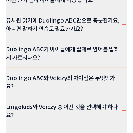
유치원 읽기에 Duolingo ABC만으로 충분한가요,
아니면 말하기 연습도 필요한가요?
Duolingo ABC가 아이들에게 실제로 영어를 말하
게 가르치나요?
Duolingo ABC와 Voiczy의 차이점은 무엇인가
요?
Lingokids와 Voiczy 중 어떤 것을 선택해야 하나
요?