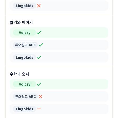
Lingokids
읽기와 이야기
Voiczy
듀오링고 ABC
Lingokids
수학과 숫자
Voiczy
듀오링고 ABC
Lingokids