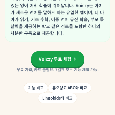
있는 영어 어휘 학습에 뛰어납니다. Voiczy는 아이
가 새로운 언어를 말하게 하는 유일한 앱이며, 더 나
아가 읽기, 기초 수학, 이중 언어 유산 학습, 부모 통
찰력을 제공하는 학교 같은 경로를 포함한 하나의
차분한 구독으로 제공합니다.
Voiczy 무료 체험
무료 가입, 카드 불필요. 7일간 모든 기능 체험 가능.
기능 비교
듀오링고 ABC와 비교
Lingokids와 비교