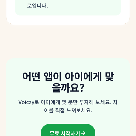
로입니다.
어떤 앱이 아이에게 맞
을까요?
Voiczy로 아이에게 몇 분만 투자해 보세요. 차
이를 직접 느껴보세요.
무료 시작하기