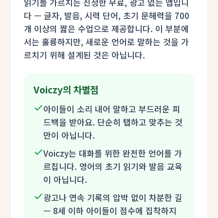
읽기를 가르치는 진정한 무료, 광고 없는 앱입니
다 — 글자, 발음, 시력 단어, 초기 문해력을 700
개 이상의 짧은 수업으로 제공합니다. 이 부분에
서는 훌륭하지만, 새로운 언어로 말하는 것을 가
르치기 위해 설계된 것은 아닙니다.
Voiczy의 차별점
아이들이 소리 내어 말하고 부드러운 피
드백을 받아요. 단순히 탭하고 맞추는 것
만이 아닙니다.
Voiczy는 대화를 위한 완전한 언어를 가
르칩니다. 영어의 초기 읽기와 발음 교육
이 아닙니다.
광고나 연속 기록의 압박 없이 차분한 길
— 8세 이하 아이들이 점수에 집착하지