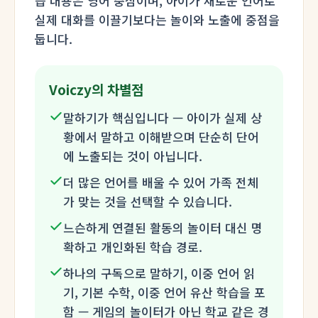
습 내용은 영어 중심이며, 아이가 새로운 언어로
실제 대화를 이끌기보다는 놀이와 노출에 중점을
둡니다.
Voiczy의 차별점
말하기가 핵심입니다 — 아이가 실제 상
황에서 말하고 이해받으며 단순히 단어
에 노출되는 것이 아닙니다.
더 많은 언어를 배울 수 있어 가족 전체
가 맞는 것을 선택할 수 있습니다.
느슨하게 연결된 활동의 놀이터 대신 명
확하고 개인화된 학습 경로.
하나의 구독으로 말하기, 이중 언어 읽
기, 기본 수학, 이중 언어 유산 학습을 포
함 — 게임의 놀이터가 아닌 학교 같은 경