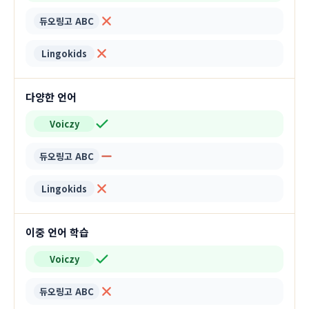
듀오링고 ABC
Lingokids
다양한 언어
Voiczy
듀오링고 ABC
Lingokids
이중 언어 학습
Voiczy
듀오링고 ABC