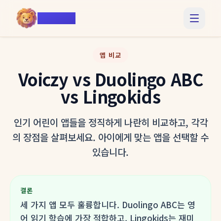
Voiczy
앱 비교
Voiczy vs Duolingo ABC
vs Lingokids
인기 어린이 앱들을 정직하게 나란히 비교하고, 각각
의 장점을 살펴보세요. 아이에게 맞는 앱을 선택할 수
있습니다.
결론
세 가지 앱 모두 훌륭합니다. Duolingo ABC는 영
어 읽기 학습에 가장 적합하고, Lingokids는 재미