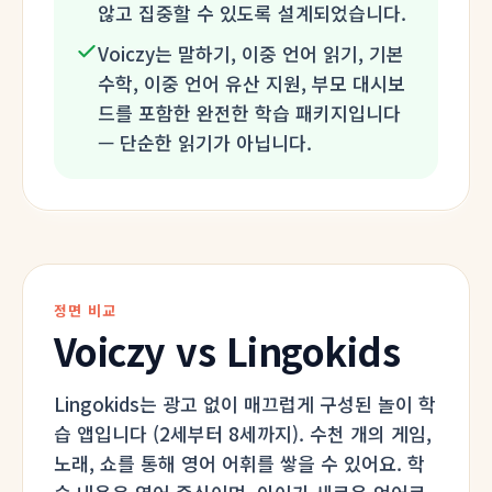
않고 집중할 수 있도록 설계되었습니다.
Voiczy는 말하기, 이중 언어 읽기, 기본
수학, 이중 언어 유산 지원, 부모 대시보
드를 포함한 완전한 학습 패키지입니다
— 단순한 읽기가 아닙니다.
정면 비교
Voiczy vs Lingokids
Lingokids는 광고 없이 매끄럽게 구성된 놀이 학
습 앱입니다 (2세부터 8세까지). 수천 개의 게임,
노래, 쇼를 통해 영어 어휘를 쌓을 수 있어요. 학