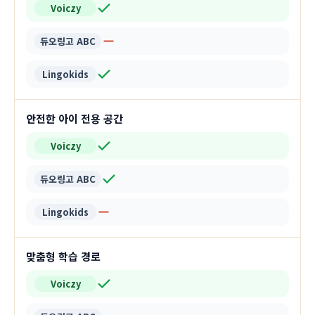
Voiczy
듀오링고 ABC
Lingokids
안전한 아이 전용 공간
Voiczy
듀오링고 ABC
Lingokids
맞춤형 학습 경로
Voiczy