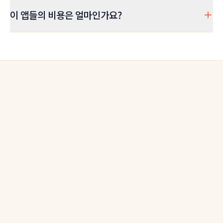
이 앱들의 비용은 얼마인가요?