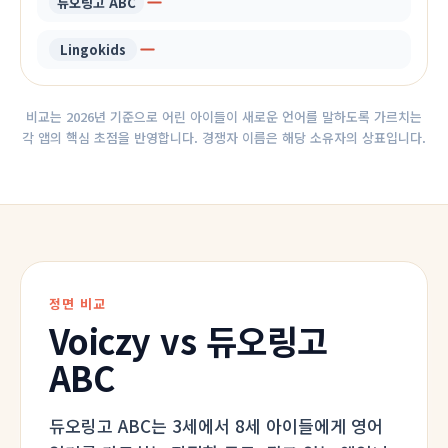
듀오링고 ABC
Lingokids
비교는 2026년 기준으로 어린 아이들이 새로운 언어를 말하도록 가르치는
각 앱의 핵심 초점을 반영합니다. 경쟁자 이름은 해당 소유자의 상표입니다.
정면 비교
Voiczy vs 듀오링고
ABC
듀오링고 ABC는 3세에서 8세 아이들에게 영어