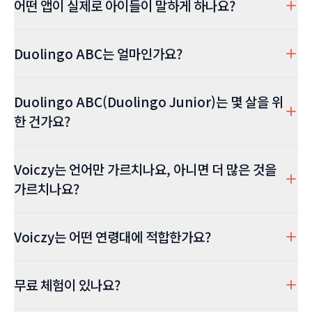
어떤 앱이 실제로 아이들이 말하게 하나요?
Duolingo ABC는 얼마인가요?
Duolingo ABC(Duolingo Junior)는 몇 살을 위
한 건가요?
Voiczy는 언어만 가르치나요, 아니면 더 많은 것을
가르치나요?
Voiczy는 어떤 연령대에 적합한가요?
무료 체험이 있나요?