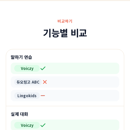
비교하기
기능별 비교
말하기 연습
Voiczy
듀오링고 ABC
Lingokids
실제 대화
Voiczy