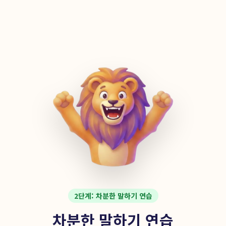
2단계: 차분한 말하기 연습
차분한 말하기 연습