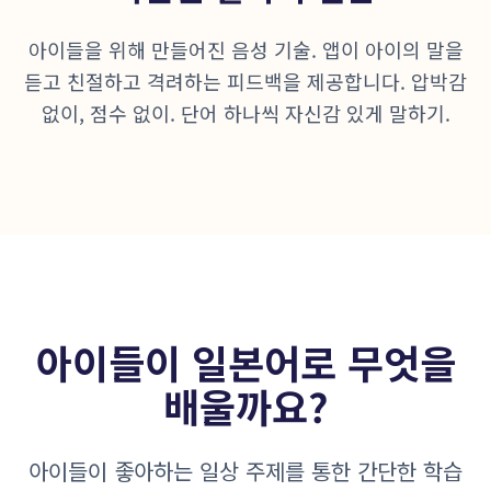
아이들을 위해 만들어진 음성 기술. 앱이 아이의 말을
듣고 친절하고 격려하는 피드백을 제공합니다. 압박감
없이, 점수 없이. 단어 하나씩 자신감 있게 말하기.
아이들이 일본어로 무엇을
배울까요?
아이들이 좋아하는 일상 주제를 통한 간단한 학습