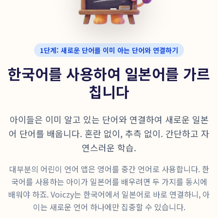
1단계: 새로운 단어를 이미 아는 단어와 연결하기
한국어를 사용하여 일본어를 가르
칩니다
아이들은 이미 알고 있는 단어와 연결하여 새로운 일본
어 단어를 배웁니다. 혼란 없이, 추측 없이. 간단하고 자
연스러운 학습.
대부분의 어린이 언어 앱은 영어를 중간 언어로 사용합니다. 한
국어를 사용하는 아이가 일본어를 배우려면 두 가지를 동시에
배워야 하죠. Voiczy는 한국어에서 일본어로 바로 연결하니, 아
이는 새로운 언어 하나에만 집중할 수 있습니다.