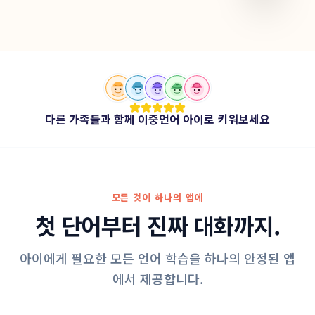
다른 가족들과 함께 이중언어 아이로 키워보세요
모든 것이 하나의 앱에
첫 단어부터 진짜 대화까지.
아이에게 필요한 모든 언어 학습을 하나의 안정된 앱
에서 제공합니다.