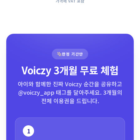
가격에 VAT 포함
한정 기간만
Voiczy 3개월 무료 체험
아이와 함께한 진짜 Voiczy 순간을 공유하고
@voiczy_app 태그를 달아주세요. 3개월의
전체 이용권을 드립니다.
1