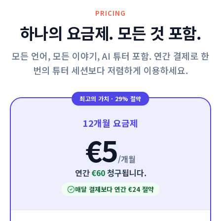
PRICING
하나의 요금제. 모든 것 포함.
모든 언어, 모든 이야기, AI 튜터 포함. 연간 결제로 한
번의 튜터 세션보다 저렴하게 이용하세요.
최고의 가치
·
29% 절약
12개월 요금제
€5
/
개월
연간
€60
청구됩니다.
매달 결제보다 연간 €24 절약