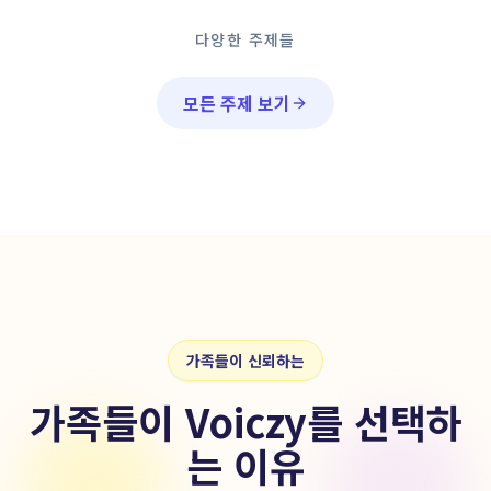
다양한 주제들
모든 주제 보기
가족들이 신뢰하는
가족들이 Voiczy를 선택하
는 이유