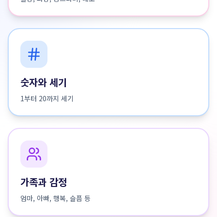
숫자와 세기
1부터 20까지 세기
가족과 감정
엄마, 아빠, 행복, 슬픔 등