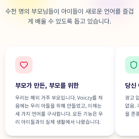
수천 명의 부모님들이 아이들이 새로운 언어를 즐겁
게 배울 수 있도록 돕고 있습니다.
부모가 만든, 부모를 위한
당신
우리는 해외 거주 부모입니다. Voiczy를 처
광고 
음에는 우리 아들을 위해 만들었고, 이제는
없음.
세 가지 언어를 구사합니다. 모든 기능은 우
을 존
리 아이들과의 실제 생활에서 나왔습니다.