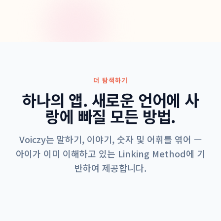
더 탐색하기
하나의 앱. 새로운 언어에 사
랑에 빠질 모든 방법.
Voiczy는 말하기, 이야기, 숫자 및 어휘를 엮어 —
아이가 이미 이해하고 있는 Linking Method에 기
반하여 제공합니다.
가장 사랑받는