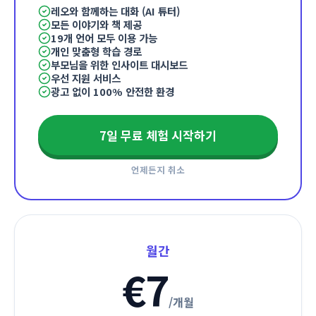
레오와 함께하는 대화 (AI 튜터)
모든 이야기와 책 제공
19개 언어 모두 이용 가능
개인 맞춤형 학습 경로
부모님을 위한 인사이트 대시보드
우선 지원 서비스
광고 없이 100% 안전한 환경
7일 무료 체험 시작하기
언제든지 취소
월간
€7
/
개월