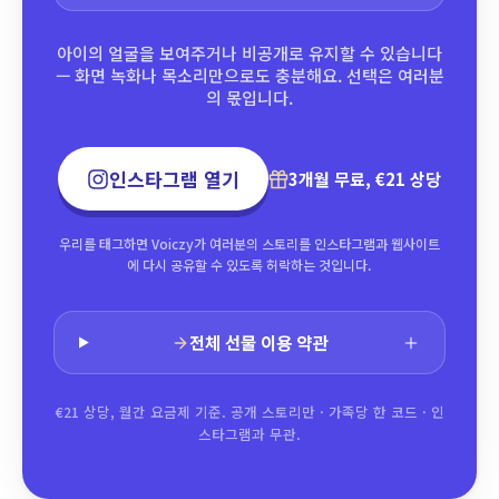
아이의 얼굴을 보여주거나 비공개로 유지할 수 있습니다
— 화면 녹화나 목소리만으로도 충분해요. 선택은 여러분
의 몫입니다.
인스타그램 열기
3개월 무료, €21 상당
우리를 태그하면 Voiczy가 여러분의 스토리를 인스타그램과 웹사이트
에 다시 공유할 수 있도록 허락하는 것입니다.
전체 선물 이용 약관
€21 상당, 월간 요금제 기준. 공개 스토리만 · 가족당 한 코드 · 인
스타그램과 무관.