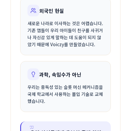
외국인 현실
새로운 나라로 이사하는 것은 어렵습니다.
기존 앱들이 우리 아이들이 친구를 사귀거
나 자신감 있게 말하는 데 도움이 되지 않
았기 때문에 Voiczy를 만들었습니다.
과학, 속임수가 아닌
우리는 중독성 있는 슬롯 머신 메커니즘을
국제 학교에서 사용하는 몰입 기술로 교체
했습니다.