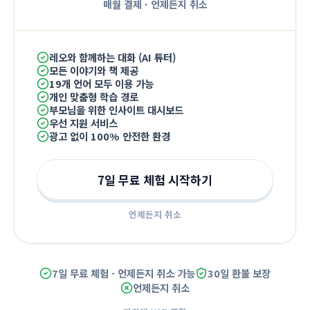
매월 결제
·
언제든지 취소
레오와 함께하는 대화 (AI 튜터)
모든 이야기와 책 제공
19개 언어 모두 이용 가능
개인 맞춤형 학습 경로
부모님을 위한 인사이트 대시보드
우선 지원 서비스
광고 없이 100% 안전한 환경
7일 무료 체험 시작하기
언제든지 취소
7일 무료 체험 - 언제든지 취소 가능
30일 환불 보장
언제든지 취소