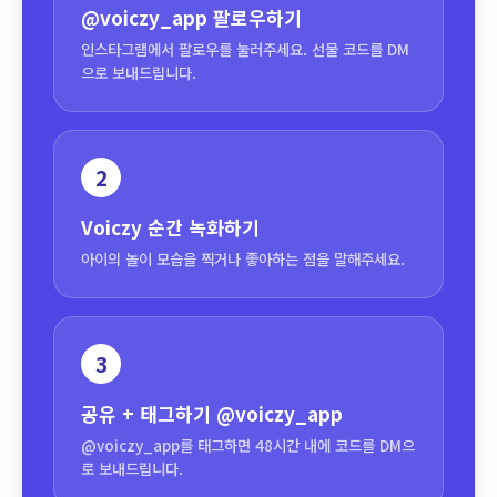
@voiczy_app
팔로우하기
인스타그램에서 팔로우를 눌러주세요. 선물 코드를 DM
으로 보내드립니다.
2
Voiczy 순간 녹화하기
아이의 놀이 모습을 찍거나 좋아하는 점을 말해주세요.
3
공유 + 태그하기
@voiczy_app
@voiczy_app를 태그하면 48시간 내에 코드를 DM으
로 보내드립니다.