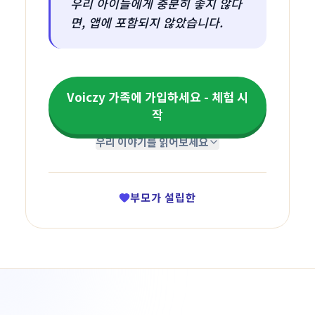
우리 아이들에게 충분히 좋지 않다
면, 앱에 포함되지 않았습니다.
Voiczy 가족에 가입하세요 - 체험 시
작
우리 이야기를 읽어보세요
부모가 설립한