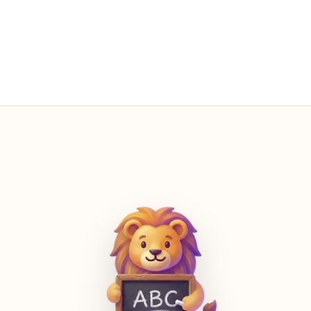
광고 0개
항상 — 모든 화면에서