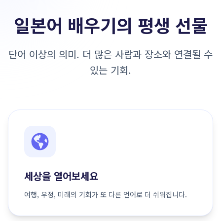
일본어 배우기의 평생 선물
단어 이상의 의미. 더 많은 사람과 장소와 연결될 수
있는 기회.
세상을 열어보세요
여행, 우정, 미래의 기회가 또 다른 언어로 더 쉬워집니다.