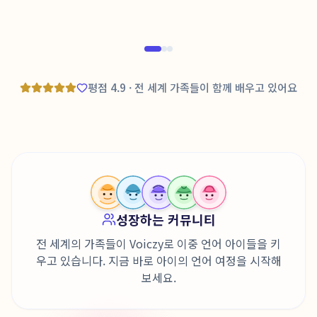
인증된 부모님
Trus
평점 4.9 · 전 세계 가족들이 함께 배우고 있어요
성장하는 커뮤니티
전 세계의 가족들이 Voiczy로 이중 언어 아이들을 키
우고 있습니다. 지금 바로 아이의 언어 여정을 시작해
보세요.