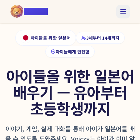
Voiczy
아이들을 위한 일본어
3세부터 14세까지
아이들에게 안전함
아이들을 위한 일본어
배우기 — 유아부터
초등학생까지
이야기, 게임, 실제 대화를 통해 아이가 일본어를 배
울 수 있도록 도와주세요. Voiczy는 아이가 이미 알