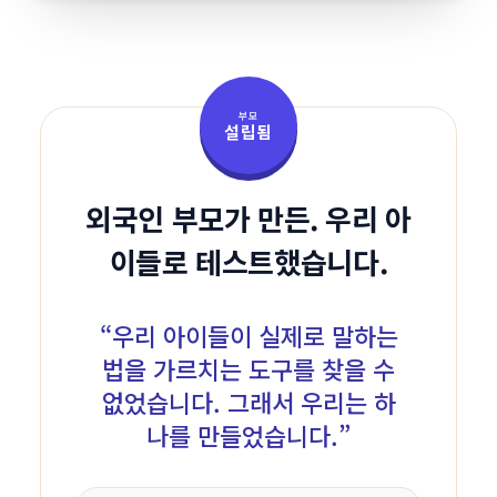
부모
설립됨
외국인 부모가 만든. 우리 아
이들로 테스트했습니다.
“
우리 아이들이 실제로 말하는
법을 가르치는 도구를 찾을 수
없었습니다. 그래서 우리는 하
나를 만들었습니다.
”