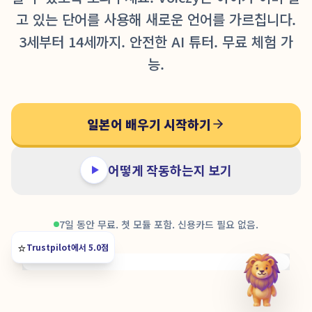
고 있는 단어를 사용해 새로운 언어를 가르칩니다.
3세부터 14세까지. 안전한 AI 튜터. 무료 체험 가
능.
일본어 배우기 시작하기
어떻게 작동하는지 보기
7일 동안 무료. 첫 모듈 포함. 신용카드 필요 없음.
⭐️
Trustpilot에서 5.0점