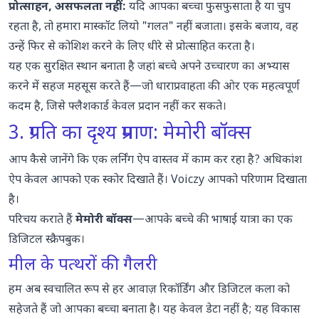
प्रोत्साहन, असफलता नहीं:
यदि आपका बच्चा फुसफुसाता है या चुप
रहता है, तो हमारा मास्कॉट लियो "गलत" नहीं बजाता। इसके बजाय, वह
उन्हें फिर से कोशिश करने के लिए धीरे से प्रोत्साहित करता है।
यह एक सुरक्षित स्थान बनाता है जहां बच्चे अपने उच्चारण का अभ्यास
करने में सहज महसूस करते हैं—जो धाराप्रवाहता की ओर एक महत्वपूर्ण
कदम है, जिसे फ्लैशकार्ड केवल प्रदान नहीं कर सकते।
3. प्रगति का दृश्य प्रमाण: मेमोरी बॉक्स
आप कैसे जानेंगे कि एक लर्निंग ऐप वास्तव में काम कर रहा है? अधिकांश
ऐप केवल आपको एक स्कोर दिखाते हैं। Voiczy आपको परिणाम दिखाता
है।
परिचय कराते हैं
मेमोरी बॉक्स
—आपके बच्चे की भाषाई यात्रा का एक
डिजिटल स्क्रैपबुक।
मील के पत्थरों की गैलरी
हम अब स्वचालित रूप से हर आवाज़ रिकॉर्डिंग और डिजिटल कला को
सहेजते हैं जो आपका बच्चा बनाता है। यह केवल डेटा नहीं है; यह विकास