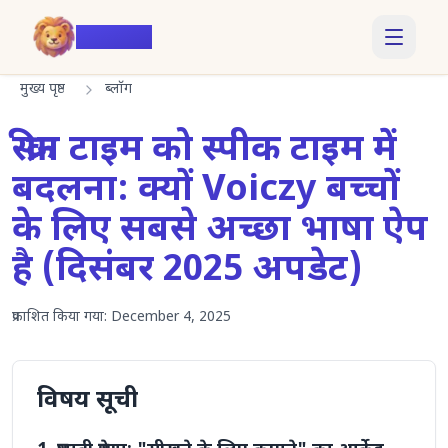
Voiczy
मुख्य पृष्ठ
ब्लॉग
स्क्रीन टाइम को स्पीक टाइम में
बदलना: क्यों Voiczy बच्चों
के लिए सबसे अच्छा भाषा ऐप
है (दिसंबर 2025 अपडेट)
प्रकाशित किया गया:
December 4, 2025
विषय सूची