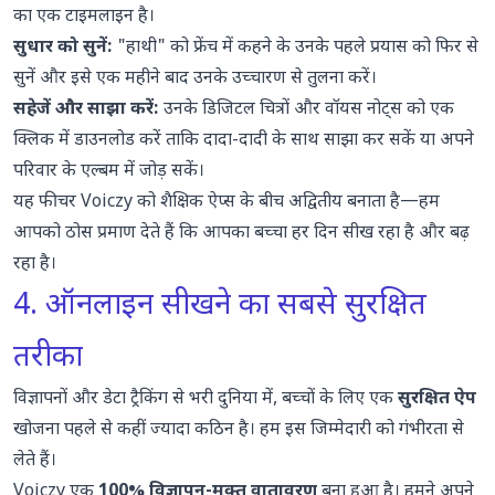
का एक टाइमलाइन है।
सुधार को सुनें:
"हाथी" को फ्रेंच में कहने के उनके पहले प्रयास को फिर से
सुनें और इसे एक महीने बाद उनके उच्चारण से तुलना करें।
सहेजें और साझा करें:
उनके डिजिटल चित्रों और वॉयस नोट्स को एक
क्लिक में डाउनलोड करें ताकि दादा-दादी के साथ साझा कर सकें या अपने
परिवार के एल्बम में जोड़ सकें।
यह फीचर Voiczy को शैक्षिक ऐप्स के बीच अद्वितीय बनाता है—हम
आपको ठोस प्रमाण देते हैं कि आपका बच्चा हर दिन सीख रहा है और बढ़
रहा है।
4. ऑनलाइन सीखने का सबसे सुरक्षित
तरीका
विज्ञापनों और डेटा ट्रैकिंग से भरी दुनिया में, बच्चों के लिए एक
सुरक्षित ऐप
खोजना पहले से कहीं ज्यादा कठिन है। हम इस जिम्मेदारी को गंभीरता से
लेते हैं।
Voiczy एक
100% विज्ञापन-मुक्त वातावरण
बना हुआ है। हमने अपने