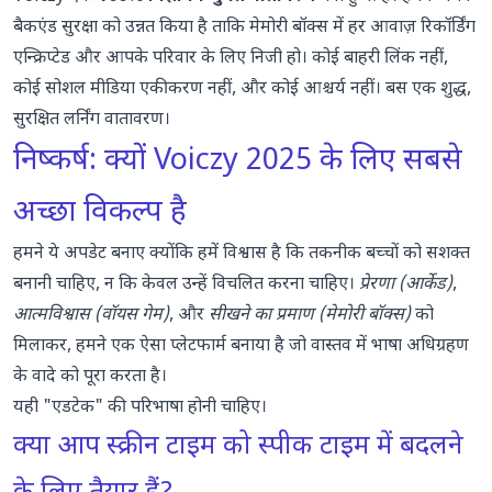
बैकएंड सुरक्षा को उन्नत किया है ताकि मेमोरी बॉक्स में हर आवाज़ रिकॉर्डिंग
एन्क्रिप्टेड और आपके परिवार के लिए निजी हो। कोई बाहरी लिंक नहीं,
कोई सोशल मीडिया एकीकरण नहीं, और कोई आश्चर्य नहीं। बस एक शुद्ध,
सुरक्षित लर्निंग वातावरण।
निष्कर्ष: क्यों Voiczy 2025 के लिए सबसे
अच्छा विकल्प है
हमने ये अपडेट बनाए क्योंकि हमें विश्वास है कि तकनीक बच्चों को सशक्त
बनानी चाहिए, न कि केवल उन्हें विचलित करना चाहिए।
प्रेरणा (आर्केड)
,
आत्मविश्वास (वॉयस गेम)
, और
सीखने का प्रमाण (मेमोरी बॉक्स)
को
मिलाकर, हमने एक ऐसा प्लेटफार्म बनाया है जो वास्तव में भाषा अधिग्रहण
के वादे को पूरा करता है।
यही "एडटेक" की परिभाषा होनी चाहिए।
क्या आप स्क्रीन टाइम को स्पीक टाइम में बदलने