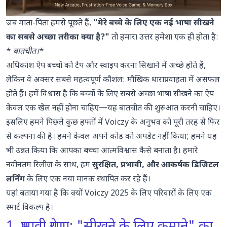
जब माता-पिता हमसे पूछते हैं,
"मेरे बच्चे के लिए एक नई भाषा सीखने
का सबसे अच्छा तरीका क्या है?"
तो हमारा उत्तर हमेशा एक ही होता है:
*
बातचीत।
*
अधिकांश ऐप बच्चों को टैप और स्वाइप करना सिखाने में अच्छे होते हैं,
लेकिन वे अक्सर सबसे महत्वपूर्ण कौशल: मौखिक धाराप्रवाहता में असफल
होते हैं। हमें विश्वास है कि बच्चों के लिए सबसे अच्छा भाषा सीखने का ऐप
केवल एक खेल नहीं होना चाहिए—यह बातचीत की शुरुआत करनी चाहिए।
इसलिए हमने पिछले कुछ हफ्तों में Voiczy के अनुभव को पूरी तरह से फिर
से कल्पना की है। हमने केवल अपने कोड को अपडेट नहीं किया; हमने यह
भी उन्नत किया कि आपका बच्चा आत्मविश्वास कैसे बनाता है। हमारे
नवीनतम रिलीज के साथ, हम
सुरक्षित, प्रभावी, और आकर्षक डिजिटल
लर्निंग
के लिए एक नया मानक स्थापित कर रहे हैं।
यहां बताया गया है कि क्यों Voiczy 2025 के लिए परिवारों के लिए एक
स्मार्ट विकल्प है।