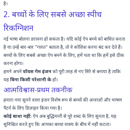
है।
2. बच्चों के लिए सबसे अच्छा स्पीच
रिकग्निशन
नई भाषा बोलना डरावना हो सकता है। यदि कोई ऐप बच्चे को बाधित करता
है या उन्हें बार-बार "गलत" बताता है, तो वे कोशिश करना बंद कर देते हैं।
बच्चों के लिए सबसे अच्छा ऐप बनने के लिए, हमें पता था कि हमें इसे ठीक
करना होगा।
हमने अपने
वॉयस गेम इंजन
को पूरी तरह से नए सिरे से बनाया है ताकि
यह
बिना किसी परेशानी के
हो।
आत्मविश्वास-प्रथम तकनीक
हमारा नया सुनने वाला इंजन विशेष रूप से बच्चों की आवाज़ों और भाषण
पैटर्न के लिए डिज़ाइन किया गया है।
कोई बाधा नहीं:
ऐप अब बुद्धिमानी से पूरे शब्द के लिए सुनता है, यह
सुनिश्चित करते हुए कि आपका बच्चा वाक्य के बीच में नहीं कटता।