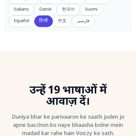
Italiano
Dansk
한국어
Suomi
हिन्दी
Español
中文
فارسی
उन्हें 19 भाषाओं में
आवाज़ दें।
Duniya bhar ke parivaaron ke saath juden jo
apne bacchon ko naye bhaasha bolne mein
madad kar rahe hain Voiczy ke sath.