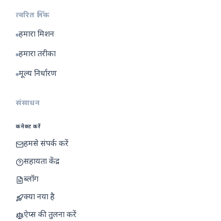
त्वरित लिंक
हमारा मिशन
हमारा तरीका
मूल्य निर्धारण
संसाधन
कनेक्ट करें
हमसे संपर्क करें
सहायता केंद्र
ब्लॉग
क्या नया है
ऐप्स की तुलना करें