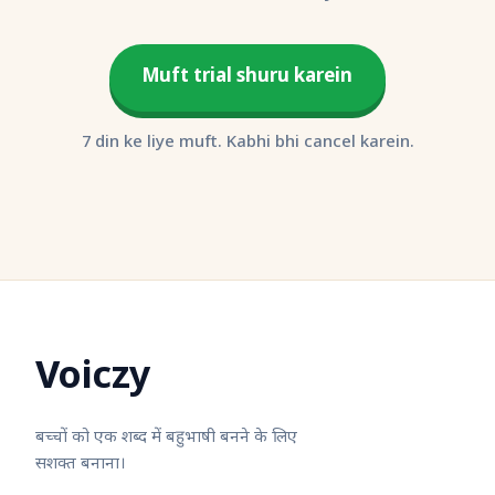
Muft trial shuru karein
7 din ke liye muft. Kabhi bhi cancel karein.
Voiczy
बच्चों को एक शब्द में बहुभाषी बनने के लिए
सशक्त बनाना।