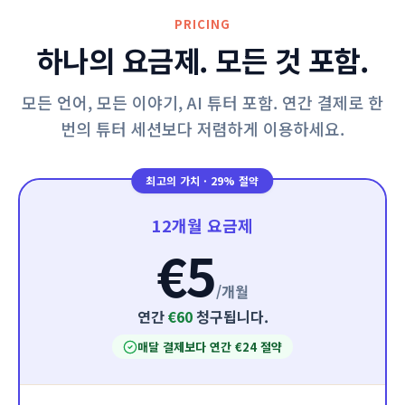
PRICING
하나의 요금제. 모든 것 포함.
모든 언어, 모든 이야기, AI 튜터 포함. 연간 결제로 한
번의 튜터 세션보다 저렴하게 이용하세요.
최고의 가치
·
29% 절약
12개월 요금제
€5
/
개월
연간
€60
청구됩니다.
매달 결제보다 연간 €24 절약