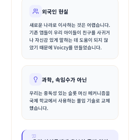
외국인 현실
새로운 나라로 이사하는 것은 어렵습니다.
기존 앱들이 우리 아이들이 친구를 사귀거
나 자신감 있게 말하는 데 도움이 되지 않
았기 때문에 Voiczy를 만들었습니다.
과학, 속임수가 아닌
우리는 중독성 있는 슬롯 머신 메커니즘을
국제 학교에서 사용하는 몰입 기술로 교체
했습니다.