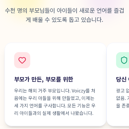
수천 명의 부모님들이 아이들이 새로운 언어를 즐겁
게 배울 수 있도록 돕고 있습니다.
부모가 만든, 부모를 위한
당신
우리는 해외 거주 부모입니다. Voiczy를 처
광고 
음에는 우리 아들을 위해 만들었고, 이제는
없음.
세 가지 언어를 구사합니다. 모든 기능은 우
을 존
리 아이들과의 실제 생활에서 나왔습니다.