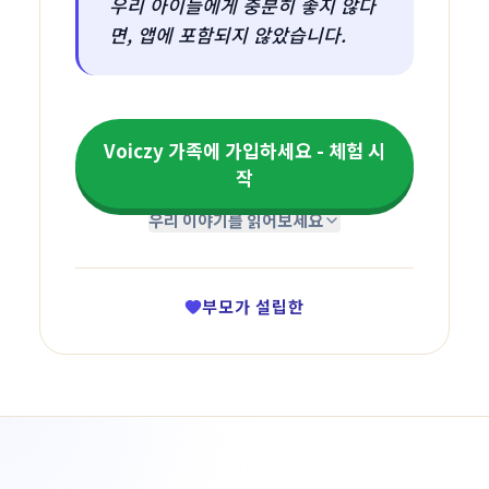
우리 아이들에게 충분히 좋지 않다
면, 앱에 포함되지 않았습니다.
Voiczy 가족에 가입하세요 - 체험 시
작
우리 이야기를 읽어보세요
부모가 설립한