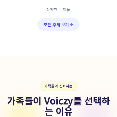
다양한 주제들
모든 주제 보기
가족들이 신뢰하는
가족들이 Voiczy를 선택하
는 이유