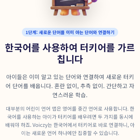
1단계: 새로운 단어를 이미 아는 단어와 연결하기
한국어를 사용하여 터키어를 가르
칩니다
아이들은 이미 알고 있는 단어와 연결하여 새로운 터키
어 단어를 배웁니다. 혼란 없이, 추측 없이. 간단하고 자
연스러운 학습.
대부분의 어린이 언어 앱은 영어를 중간 언어로 사용합니다. 한
국어를 사용하는 아이가 터키어를 배우려면 두 가지를 동시에
배워야 하죠. Voiczy는 한국어에서 터키어로 바로 연결하니, 아
이는 새로운 언어 하나에만 집중할 수 있습니다.