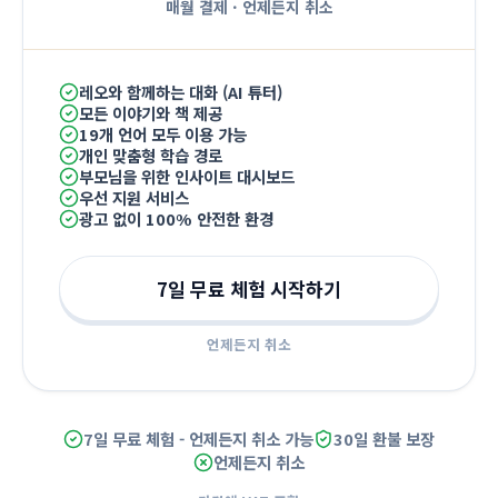
매월 결제
·
언제든지 취소
레오와 함께하는 대화 (AI 튜터)
모든 이야기와 책 제공
19개 언어 모두 이용 가능
개인 맞춤형 학습 경로
부모님을 위한 인사이트 대시보드
우선 지원 서비스
광고 없이 100% 안전한 환경
7일 무료 체험 시작하기
언제든지 취소
7일 무료 체험 - 언제든지 취소 가능
30일 환불 보장
언제든지 취소