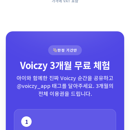
가격에 VAT 포함
한정 기간만
Voiczy 3개월 무료 체험
아이와 함께한 진짜 Voiczy 순간을 공유하고
@voiczy_app 태그를 달아주세요. 3개월의
전체 이용권을 드립니다.
1