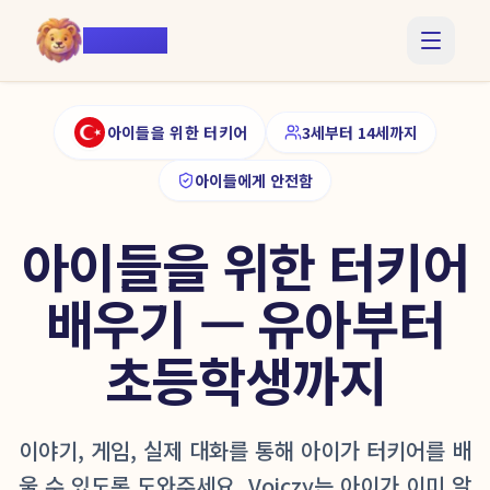
Voiczy
아이들을 위한 터키어
3세부터 14세까지
아이들에게 안전함
아이들을 위한 터키어
배우기 — 유아부터
초등학생까지
이야기, 게임, 실제 대화를 통해 아이가 터키어를 배
울 수 있도록 도와주세요. Voiczy는 아이가 이미 알