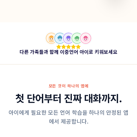
다른 가족들과 함께 이중언어 아이로 키워보세요
모든 것이 하나의 앱에
첫 단어부터 진짜 대화까지.
아이에게 필요한 모든 언어 학습을 하나의 안정된 앱
에서 제공합니다.