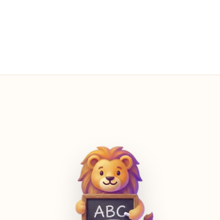
광고 0개
항상 — 모든 화면에서