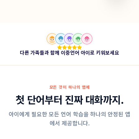
다른 가족들과 함께 이중언어 아이로 키워보세요
모든 것이 하나의 앱에
첫 단어부터 진짜 대화까지.
아이에게 필요한 모든 언어 학습을 하나의 안정된 앱
에서 제공합니다.