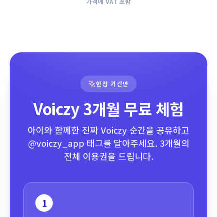
가격에 VAT 포함
한정 기간만
Voiczy 3개월 무료 체험
아이와 함께한 진짜 Voiczy 순간을 공유하고
@voiczy_app 태그를 달아주세요. 3개월의
전체 이용권을 드립니다.
1