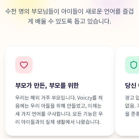
수천 명의 부모님들이 아이들이 새로운 언어를 즐겁
게 배울 수 있도록 돕고 있습니다.
부모가 만든, 부모를 위한
당신
우리는 해외 거주 부모입니다. Voiczy를 처
광고 
음에는 우리 아들을 위해 만들었고, 이제는
없음.
세 가지 언어를 구사합니다. 모든 기능은 우
을 존
리 아이들과의 실제 생활에서 나왔습니다.