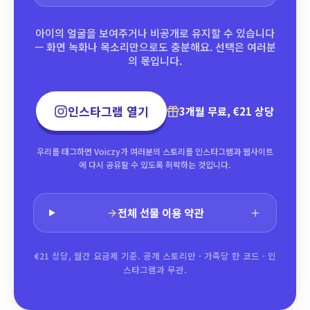
아이의 얼굴을 보여주거나 비공개로 유지할 수 있습니다
— 화면 녹화나 목소리만으로도 충분해요. 선택은 여러분
의 몫입니다.
인스타그램 열기
3개월 무료, €21 상당
우리를 태그하면 Voiczy가 여러분의 스토리를 인스타그램과 웹사이트
에 다시 공유할 수 있도록 허락하는 것입니다.
전체 선물 이용 약관
€21 상당, 월간 요금제 기준. 공개 스토리만 · 가족당 한 코드 · 인
스타그램과 무관.