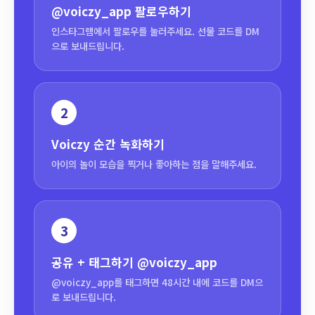
@voiczy_app
팔로우하기
인스타그램에서 팔로우를 눌러주세요. 선물 코드를 DM
으로 보내드립니다.
2
Voiczy 순간 녹화하기
아이의 놀이 모습을 찍거나 좋아하는 점을 말해주세요.
3
공유 + 태그하기
@voiczy_app
@voiczy_app를 태그하면 48시간 내에 코드를 DM으
로 보내드립니다.