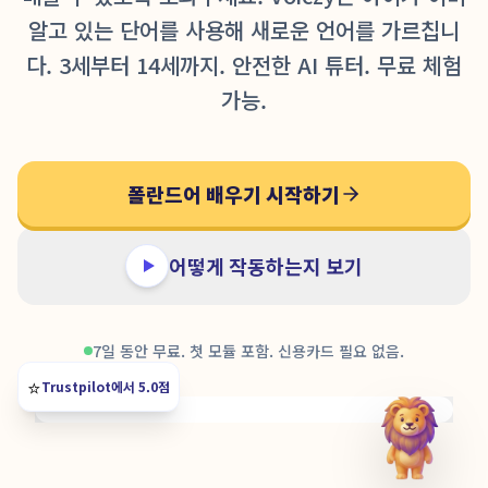
알고 있는 단어를 사용해 새로운 언어를 가르칩니
다. 3세부터 14세까지. 안전한 AI 튜터. 무료 체험
가능.
폴란드어 배우기 시작하기
어떻게 작동하는지 보기
7일 동안 무료. 첫 모듈 포함. 신용카드 필요 없음.
⭐️
Trustpilot에서 5.0점