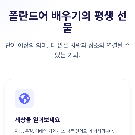
폴란드어 배우기의 평생 선
물
단어 이상의 의미. 더 많은 사람과 장소와 연결될 수
있는 기회.
세상을 열어보세요
여행, 우정, 미래의 기회가 또 다른 언어로 더 쉬워집니다.