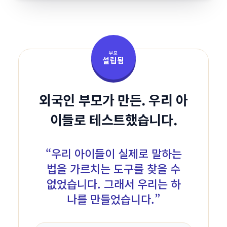
부모
설립됨
외국인 부모가 만든. 우리 아
이들로 테스트했습니다.
“
우리 아이들이 실제로 말하는
법을 가르치는 도구를 찾을 수
없었습니다. 그래서 우리는 하
나를 만들었습니다.
”