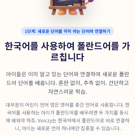
1단계: 새로운 단어를 이미 아는 단어와 연결하기
한국어를 사용하여 폴란드어를 가
르칩니다
아이들은 이미 알고 있는 단어와 연결하여 새로운 폴란
드어 단어를 배웁니다. 혼란 없이, 추측 없이. 간단하고
자연스러운 학습.
대부분의 어린이 언어 앱은 영어를 중간 언어로 사용합니다. 한
국어를 사용하는 아이가 폴란드어를 배우려면 두 가지를 동시
에 배워야 하죠. Voiczy는 한국어에서 폴란드어로 바로 연결하
니, 아이는 새로운 언어 하나에만 집중할 수 있습니다.