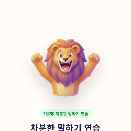
2단계: 차분한 말하기 연습
차분한 말하기 연습