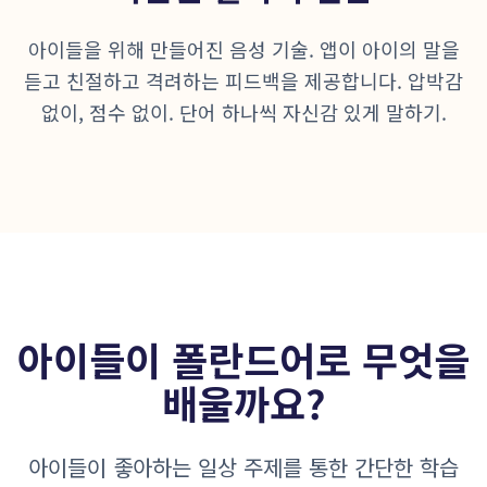
아이들을 위해 만들어진 음성 기술. 앱이 아이의 말을
듣고 친절하고 격려하는 피드백을 제공합니다. 압박감
없이, 점수 없이. 단어 하나씩 자신감 있게 말하기.
아이들이 폴란드어로 무엇을
배울까요?
아이들이 좋아하는 일상 주제를 통한 간단한 학습