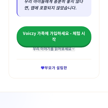
우리 아이들에게 충분히 좋지 않다
면, 앱에 포함되지 않았습니다.
Voiczy 가족에 가입하세요 - 체험 시
작
우리 이야기를 읽어보세요
부모가 설립한