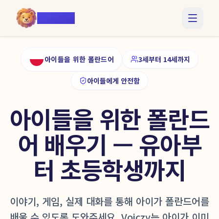
Voiczy
아이들을 위한 폴란드어
3세부터 14세까지
아이들에게 안전함
아이들을 위한 폴란드
어 배우기 — 유아부
터 초등학생까지
이야기, 게임, 실제 대화를 통해 아이가 폴란드어를
배울 수 있도록 도와주세요. Voiczy는 아이가 이미