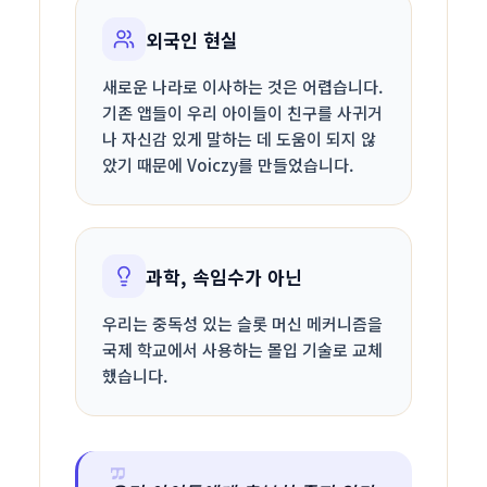
외국인 현실
새로운 나라로 이사하는 것은 어렵습니다.
기존 앱들이 우리 아이들이 친구를 사귀거
나 자신감 있게 말하는 데 도움이 되지 않
았기 때문에 Voiczy를 만들었습니다.
과학, 속임수가 아닌
우리는 중독성 있는 슬롯 머신 메커니즘을
국제 학교에서 사용하는 몰입 기술로 교체
했습니다.