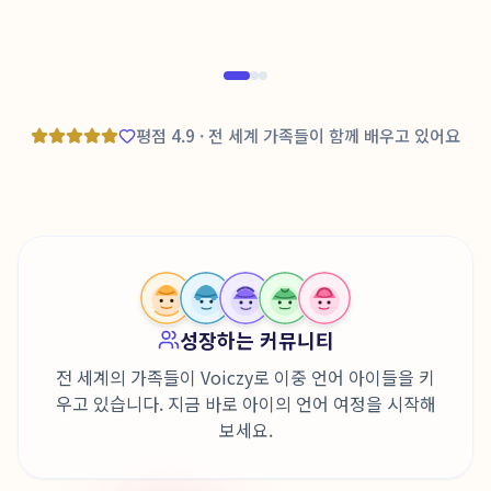
인증된 부모님
Trus
평점 4.9 · 전 세계 가족들이 함께 배우고 있어요
성장하는 커뮤니티
전 세계의 가족들이 Voiczy로 이중 언어 아이들을 키
우고 있습니다. 지금 바로 아이의 언어 여정을 시작해
보세요.