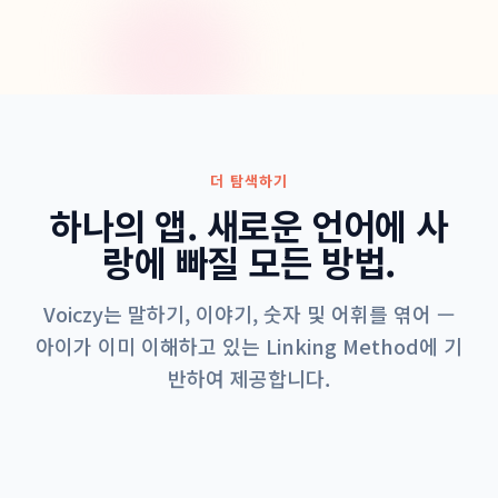
더 탐색하기
하나의 앱. 새로운 언어에 사
랑에 빠질 모든 방법.
Voiczy는 말하기, 이야기, 숫자 및 어휘를 엮어 —
아이가 이미 이해하고 있는 Linking Method에 기
반하여 제공합니다.
가장 사랑받는