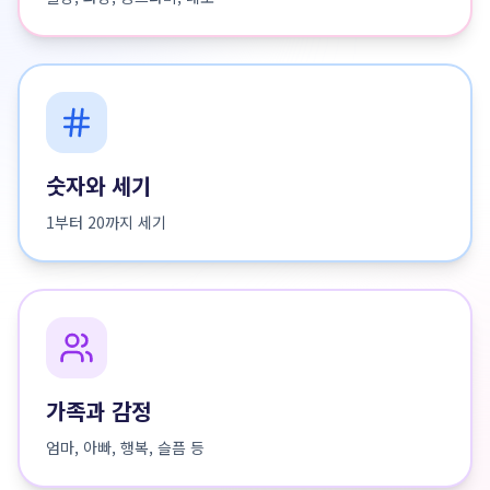
숫자와 세기
1부터 20까지 세기
가족과 감정
엄마, 아빠, 행복, 슬픔 등