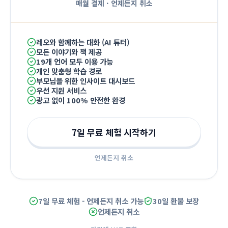
매월 결제
·
언제든지 취소
레오와 함께하는 대화 (AI 튜터)
모든 이야기와 책 제공
19개 언어 모두 이용 가능
개인 맞춤형 학습 경로
부모님을 위한 인사이트 대시보드
우선 지원 서비스
광고 없이 100% 안전한 환경
7일 무료 체험 시작하기
언제든지 취소
7일 무료 체험 - 언제든지 취소 가능
30일 환불 보장
언제든지 취소