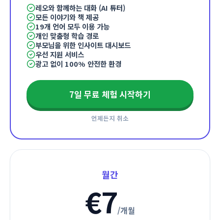
레오와 함께하는 대화 (AI 튜터)
모든 이야기와 책 제공
19개 언어 모두 이용 가능
개인 맞춤형 학습 경로
부모님을 위한 인사이트 대시보드
우선 지원 서비스
광고 없이 100% 안전한 환경
7일 무료 체험 시작하기
언제든지 취소
월간
€7
/
개월