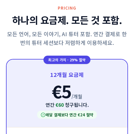
PRICING
하나의 요금제. 모든 것 포함.
모든 언어, 모든 이야기, AI 튜터 포함. 연간 결제로 한
번의 튜터 세션보다 저렴하게 이용하세요.
최고의 가치
·
29% 절약
12개월 요금제
€5
/
개월
연간
€60
청구됩니다.
매달 결제보다 연간 €24 절약