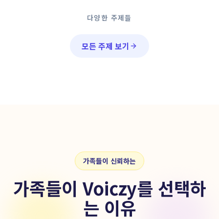
다양한 주제들
모든 주제 보기
가족들이 신뢰하는
가족들이 Voiczy를 선택하
는 이유