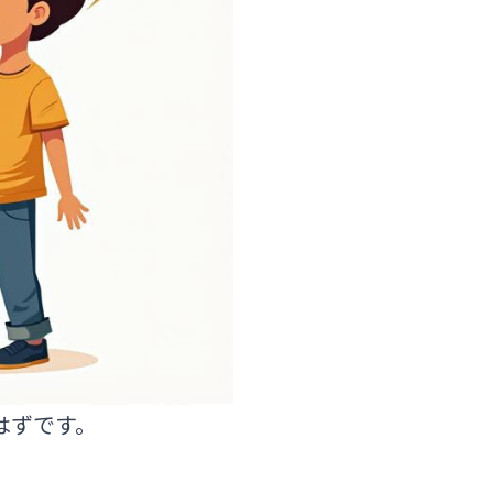
はずです。