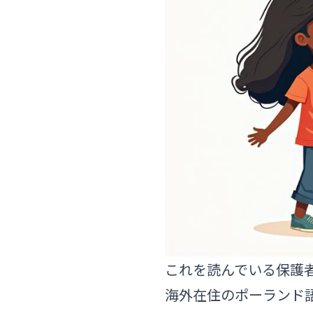
これを読んでいる保護
海外在住のポーランド