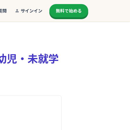
質問
サインイン
無料で始める
幼児・未就学