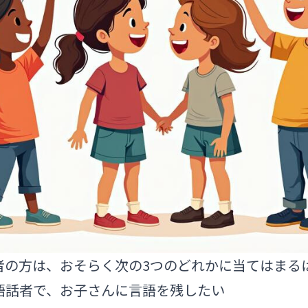
者の方は、おそらく次の3つのどれかに当てはまる
語話者で、お子さんに言語を残したい