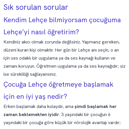
Sık sorulan sorular
Kendim Lehçe bilmiyorsam çocuğuma
Lehçe’yi nasıl öğretirim?
Kendiniz akıcı olmak zorunda değilsiniz. Yapmanız gereken,
düzeni kuran kişi olmaktır. Her gün bir Lehçe anı seçin, o an
için ses odaklı bir uygulama ya da ses kaynağı kullanın ve
zamanı koruyun. Öğretmen uygulama ya da ses kaynağıdır; siz
ise sürekliliği sağlayansınız.
Çocuğa Lehçe öğretmeye başlamak
için en iyi yaş nedir?
Erken başlamak daha kolaydır, ama
şimdi başlamak her
zaman beklemekten iyidir
. 3 yaşındaki bir çocuğun 6
yaşındaki bir çocuğa göre küçük bir nörolojik avantajı vardır;