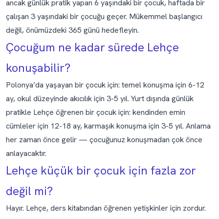
ancak günlük pratik yapan 6 yaşındaki bir çocuk, haftada bir
çalışan 3 yaşındaki bir çocuğu geçer. Mükemmel başlangıcı
değil, önümüzdeki 365 günü hedefleyin.
Çocuğum ne kadar sürede Lehçe
konuşabilir?
Polonya’da yaşayan bir çocuk için: temel konuşma için 6-12
ay, okul düzeyinde akıcılık için 3-5 yıl. Yurt dışında günlük
pratikle Lehçe öğrenen bir çocuk için: kendinden emin
cümleler için 12-18 ay, karmaşık konuşma için 3-5 yıl. Anlama
her zaman önce gelir — çocuğunuz konuşmadan çok önce
anlayacaktır.
Lehçe küçük bir çocuk için fazla zor
değil mi?
Hayır. Lehçe, ders kitabından öğrenen yetişkinler için zordur.