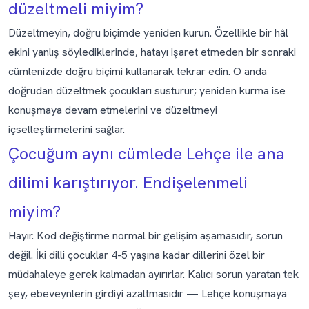
düzeltmeli miyim?
Düzeltmeyin, doğru biçimde yeniden kurun. Özellikle bir hâl
ekini yanlış söylediklerinde, hatayı işaret etmeden bir sonraki
cümlenizde doğru biçimi kullanarak tekrar edin. O anda
doğrudan düzeltmek çocukları susturur; yeniden kurma ise
konuşmaya devam etmelerini ve düzeltmeyi
içselleştirmelerini sağlar.
Çocuğum aynı cümlede Lehçe ile ana
dilimi karıştırıyor. Endişelenmeli
miyim?
Hayır. Kod değiştirme normal bir gelişim aşamasıdır, sorun
değil. İki dilli çocuklar 4-5 yaşına kadar dillerini özel bir
müdahaleye gerek kalmadan ayırırlar. Kalıcı sorun yaratan tek
şey, ebeveynlerin girdiyi azaltmasıdır — Lehçe konuşmaya