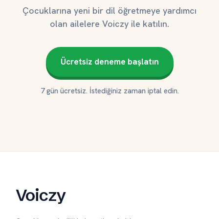
Çocuklarına yeni bir dil öğretmeye yardımcı
olan ailelere Voiczy ile katılın.
Ücretsiz deneme başlatın
7 gün ücretsiz. İstediğiniz zaman iptal edin.
Voiczy