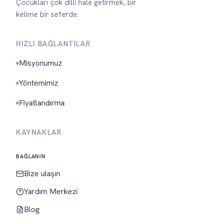
Çocukları çok dilli hale getirmek, bir
kelime bir seferde.
HIZLI BAĞLANTILAR
Misyonumuz
Yöntemimiz
Fiyatlandırma
KAYNAKLAR
BAĞLANIN
Bize ulaşın
Yardım Merkezi
Blog