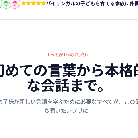
バイリンガルの子どもを育てる家族に仲
すべてが1つのアプリに
初めての言葉から本格
な会話まで。
お子様が新しい言語を学ぶために必要なすべてが、この
ち着いたアプリに。