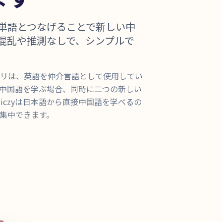
単語とつなげることで新しい中
混乱や推測なしで、シンプルで
リは、英語を仲介言語として使用してい
中国語を学ぶ場合、同時に二つの新しい
iczyは日本語から直接中国語を学べるの
集中できます。