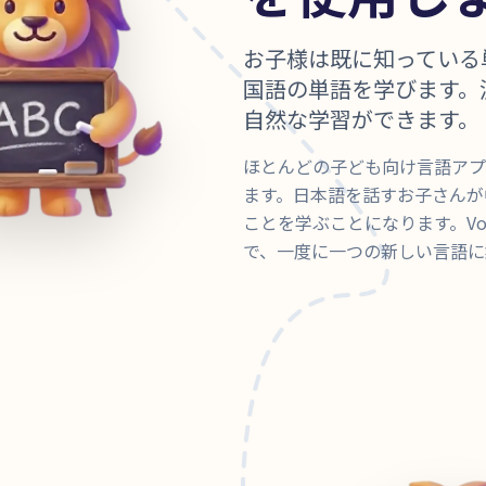
お子様は既に知っている
国語の単語を学びます。
自然な学習ができます。
ほとんどの子ども向け言語アプ
ます。日本語を話すお子さんが
ことを学ぶことになります。Vo
で、一度に一つの新しい言語に