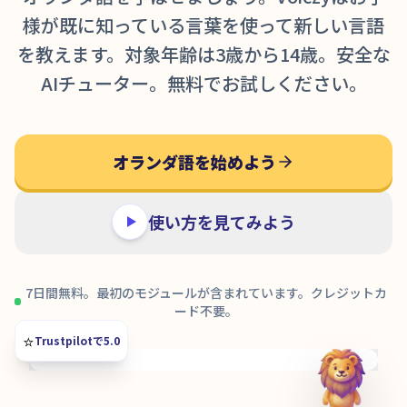
様が既に知っている言葉を使って新しい言語
を教えます。対象年齢は3歳から14歳。安全な
AIチューター。無料でお試しください。
オランダ語を始めよう
使い方を見てみよう
7日間無料。最初のモジュールが含まれています。クレジットカ
ード不要。
⭐️
Trustpilotで5.0