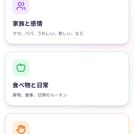
家族と感情
ママ、パパ、うれしい、悲しい、など
食べ物と日常
果物、食事、日常のルーチン