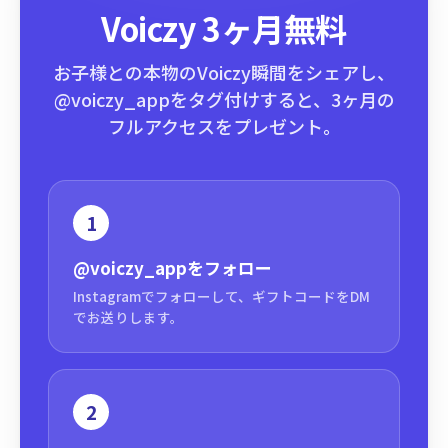
Voiczy 3ヶ月無料
お子様との本物のVoiczy瞬間をシェアし、
@voiczy_appをタグ付けすると、3ヶ月の
フルアクセスをプレゼント。
1
@voiczy_app
をフォロー
Instagramでフォローして、ギフトコードをDM
でお送りします。
2