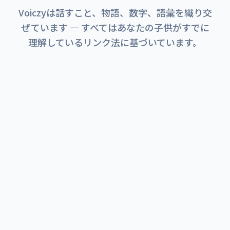
Voiczyは話すこと、物語、数字、語彙を織り交
ぜています — すべてはあなたの子供がすでに
理解しているリンク法に基づいています。
最も愛されている
探る