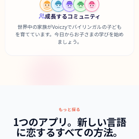
成長するコミュニティ
世界中の家族がVoiczyでバイリンガルの子ども
を育てています。今日からお子さまの学びを始め
ましょう。
もっと探る
1つのアプリ。新しい言語
に恋するすべての方法。