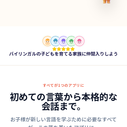
バイリンガルの子どもを育てる家族に仲間入りしよう
すべてが1つのアプリに
初めての言葉から本格的な
会話まで。
お子様が新しい言語を学ぶために必要なすべて