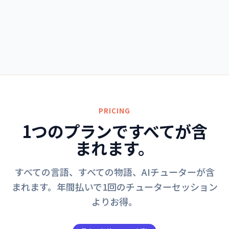
探る
PRICING
1つのプランですべてが含
まれます。
すべての言語、すべての物語、AIチューターが含
まれます。年間払いで1回のチューターセッション
よりお得。