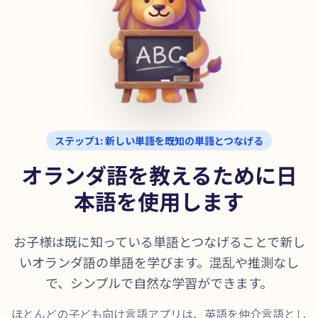
ステップ1: 新しい単語を既知の単語とつなげる
オランダ語を教えるために日
本語を使用します
お子様は既に知っている単語とつなげることで新し
いオランダ語の単語を学びます。混乱や推測なし
で、シンプルで自然な学習ができます。
ほとんどの子ども向け言語アプリは、英語を仲介言語とし