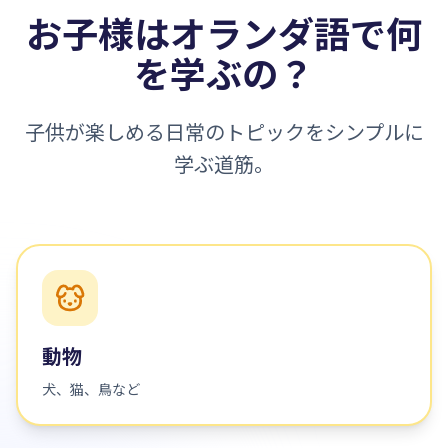
お子様はオランダ語で何
を学ぶの？
子供が楽しめる日常のトピックをシンプルに
学ぶ道筋。
動物
犬、猫、鳥など