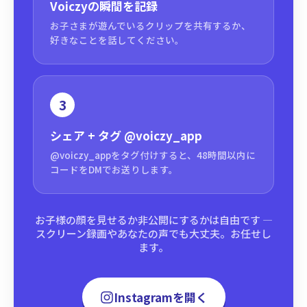
Voiczyの瞬間を記録
お子さまが遊んでいるクリップを共有するか、
好きなことを話してください。
3
シェア + タグ
@voiczy_app
@voiczy_appをタグ付けすると、48時間以内に
コードをDMでお送りします。
お子様の顔を見せるか非公開にするかは自由です —
スクリーン録画やあなたの声でも大丈夫。お任せし
ます。
Instagramを開く