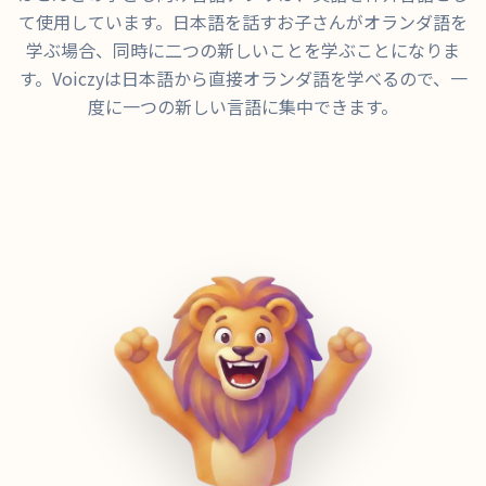
て使用しています。日本語を話すお子さんがオランダ語を
学ぶ場合、同時に二つの新しいことを学ぶことになりま
す。Voiczyは日本語から直接オランダ語を学べるので、一
度に一つの新しい言語に集中できます。