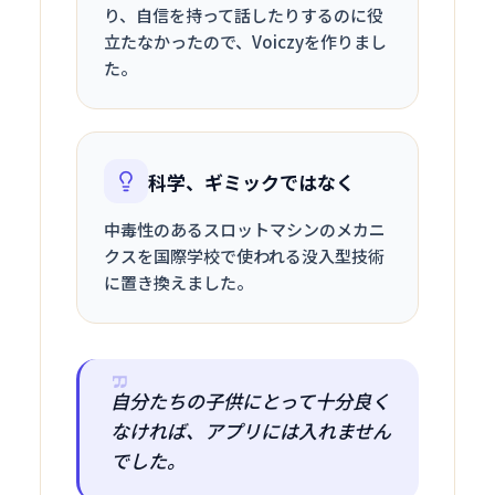
り、自信を持って話したりするのに役
立たなかったので、Voiczyを作りまし
た。
科学、ギミックではなく
中毒性のあるスロットマシンのメカニ
クスを国際学校で使われる没入型技術
に置き換えました。
自分たちの子供にとって十分良く
なければ、アプリには入れません
でした。