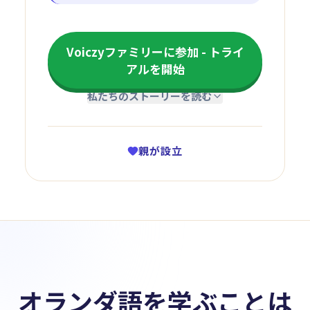
Voiczyファミリーに参加 - トライ
アルを開始
私たちのストーリーを読む
親が設立
オランダ語を学ぶことは