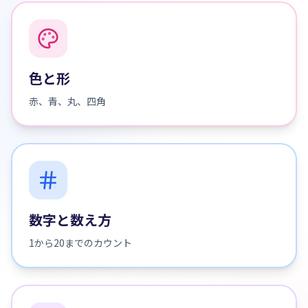
色と形
赤、青、丸、四角
数字と数え方
1から20までのカウント