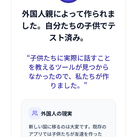
外国人親によって作られま
した。自分たちの子供でテ
スト済み。
“
子供たちに実際に話すこと
を教えるツールが見つから
なかったので、私たちが作
りました。
”
外国人の現実
新しい国に移るのは大変です。既存の
アプリでは子供たちが友達を作った