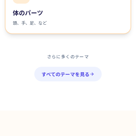
体のパーツ
頭、手、足、など
さらに多くのテーマ
すべてのテーマを見る