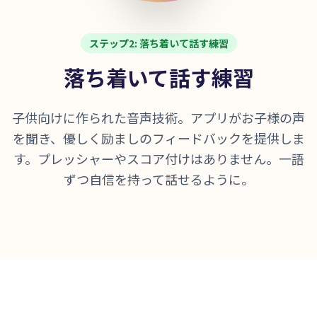
ステップ2: 落ち着いて話す練習
落ち着いて話す練習
子供向けに作られた音声技術。アプリがお子様の声
を聞き、優しく励ましのフィードバックを提供しま
す。プレッシャーやスコア付けはありません。一語
ずつ自信を持って話せるように。