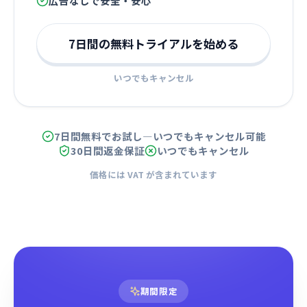
広告なしで安全・安心
7日間の無料トライアルを始める
いつでもキャンセル
7日間無料でお試し—いつでもキャンセル可能
30日間返金保証
いつでもキャンセル
価格には VAT が含まれています
期間限定