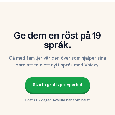
Ge dem en röst på 19
språk.
Gå med familjer världen över som hjälper sina
barn att tala ett nytt språk med Voiczy.
Starta gratis provperiod
Gratis i 7 dagar. Avsluta när som helst.