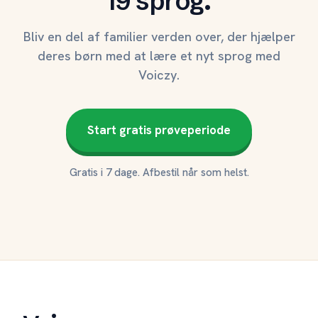
19 sprog.
Bliv en del af familier verden over, der hjælper
deres børn med at lære et nyt sprog med
Voiczy.
Start gratis prøveperiode
Gratis i 7 dage. Afbestil når som helst.