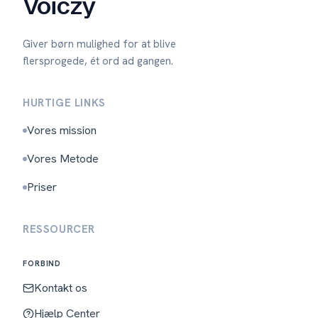
Voiczy
Giver børn mulighed for at blive
flersprogede, ét ord ad gangen.
HURTIGE LINKS
Vores mission
Vores Metode
Priser
RESSOURCER
FORBIND
Kontakt os
Hjælp Center