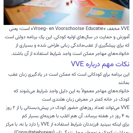
VVE مخفف «Vroeg- en Voorschoolse Educatie» است؛ یعنی
آموزش و حمایت در سال‌های اولیه کودکی. این یک برنامه دولتی است
که برای پیشگیری از عقب‌ماندگی زبانی طراحی شده و بسیاری از
خانواده‌های مهاجر ممکن است واجد شرایط استفاده از آن باشند.
نکات مهم درباره VVE
این برنامه برای کودکانی است که ممکن است در یادگیری زبان عقب
بمانند
خانواده‌های مهاجر معمولاً به این دلیل واجد شرایط می‌شوند که
کودک در خانه کمتر در معرض زبان هلندی است
VVE می‌تواند تعداد روزهای حضور کودک در پیش‌دبستانی را از ۲ روز
به ۴ روز در هفته برساند، آن هم اغلب با هزینه‌ای بسیار کم
برای اینکه ببینید فرزندتان شرایط استفاده از VVE را دارد یا نه، با مرکز
بهداشت کودک و نوجوان محل زندگی‌تان (Consultatiebureau)