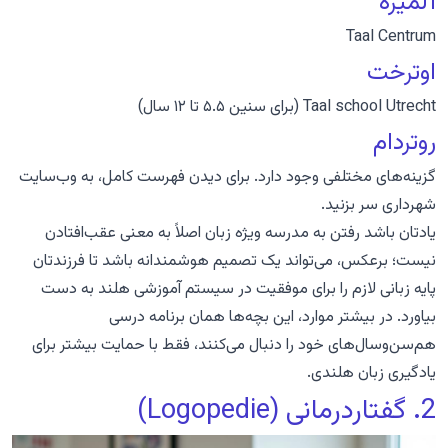
آلمیره
Taal Centrum
اوترخت
Taal school Utrecht
(برای سنین ۵.۵ تا ۱۲ سال)
روتردام
گزینه‌های مختلفی وجود دارد. برای دیدن فهرست کامل، به
وب‌سایت
شهرداری
سر بزنید.
یادتان باشد رفتن به مدرسه ویژه زبان اصلاً به معنی عقب‌افتادن
نیست؛ برعکس، می‌تواند یک تصمیم هوشمندانه باشد تا فرزندتان
پایه زبانی لازم را برای موفقیت در سیستم آموزشی هلند به دست
بیاورد. در بیشتر موارد، این بچه‌ها همان برنامه درسی
هم‌سن‌وسال‌های خود را دنبال می‌کنند، فقط با حمایت بیشتر برای
یادگیری زبان هلندی.
2. گفتاردرمانی (Logopedie)