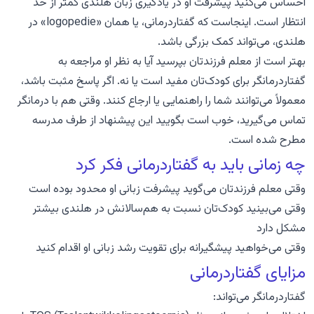
احساس می‌کنید پیشرفت او در یادگیری زبان هلندی کمتر از حد
انتظار است. اینجاست که گفتاردرمانی، یا همان «logopedie» در
هلندی، می‌تواند کمک بزرگی باشد.
بهتر است از معلم فرزندتان بپرسید آیا به نظر او مراجعه به
گفتاردرمانگر برای کودک‌تان مفید است یا نه. اگر پاسخ مثبت باشد،
معمولاً می‌توانند شما را راهنمایی یا ارجاع کنند. وقتی هم با درمانگر
تماس می‌گیرید، خوب است بگویید این پیشنهاد از طرف مدرسه
مطرح شده است.
چه زمانی باید به گفتاردرمانی فکر کرد
وقتی معلم فرزندتان می‌گوید پیشرفت زبانی او محدود بوده است
وقتی می‌بینید کودک‌تان نسبت به هم‌سالانش در هلندی بیشتر
مشکل دارد
وقتی می‌خواهید پیشگیرانه برای تقویت رشد زبانی او اقدام کنید
مزایای گفتاردرمانی
گفتاردرمانگر می‌تواند: