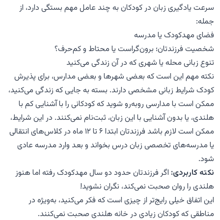
سرعت یادگیری زبان در کودکان به چند عامل مهم بستگی دارد، از
جمله:
فضای مهدکودک یا مدرسه
شخصیت فرزندتان؛ برون‌گراست یا محتاط و کم‌حرف؟
تنوع زبانی محله یا شهری که در آن زندگی می‌کنید
نکته مهم این است که بعضی شهرها و بعضی مدارس، برای پذیرش
کودک شرایط زبانی مشخصی دارند. بسته به جایی که زندگی می‌کنید،
ممکن است با مدارسی روبه‌رو شوید که کودکانی را با آشنایی کم با
هلندی، یا بدون آشنایی با این زبان، ثبت‌نام نمی‌کنند. در این شرایط،
ممکن است لازم باشد فرزندتان ابتدا ۶ تا ۱۲ ماه در کلاس‌های انتقالی
یا مدرسه‌های تخصصی زبان درس بخواند و بعد وارد مدرسه عادی
شود.
نکته کاربردی:
اگر فرزندتان حدود دو سال مهدکودک رفته اما هنوز
هلندی را روان صحبت نمی‌کند، نگران نشوید!
این اتفاق خیلی رایج‌تر از چیزی است که فکر می‌کنید، به‌ویژه در
مناطقی که کودکان زیادی در خانه هلندی صحبت نمی‌کنند.