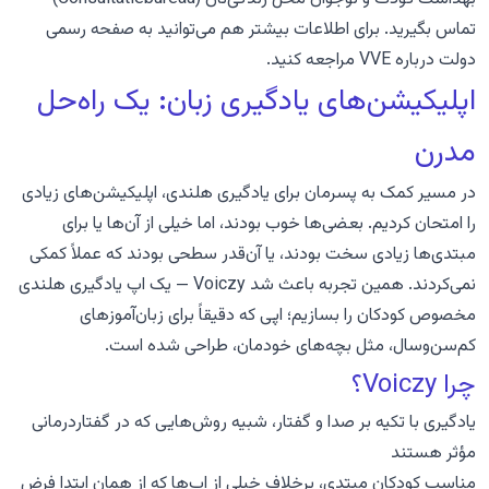
تماس بگیرید. برای اطلاعات بیشتر هم می‌توانید به
صفحه رسمی
دولت درباره VVE
مراجعه کنید.
اپلیکیشن‌های یادگیری زبان: یک راه‌حل
مدرن
در مسیر کمک به پسرمان برای یادگیری هلندی، اپلیکیشن‌های زیادی
را امتحان کردیم. بعضی‌ها خوب بودند، اما خیلی از آن‌ها یا برای
مبتدی‌ها زیادی سخت بودند، یا آن‌قدر سطحی بودند که عملاً کمکی
نمی‌کردند. همین تجربه باعث شد
Voiczy — یک اپ یادگیری هلندی
مخصوص کودکان
را بسازیم؛ اپی که دقیقاً برای زبان‌آموزهای
کم‌سن‌وسال، مثل بچه‌های خودمان، طراحی شده است.
چرا Voiczy؟
یادگیری با تکیه بر صدا و گفتار، شبیه روش‌هایی که در گفتاردرمانی
مؤثر هستند
مناسب کودکان مبتدی، برخلاف خیلی از اپ‌ها که از همان ابتدا فرض