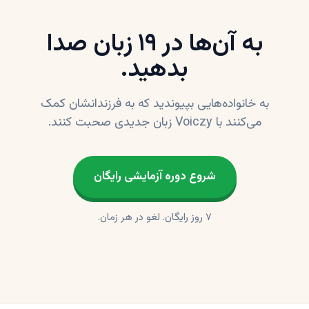
به آن‌ها در ۱۹ زبان صدا
بدهید.
به خانواده‌هایی بپیوندید که به فرزندانشان کمک
می‌کنند با Voiczy زبان جدیدی صحبت کنند.
شروع دوره آزمایشی رایگان
۷ روز رایگان. لغو در هر زمان.