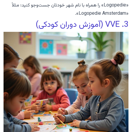
«Logopedie» را همراه با نام شهر خودتان جست‌وجو کنید؛ مثلاً
«Logopedie Amsterdam».
3. VVE (آموزش دوران کودکی)