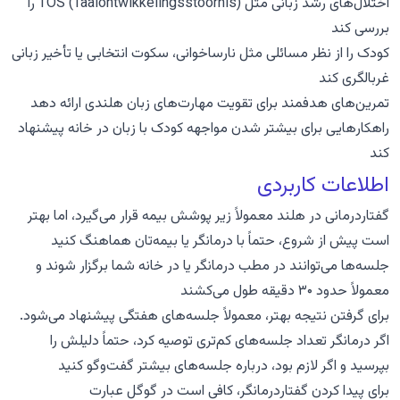
اختلال‌های رشد زبانی مثل TOS (Taalontwikkelingsstoornis) را
بررسی کند
کودک را از نظر مسائلی مثل نارساخوانی، سکوت انتخابی یا تأخیر زبانی
غربالگری کند
تمرین‌های هدفمند برای تقویت مهارت‌های زبان هلندی ارائه دهد
راهکارهایی برای بیشتر شدن مواجهه کودک با زبان در خانه پیشنهاد
کند
اطلاعات کاربردی
گفتاردرمانی در هلند معمولاً زیر پوشش بیمه قرار می‌گیرد، اما بهتر
است پیش از شروع، حتماً با درمانگر یا بیمه‌تان هماهنگ کنید
جلسه‌ها می‌توانند در مطب درمانگر یا در خانه شما برگزار شوند و
معمولاً حدود ۳۰ دقیقه طول می‌کشند
برای گرفتن نتیجه بهتر، معمولاً جلسه‌های هفتگی پیشنهاد می‌شود.
اگر درمانگر تعداد جلسه‌های کم‌تری توصیه کرد، حتماً دلیلش را
بپرسید و اگر لازم بود، درباره جلسه‌های بیشتر گفت‌وگو کنید
برای پیدا کردن گفتاردرمانگر، کافی است در گوگل عبارت