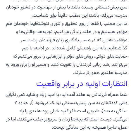
سن پیش‌دبستانی رسیده باشد یا پیش از مهاجرت در کشور خودتان
مدرسه می‌رفته باشد؛ این مطلب دقیقاً برای شماست.
ما این مطلب را فقط از روی تحقیق و تئوری ننوشته‌ایم؛ خودمان هم
مهاجر هستیم و در هلند زندگی می‌کنیم. تجربه‌ها، چالش‌ها و
موفقیت‌هایی که در مسیر یادگیری زبان فرزندمان پشت سر
گذاشته‌ایم، پایه این راهنمای کامل شده‌اند. در ادامه، با هم
حمایت‌های دولتی، روش‌های مؤثر و ابزارهایی را مرور می‌کنیم که
می‌توانند رشد زبانی فرزندتان را تقویت کنند و مسیر او را برای ورود به
مدرسه هلندی هموارتر سازند.
انتظارات اولیه در برابر واقعیت
شما همراه فرزندتان به هلند آمده‌اید؛ با امید زیاد و شاید کمی نگرانی.
وقتی کودک‌تان به سن پیش‌دبستانی نزدیک می‌شود (از حدود ۲
سالگی به بعد)، طبیعی است فکر کنید خیلی زود هلندی را یاد
می‌گیرد. درست است که بچه‌ها زبان را سریع‌تر جذب می‌کنند، اما در
عمل، ماجرا همیشه به این سادگی نیست.