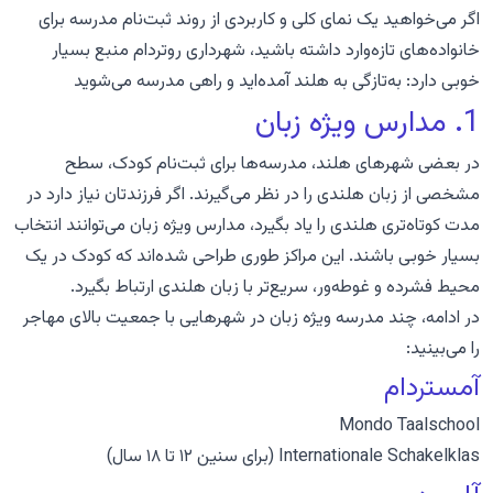
اگر می‌خواهید یک نمای کلی و کاربردی از روند ثبت‌نام مدرسه برای
خانواده‌های تازه‌وارد داشته باشید، شهرداری روتردام منبع بسیار
خوبی دارد:
به‌تازگی به هلند آمده‌اید و راهی مدرسه می‌شوید
1. مدارس ویژه زبان
در بعضی شهرهای هلند، مدرسه‌ها برای ثبت‌نام کودک، سطح
مشخصی از زبان هلندی را در نظر می‌گیرند. اگر فرزندتان نیاز دارد در
مدت کوتاه‌تری هلندی را یاد بگیرد، مدارس ویژه زبان می‌توانند انتخاب
بسیار خوبی باشند. این مراکز طوری طراحی شده‌اند که کودک در یک
محیط فشرده و غوطه‌ور، سریع‌تر با زبان هلندی ارتباط بگیرد.
در ادامه، چند مدرسه ویژه زبان در شهرهایی با جمعیت بالای مهاجر
را می‌بینید:
آمستردام
Mondo Taalschool
Internationale Schakelklas
(برای سنین ۱۲ تا ۱۸ سال)