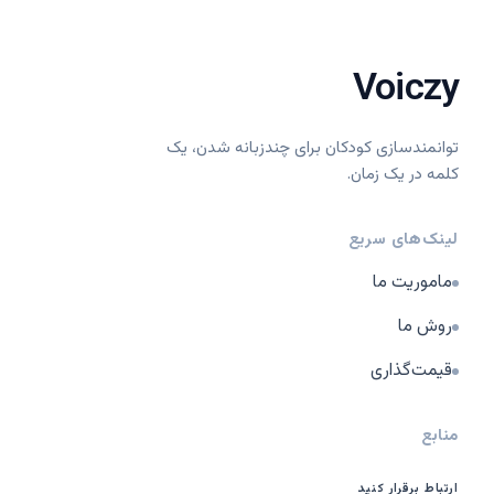
Voiczy
توانمندسازی کودکان برای چندزبانه شدن، یک
کلمه در یک زمان.
لینک‌های سریع
ماموریت ما
روش ما
قیمت‌گذاری
منابع
ارتباط برقرار کنید