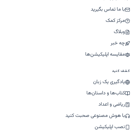
با ما تماس بگیرید
مرکز کمک
وبلاگ
چه خبر
مقایسه اپلیکیشن‌ها
کشف کنید
یادگیری یک زبان
کتاب‌ها و داستان‌ها
ریاضی و اعداد
با هوش مصنوعی صحبت کنید
نصب اپلیکیشن