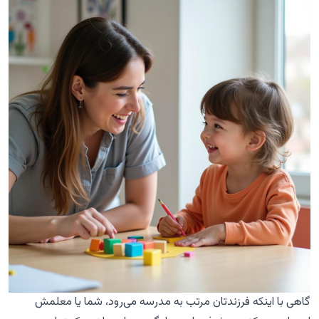
گاهی با اینکه فرزندتان مرتب به مدرسه می‌رود، شما یا معلمش