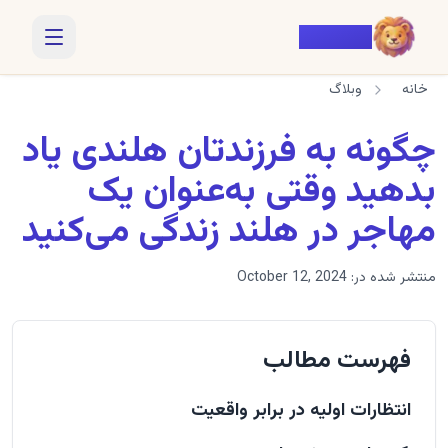
Voiczy
خانه
وبلاگ
چگونه به فرزندتان هلندی یاد
بدهید وقتی به‌عنوان یک
مهاجر در هلند زندگی می‌کنید
منتشر شده در:
October 12, 2024
فهرست مطالب
انتظارات اولیه در برابر واقعیت