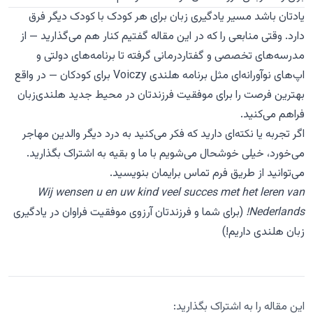
یادتان باشد مسیر یادگیری زبان برای هر کودک با کودک دیگر فرق
دارد. وقتی منابعی را که در این مقاله گفتیم کنار هم می‌گذارید — از
مدرسه‌های تخصصی و گفتاردرمانی گرفته تا برنامه‌های دولتی و
اپ‌های نوآورانه‌ای مثل
برنامه هلندی Voiczy برای کودکان
— در واقع
بهترین فرصت را برای موفقیت فرزندتان در محیط جدید هلندی‌زبان
فراهم می‌کنید.
اگر تجربه یا نکته‌ای دارید که فکر می‌کنید به درد دیگر والدین مهاجر
می‌خورد، خیلی خوشحال می‌شویم با ما و بقیه به اشتراک بگذارید.
می‌توانید از طریق
فرم تماس
برایمان بنویسید.
Wij wensen u en uw kind veel succes met het leren van
Nederlands!
(برای شما و فرزندتان آرزوی موفقیت فراوان در یادگیری
زبان هلندی داریم!)
این مقاله را به اشتراک بگذارید: