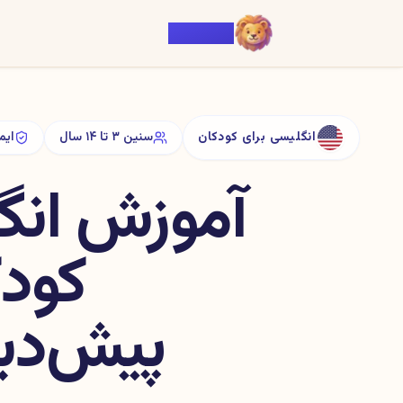
Voiczy
انگلیسی برای کودکان
سنین ۳ تا ۱۴ سال
ایم
آموزش انگ
کودک
پیش‌دبس