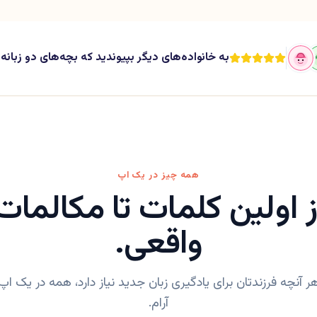
به خانواده‌های دیگر بپیوندید که بچه‌های دو زبان
همه چیز در یک اپ
ز اولین کلمات تا مکالمات
واقعی.
ر آنچه فرزندتان برای یادگیری زبان جدید نیاز دارد، همه در یک اپ
آرام.