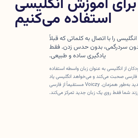
 برای آموزش انگلیسی
استفاده می‌کنیم
لیسی را با اتصال به کلماتی که قبلاً
بدون سردرگمی، بدون حدس زدن. فقط
یادگیری ساده و طبیعی.
دکان از انگلیسی به عنوان زبان واسطه استفاده
ن فارسی صحبت می‌کند و می‌خواهد انگلیسی یاد
بگیرد، این یعنی یادگیری دو چیز جدید به‌طور همزمان. Voiczy مستقیماً از فارسی
زند شما فقط روی یک زبان جدید تمرکز می‌کند.