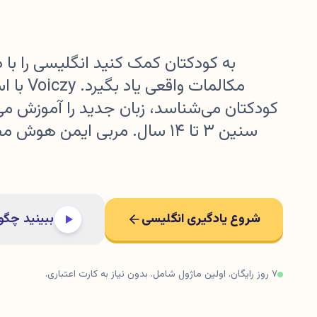
به کودکتان کمک کنید انگلیسی را با دا
مکالمات وا
کودکتان می‌شناسد، زبان جدید را آموزش م
سنین ۳ تا ۱۴ سال. مربی ایمن هو
شروع یادگیری انگلیسی
ببینید چگون
۷ روز رایگان. اولین ماژول شامل. بدون نیاز به کارت اعتباری.