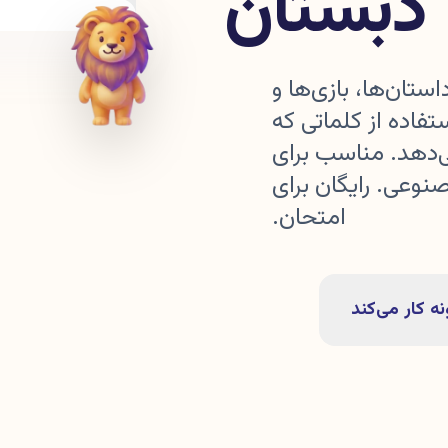
دبستان
ستان‌ها، بازی‌ها و
قعی یاد بگیرد. Voiczy با استفاده از کلماتی که
ی‌دهد. مناسب برای
ش مصنوعی. رایگان برای
امتحان.
ه کار می‌کند