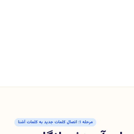
مرحله ۱: اتصال کلمات جدید به کلمات آشنا