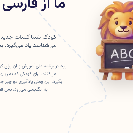
ما از فارسی
کودک شما کلمات جدید انگ
می‌شناسد یاد می‌گیرد. 
بیشتر برنامه‌های آموزش زبان برای کو
می‌کنند. برای کودکی که به زبا
به انگلیسی می‌رود، پس فر