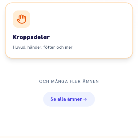
Kroppsdelar
Huvud, händer, fötter och mer
OCH MÅNGA FLER ÄMNEN
Se alla ämnen