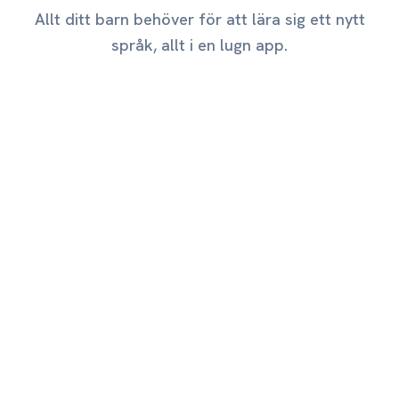
Allt ditt barn behöver för att lära sig ett nytt
språk, allt i en lugn app.