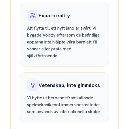
Expat-reality
Att flytta till ett nytt land är svårt. Vi
byggde Voiczy eftersom de befintliga
apparna inte hjälpte våra barn att få
vänner eller prata med
självförtroende.
Vetenskap, inte gimmicks
Vi bytte ut beroendeframkallande
spelmekanik mot immersionsmetoder
som används av internationella skolor.