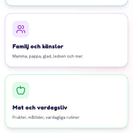
Familj och känslor
Mamma, pappa, glad, ledsen och mer
Mat och vardagsliv
Frukter, måltider, vardagliga rutiner