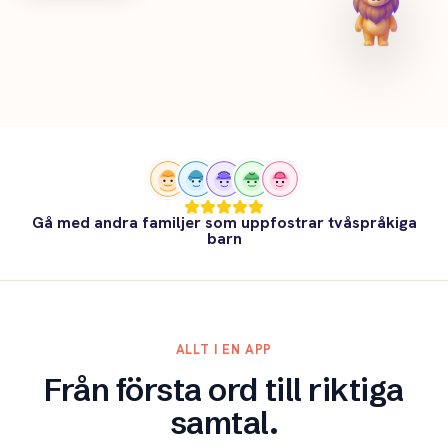
Gå med andra familjer som uppfostrar tvåspråkiga
barn
ALLT I EN APP
Från första ord till riktiga
samtal.