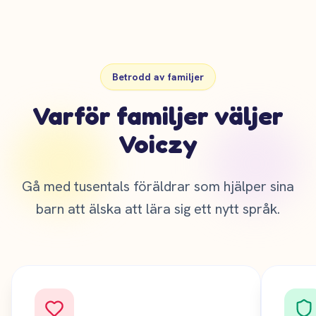
Betrodd av familjer
Varför familjer väljer
Voiczy
Gå med tusentals föräldrar som hjälper sina
barn att älska att lära sig ett nytt språk.