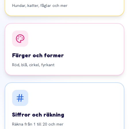
Hundar, katter, fåglar och mer
Färger och former
Röd, blå, cirkel, fyrkant
Siffror och räkning
Räkna från 1 till 20 och mer