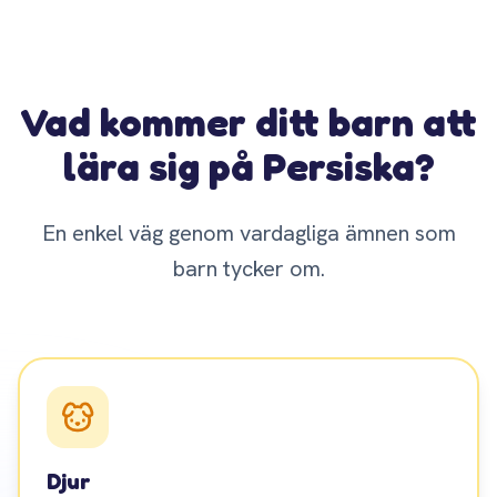
Vad kommer ditt barn att
lära sig på Persiska?
En enkel väg genom vardagliga ämnen som
barn tycker om.
Djur