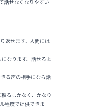
て話せなくなりやすい
り返せます。人間には
力になります。話せるよ
できる声の相手になら話
に頼るしかなく、かなり
ドル程度で提供できま