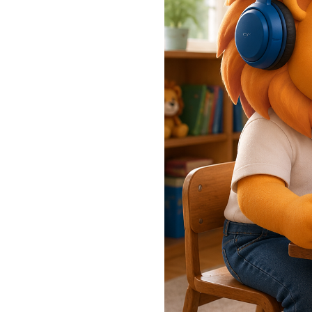
よくある質問
お子さんに、本当に話