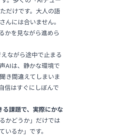
ただけです。大人の語
さんには合いません。
るかを見ながら進めら
考えながら途中で止まる
声AIは、静かな環境で
聞き間違えてしまいま
自信はすぐにしぼんで
きる課題で、実際にかな
えるかどうか」だけでは
ているか」です。