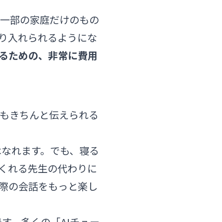
は一部の家庭だけのもの
り入れられるようにな
なるための、非常に費用
もきちんと伝えられる
はなれます。でも、寝る
くれる先生の代わりに
際の会話をもっと楽し
す。多くの「AIチュー