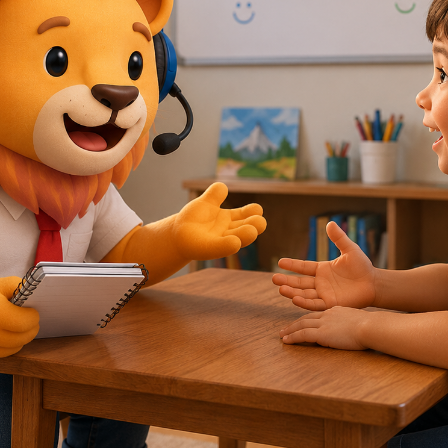
せるようになる練習を