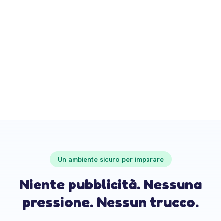
Paziente
Un ambiente sicuro per imparare
Niente pubblicità. Nessuna
pressione. Nessun trucco.