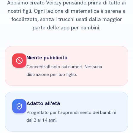
Abbiamo creato Voiczy pensando prima di tutto ai
nostri figli. Ogni lezione di matematica è serena e
focalizzata, senza i trucchi usati dalla maggior
parte delle app per bambini.
Niente pubblicità
Concentrati solo sui numeri. Nessuna
distrazione per tuo figlio.
Adatto all'età
Progettato per l'apprendimento dei bambini
dai 3 ai 14 anni.