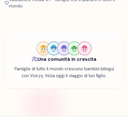
mondo
Una comunità in crescita
Famiglie di tutto il mondo crescono bambini bilingui
con Voiczy. Inizia oggi il viaggio di tuo figlio.