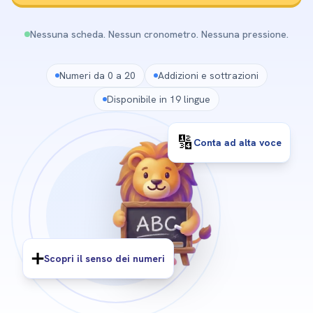
Nessuna scheda. Nessun cronometro. Nessuna pressione.
Numeri da 0 a 20
Addizioni e sottrazioni
Disponibile in 19 lingue
🔢
Conta ad alta voce
➕
Scopri il senso dei numeri