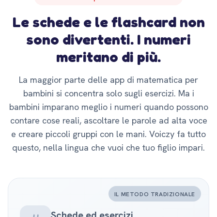
Le schede e le flashcard non
sono divertenti. I numeri
meritano di più.
La maggior parte delle app di matematica per
bambini si concentra solo sugli esercizi. Ma i
bambini imparano meglio i numeri quando possono
contare cose reali, ascoltare le parole ad alta voce
e creare piccoli gruppi con le mani. Voiczy fa tutto
questo, nella lingua che vuoi che tuo figlio impari.
IL METODO TRADIZIONALE
Schede ed esercizi