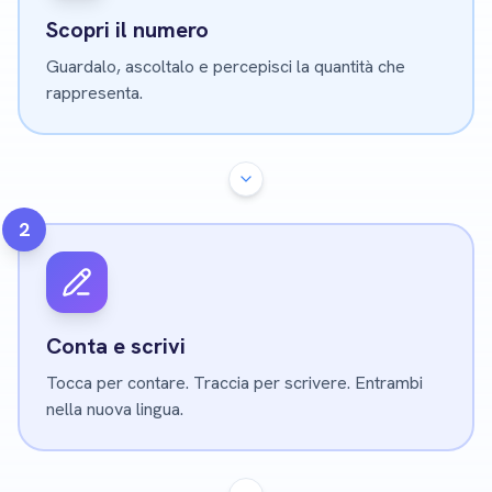
Scopri il numero
Guardalo, ascoltalo e percepisci la quantità che
rappresenta.
2
Conta e scrivi
Tocca per contare. Traccia per scrivere. Entrambi
nella nuova lingua.