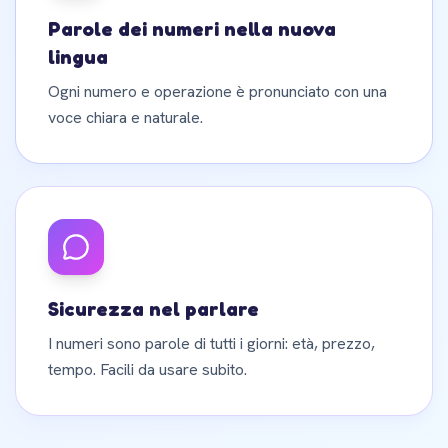
Parole dei numeri nella nuova
lingua
Ogni numero e operazione è pronunciato con una
voce chiara e naturale.
Sicurezza nel parlare
I numeri sono parole di tutti i giorni: età, prezzo,
tempo. Facili da usare subito.