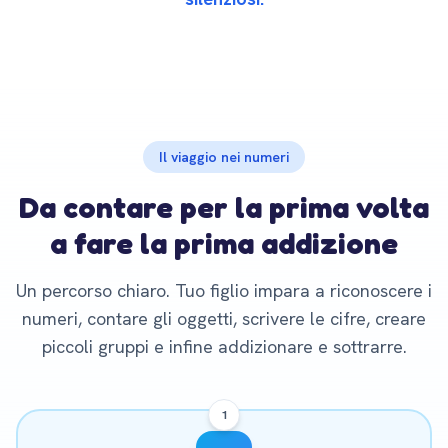
Il viaggio nei numeri
Da contare per la prima volta
a fare la prima addizione
Un percorso chiaro. Tuo figlio impara a riconoscere i
numeri, contare gli oggetti, scrivere le cifre, creare
piccoli gruppi e infine addizionare e sottrarre.
1