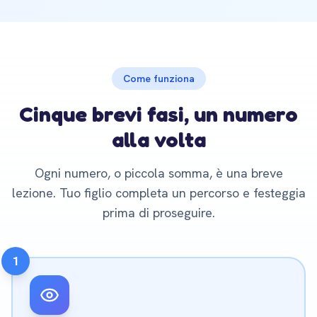
Come funziona
Cinque brevi fasi, un numero
alla volta
Ogni numero, o piccola somma, è una breve
lezione. Tuo figlio completa un percorso e festeggia
prima di proseguire.
1