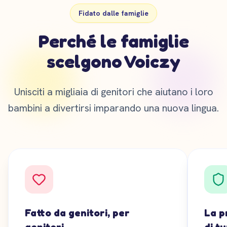
Fidato dalle famiglie
Perché le famiglie
scelgono Voiczy
Unisciti a migliaia di genitori che aiutano i loro
bambini a divertirsi imparando una nuova lingua.
Fatto da genitori, per
La p