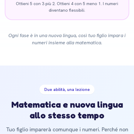
Ottieni 5 con 3 più 2. Ottieni 4 con 5 meno 1. I numeri
diventano flessibili.
Ogni fase è in una nuova lingua, così tuo figlio impara i
numeri insieme alla matematica.
Due abilità, una lezione
Matematica e nuova lingua
allo stesso tempo
Tuo figlio imparerà comunque i numeri. Perché non