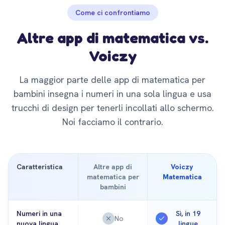
Come ci confrontiamo
Altre app di matematica vs.
Voiczy
La maggior parte delle app di matematica per
bambini insegna i numeri in una sola lingua e usa
trucchi di design per tenerli incollati allo schermo.
Noi facciamo il contrario.
Caratteristica
Altre app di
Voiczy
matematica per
Matematica
bambini
Numeri in una
Sì, in 19
No
nuova lingua
lingue