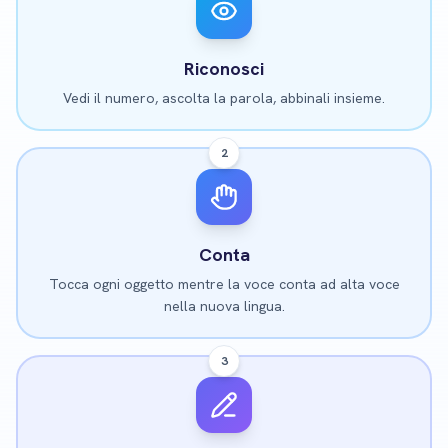
Riconosci
Vedi il numero, ascolta la parola, abbinali insieme.
2
Conta
Tocca ogni oggetto mentre la voce conta ad alta voce
nella nuova lingua.
3