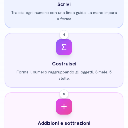
Scrivi
Traccia ogni numero con una linea guida. La mano impara
la forma.
4
Costruisci
Forma il numero raggruppando gli oggetti. 3 mele. 5
stelle.
5
Addizioni e sottrazioni