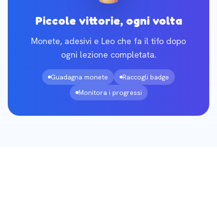
Piccole vittorie, ogni volta
Monete, adesivi e Leo che fa il tifo dopo
ogni lezione completata.
Guadagna monete
Raccogli badge
Monitora i progressi