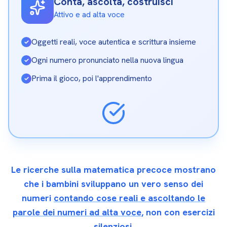
Conta, ascolta, costruisci
Attivo e ad alta voce
Oggetti reali, voce autentica e scrittura insieme
✓
Ogni numero pronunciato nella nuova lingua
✓
Prima il gioco, poi l'apprendimento
✓
Le ricerche sulla matematica precoce mostrano
che i bambini sviluppano un vero senso dei
numeri
contando cose reali e ascoltando le
parole dei numeri ad alta voce
, non con esercizi
silenziosi.