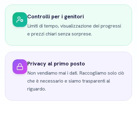
Controlli per i genitori
Limiti di tempo, visualizzazione dei progressi
e prezzi chiari senza sorprese.
Privacy al primo posto
Non vendiamo mai i dati. Raccogliamo solo ciò
che è necessario e siamo trasparenti al
riguardo.