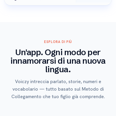
ESPLORA DI PIÙ
Un'app. Ogni modo per
innamorarsi di una nuova
lingua.
Voiczy intreccia parlato, storie, numeri e
vocabolario — tutto basato sul Metodo di
Collegamento che tuo figlio già comprende.