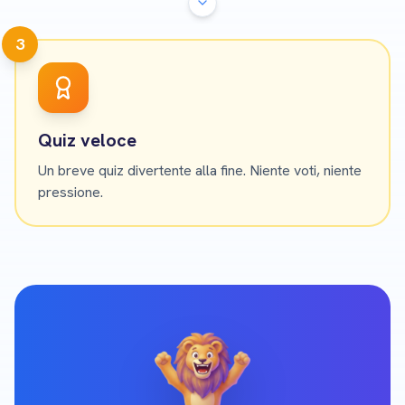
3
Quiz veloce
Un breve quiz divertente alla fine. Niente voti, niente
pressione.