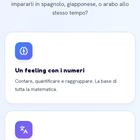
impararli in spagnolo, giapponese, o arabo allo
stesso tempo?
Un feeling con i numeri
Contare, quantificare e raggruppare. La base di
tutta la matematica.