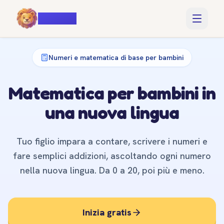
Voiczy
Numeri e matematica di base per bambini
Matematica per bambini in
una nuova lingua
Tuo figlio impara a contare, scrivere i numeri e
fare semplici addizioni, ascoltando ogni numero
nella nuova lingua. Da 0 a 20, poi più e meno.
Inizia gratis