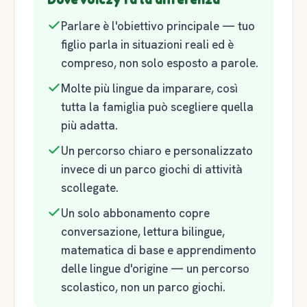
Parlare è l'obiettivo principale — tuo
figlio parla in situazioni reali ed è
compreso, non solo esposto a parole.
Molte più lingue da imparare, così
tutta la famiglia può scegliere quella
più adatta.
Un percorso chiaro e personalizzato
invece di un parco giochi di attività
scollegate.
Un solo abbonamento copre
conversazione, lettura bilingue,
matematica di base e apprendimento
delle lingue d'origine — un percorso
scolastico, non un parco giochi.