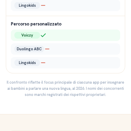
Lingokids
Percorso personalizzato
Voiczy
Duolingo ABC
Lingokids
Il confronto riflette il focus principale di ciascuna app per insegnare
ai bambini a parlare una nuova lingua, al 2026. I nomi dei concorrenti
sono marchi registrati dei rispettivi proprietari.