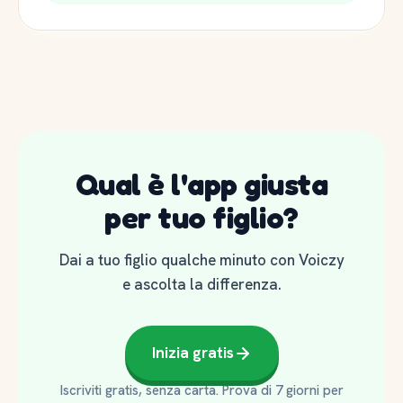
Qual è l'app giusta
per tuo figlio?
Dai a tuo figlio qualche minuto con Voiczy
e ascolta la differenza.
Inizia gratis
Iscriviti gratis, senza carta. Prova di 7 giorni per