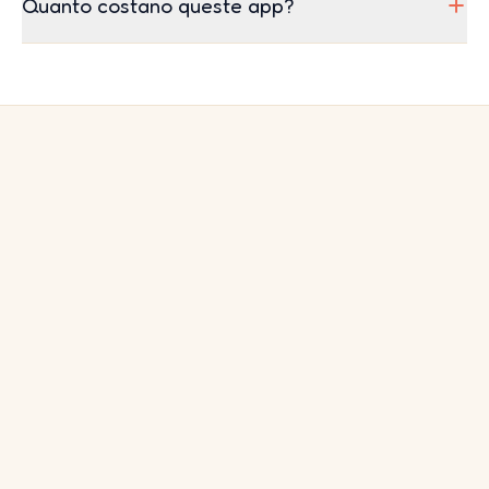
Quanto costano queste app?