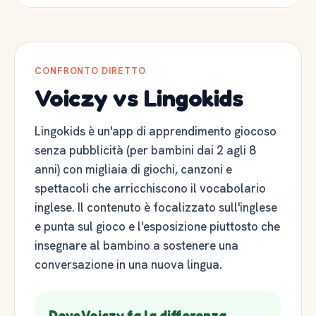
CONFRONTO DIRETTO
Voiczy vs Lingokids
Lingokids è un'app di apprendimento giocoso
senza pubblicità (per bambini dai 2 agli 8
anni) con migliaia di giochi, canzoni e
spettacoli che arricchiscono il vocabolario
inglese. Il contenuto è focalizzato sull'inglese
e punta sul gioco e l'esposizione piuttosto che
insegnare al bambino a sostenere una
conversazione in una nuova lingua.
Dove Voiczy fa la differenza