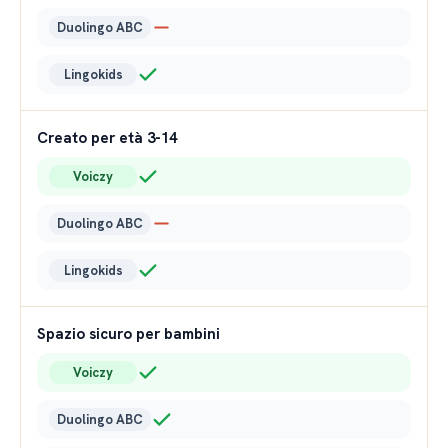
Duolingo ABC
Lingokids
Creato per età 3-14
Voiczy
Duolingo ABC
Lingokids
Spazio sicuro per bambini
Voiczy
Duolingo ABC