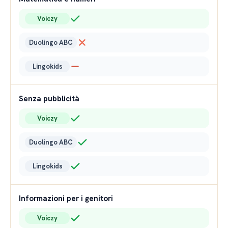
Voiczy
Duolingo ABC
Lingokids
Senza pubblicità
Voiczy
Duolingo ABC
Lingokids
Informazioni per i genitori
Voiczy