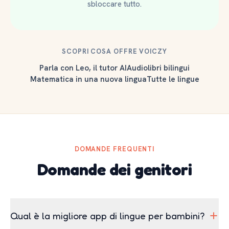
sbloccare tutto.
SCOPRI COSA OFFRE VOICZY
Parla con Leo, il tutor AI
Audiolibri bilingui
Matematica in una nuova lingua
Tutte le lingue
DOMANDE FREQUENTI
Domande dei genitori
Qual è la migliore app di lingue per bambini?