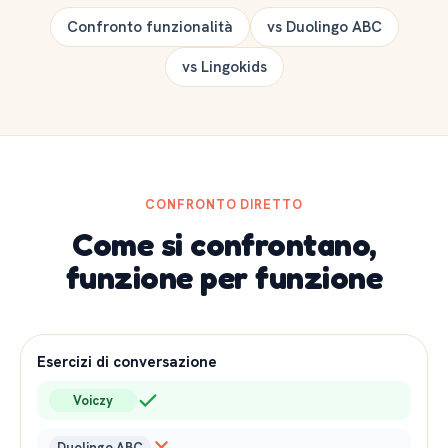
Confronto funzionalità
vs Duolingo ABC
vs Lingokids
CONFRONTO DIRETTO
Come si confrontano,
funzione per funzione
Esercizi di conversazione
Voiczy
Duolingo ABC