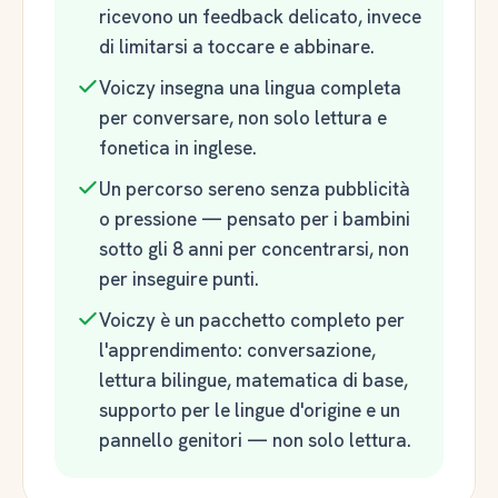
ricevono un feedback delicato, invece
di limitarsi a toccare e abbinare.
Voiczy insegna una lingua completa
per conversare, non solo lettura e
fonetica in inglese.
Un percorso sereno senza pubblicità
o pressione — pensato per i bambini
sotto gli 8 anni per concentrarsi, non
per inseguire punti.
Voiczy è un pacchetto completo per
l'apprendimento: conversazione,
lettura bilingue, matematica di base,
supporto per le lingue d'origine e un
pannello genitori — non solo lettura.