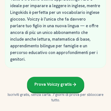
ideale per imparare a leggere in inglese, mentre
Lingokids è perfetta per un vocabolario inglese
giocoso. Voiczy è l'unica che fa davvero
parlare tuo figlio in una nuova lingua — e offre
ancora di più: un unico abbonamento che
include anche lettura, matematica di base,
apprendimento bilingue per famiglie e un
percorso educativo con approfondimenti per i
genitori.
Prova Voiczy gratis
Iscriviti gratis, senza carta. 7 giorni di prova per sbloccare
tutto.