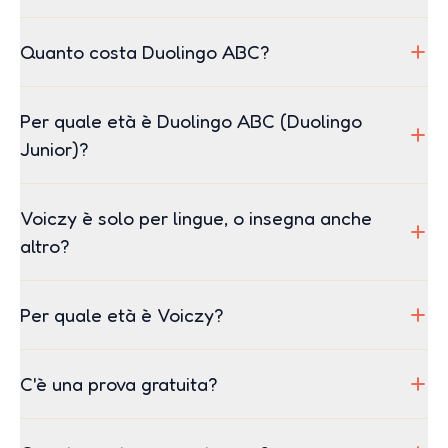
Quanto costa Duolingo ABC?
Per quale età è Duolingo ABC (Duolingo
Junior)?
Voiczy è solo per lingue, o insegna anche
altro?
Per quale età è Voiczy?
C'è una prova gratuita?