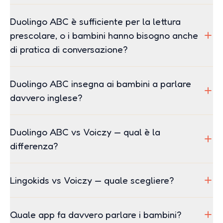
Duolingo ABC è sufficiente per la lettura
prescolare, o i bambini hanno bisogno anche
di pratica di conversazione?
Duolingo ABC insegna ai bambini a parlare
davvero inglese?
Duolingo ABC vs Voiczy — qual è la
differenza?
Lingokids vs Voiczy — quale scegliere?
Quale app fa davvero parlare i bambini?