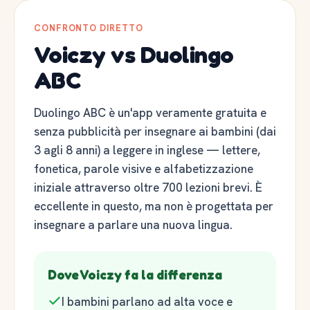
CONFRONTO DIRETTO
Voiczy vs Duolingo
ABC
Duolingo ABC è un'app veramente gratuita e
senza pubblicità per insegnare ai bambini (dai
3 agli 8 anni) a leggere in inglese — lettere,
fonetica, parole visive e alfabetizzazione
iniziale attraverso oltre 700 lezioni brevi. È
eccellente in questo, ma non è progettata per
insegnare a parlare una nuova lingua.
Dove Voiczy fa la differenza
I bambini parlano ad alta voce e