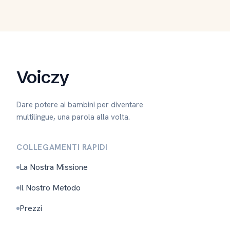
Voiczy
Dare potere ai bambini per diventare
multilingue, una parola alla volta.
COLLEGAMENTI RAPIDI
La Nostra Missione
Il Nostro Metodo
Prezzi