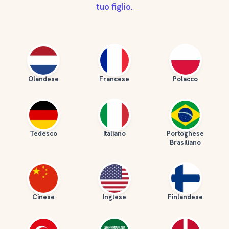
tuo figlio.
Olandese
Francese
Polacco
Tedesco
Italiano
Portoghese
Brasiliano
Cinese
Inglese
Finlandese