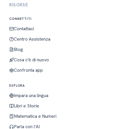
RISORSE
CONNETTITI
Contattaci
Centro Assistenza
Blog
Cosa c'è di nuovo
Confronta app
ESPLORA
Impara una lingua
Libri e Storie
Matematica e Numeri
Parla con l'AI