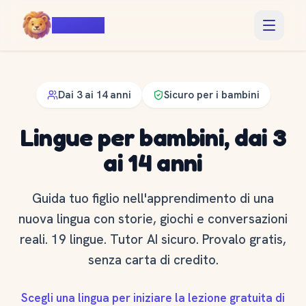
Voiczy
Dai 3 ai 14 anni
Sicuro per i bambini
Lingue per bambini, dai 3
ai 14 anni
Guida tuo figlio nell'apprendimento di una
nuova lingua con storie, giochi e conversazioni
reali. 19 lingue. Tutor AI sicuro. Provalo gratis,
senza carta di credito.
Scegli una lingua per iniziare la lezione gratuita di