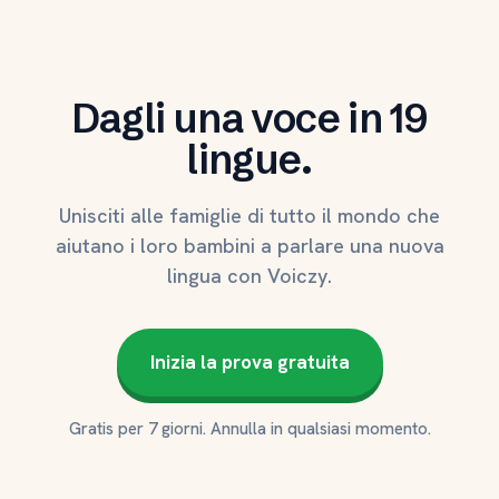
Dagli una voce in 19
lingue.
Unisciti alle famiglie di tutto il mondo che
aiutano i loro bambini a parlare una nuova
lingua con Voiczy.
Inizia la prova gratuita
Gratis per 7 giorni. Annulla in qualsiasi momento.