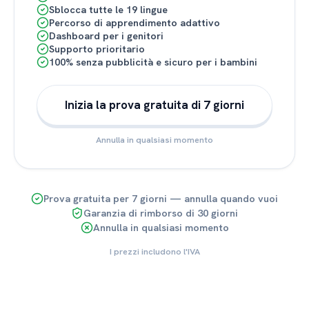
Sblocca tutte le 19 lingue
Percorso di apprendimento adattivo
Dashboard per i genitori
Supporto prioritario
100% senza pubblicità e sicuro per i bambini
Inizia la prova gratuita di 7 giorni
Annulla in qualsiasi momento
Prova gratuita per 7 giorni — annulla quando vuoi
Garanzia di rimborso di 30 giorni
Annulla in qualsiasi momento
I prezzi includono l'IVA