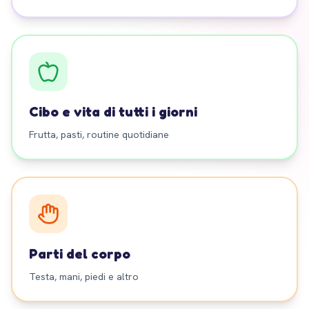
Cibo e vita di tutti i giorni
Frutta, pasti, routine quotidiane
Parti del corpo
Testa, mani, piedi e altro