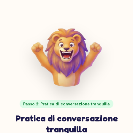
Passo 2: Pratica di conversazione tranquilla
Pratica di conversazione
tranquilla