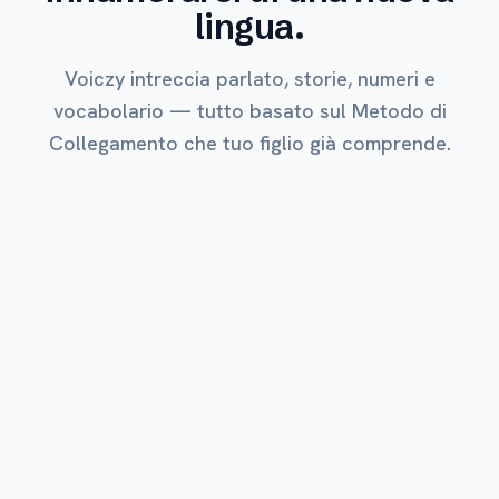
lingua.
Voiczy intreccia parlato, storie, numeri e
vocabolario — tutto basato sul Metodo di
Collegamento che tuo figlio già comprende.
PIÙ AMATO