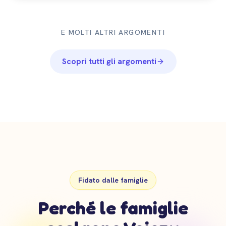
E MOLTI ALTRI ARGOMENTI
Scopri tutti gli argomenti
Fidato dalle famiglie
Perché le famiglie