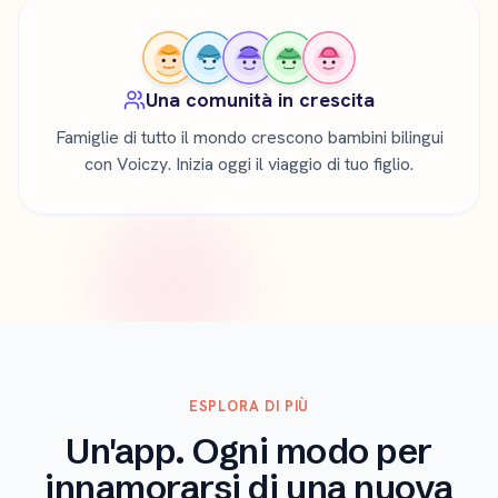
Una comunità in crescita
Famiglie di tutto il mondo crescono bambini bilingui
con Voiczy. Inizia oggi il viaggio di tuo figlio.
ESPLORA DI PIÙ
Un'app. Ogni modo per
innamorarsi di una nuova