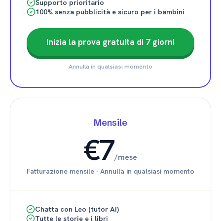
Supporto prioritario
100% senza pubblicità e sicuro per i bambini
Inizia la prova gratuita di 7 giorni
Annulla in qualsiasi momento
Mensile
€7
/
mese
Fatturazione mensile
·
Annulla in qualsiasi momento
Chatta con Leo (tutor AI)
Tutte le storie e i libri