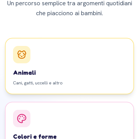
Un percorso semplice tra argomenti quotidiani
che piacciono ai bambini.
Animali
Cani, gatti, uccelli e altro
Colori e forme