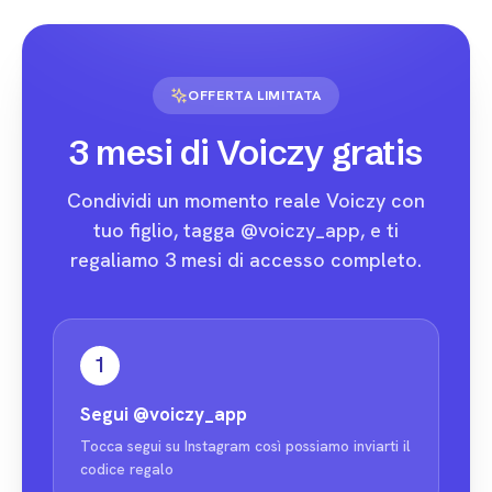
OFFERTA LIMITATA
3 mesi di Voiczy gratis
Condividi un momento reale Voiczy con
tuo figlio, tagga @voiczy_app, e ti
regaliamo 3 mesi di accesso completo.
1
Segui
@voiczy_app
Tocca segui su Instagram così possiamo inviarti il
codice regalo