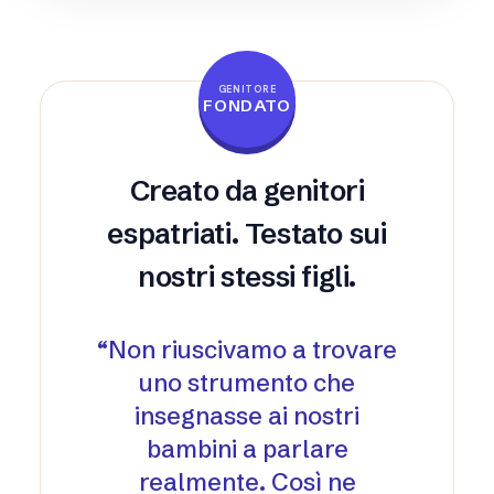
GENITORE
FONDATO
Creato da genitori
espatriati. Testato sui
nostri stessi figli.
“
Non riuscivamo a trovare
uno strumento che
insegnasse ai nostri
bambini a parlare
realmente. Così ne