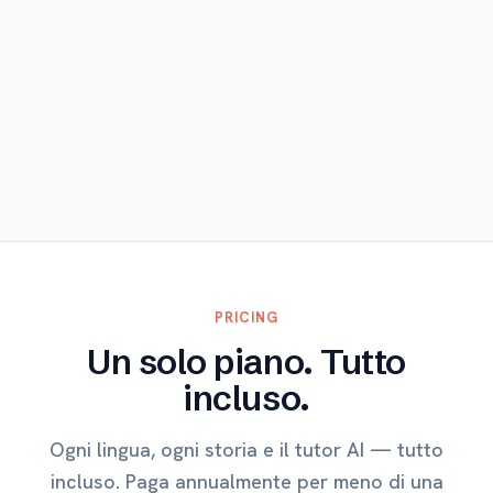
Esplora
PRICING
Un solo piano. Tutto
incluso.
Ogni lingua, ogni storia e il tutor AI — tutto
incluso. Paga annualmente per meno di una