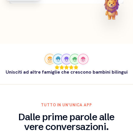
Unisciti ad altre famiglie che crescono bambini bilingui
TUTTO IN UN'UNICA APP
Dalle prime parole alle
vere conversazioni.