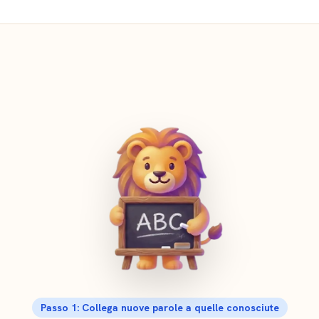
Passo 1: Collega nuove parole a quelle conosciute