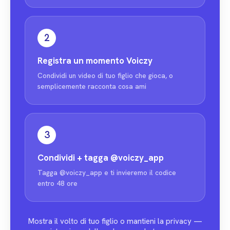
2
Registra un momento Voiczy
Condividi un video di tuo figlio che gioca, o
semplicemente racconta cosa ami
3
Condividi + tagga
@voiczy_app
Tagga @voiczy_app e ti invieremo il codice
entro 48 ore
Mostra il volto di tuo figlio o mantieni la privacy —