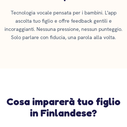
Tecnologia vocale pensata per i bambini. L'app
ascolta tuo figlio e offre feedback gentili e
incoraggianti. Nessuna pressione, nessun punteggio.
Solo parlare con fiducia, una parola alla volta.
Cosa imparerà tuo figlio
in Finlandese?