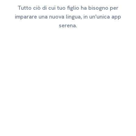
Tutto ciò di cui tuo figlio ha bisogno per
imparare una nuova lingua, in un'unica app
serena.