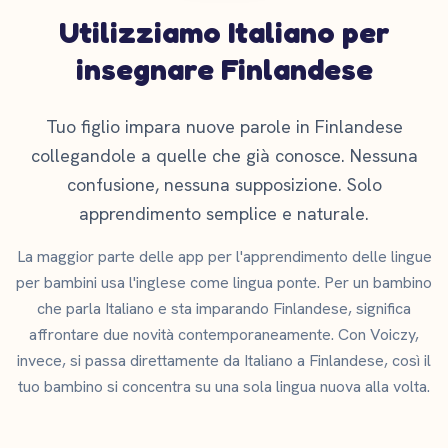
Utilizziamo Italiano per
insegnare Finlandese
Tuo figlio impara nuove parole in Finlandese
collegandole a quelle che già conosce. Nessuna
confusione, nessuna supposizione. Solo
apprendimento semplice e naturale.
La maggior parte delle app per l'apprendimento delle lingue
per bambini usa l'inglese come lingua ponte. Per un bambino
che parla Italiano e sta imparando Finlandese, significa
affrontare due novità contemporaneamente. Con Voiczy,
invece, si passa direttamente da Italiano a Finlandese, così il
tuo bambino si concentra su una sola lingua nuova alla volta.