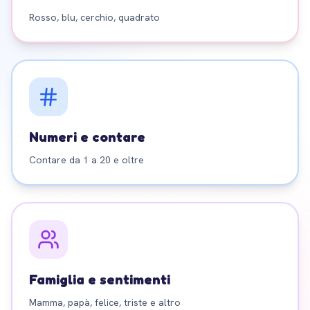
Rosso, blu, cerchio, quadrato
Numeri e contare
Contare da 1 a 20 e oltre
Famiglia e sentimenti
Mamma, papà, felice, triste e altro