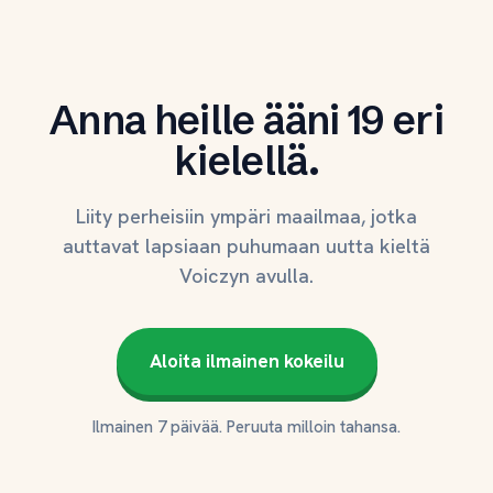
Anna heille ääni 19 eri
kielellä.
Liity perheisiin ympäri maailmaa, jotka
auttavat lapsiaan puhumaan uutta kieltä
Voiczyn avulla.
Aloita ilmainen kokeilu
Ilmainen 7 päivää. Peruuta milloin tahansa.