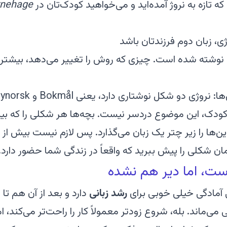
ه تازه به نروژ آمده‌اید و می‌خواهید کودک‌تان در
rnehage
ژی، زبان دوم فرزندتان باشد
وه نوشته شده است. چیزی که روش را تغییر می‌دهد، بیشت
 کودک، این موضوع دردسر نیست. بچه‌ها هر شکلی را که بیش
ن‌ها را زیر چتر یک زبان می‌گذارد. پس لازم نیست بیش از 
مان شکلی را پیش ببرید که واقعاً در زندگی شما حضور دارد.
ست، اما دیر هم نشده
رشد زبانی
دارد و بعد از آن هم تا
 می‌ماند. بله، شروع زودتر معمولاً کار را راحت‌تر می‌کند، 