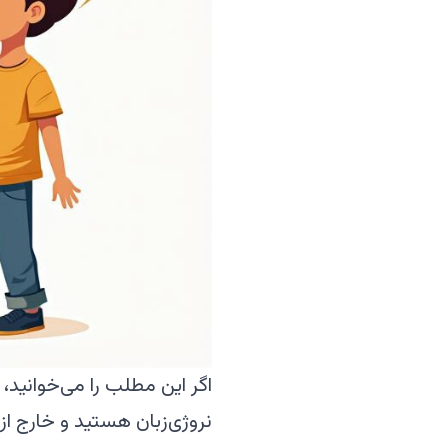
اگر این مطلب را می‌خوانید،
نروژی‌زبان هستید و خارج از 