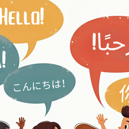
 بگیرد؟
را اصلاح کنم؟
در یک جمله قاطی می‌کند. باید نگران باشم؟