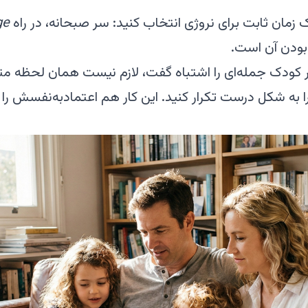
زمان ثابت برای نروژی انتخاب کنید: سر صبحانه، در راه
ge
 بودن آن است.
 کودک جمله‌ای را اشتباه گفت، لازم نیست همان لحظه م
به شکل درست تکرار کنید. این کار هم اعتمادبه‌نفسش را 