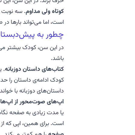
حرف بزند. در این سن، این 
کوتاه ولی مداوم.
است، اما می‌تواند بارها در ط
چطور به پیش‌دبستانی‌ها ن
در این سن، کودک بیشتر می‌ف
باشد.
کتاب‌های داستان دوزبانه.
یک
داستان‌های دوزبانه با خوان
اپ‌های صوت‌محور از اپ‌های
یا مدت زیادی به صفحه نگا
است. برای همین، اپی که از 
صفحه
را هم کمتر می‌کند.