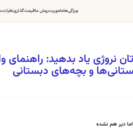
ویژگی‌ها
ماموریت
روش ما
قیمت‌گذاری
نظرات
سو
ان نروژی یاد بدهید: راهنمای وا
ستانی‌ها و بچه‌های دبستانی
ما دیر هم نشده