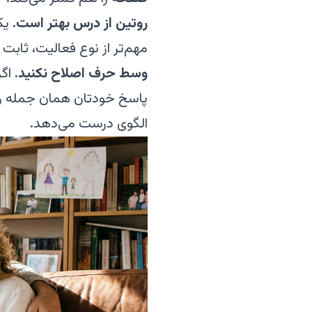
روتین از درس بهتر است.
یک 
مهم‌تر از نوع فعالیت، ثابت
وسط حرف اصلاح نکنید.
اگر
پاسخ خودتان همان جمله را 
الگوی درست می‌دهد.