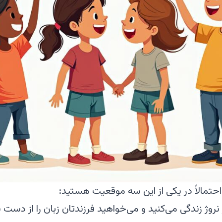
 احتمالاً در یکی از این سه موقعیت هستید:
نروژ زندگی می‌کنید و می‌خواهید فرزندتان زبان را از دست 