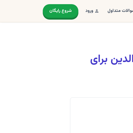
الات متداول
ورود
شروع رایگان
لدین برای