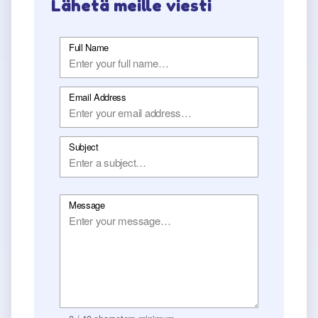
Lähetä meille viesti