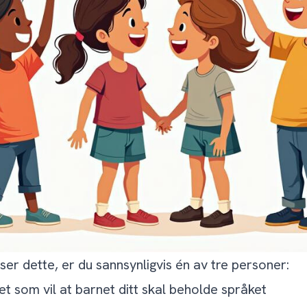
ser dette, er du sannsynligvis én av tre personer:
et som vil at barnet ditt skal beholde språket