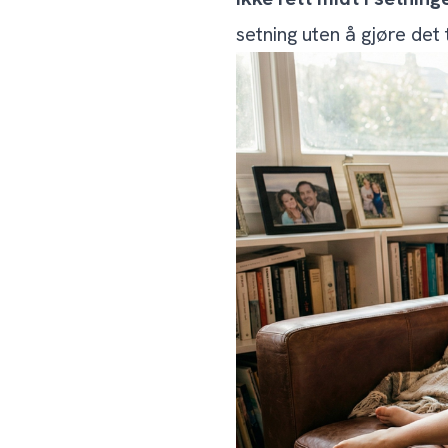
setning uten å gjøre det