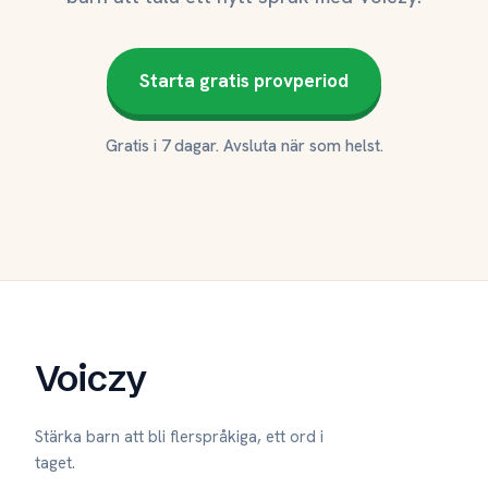
Starta gratis provperiod
Gratis i 7 dagar. Avsluta när som helst.
Voiczy
Stärka barn att bli flerspråkiga, ett ord i
taget.