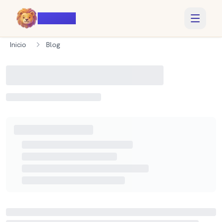
Voiczy
Inicio
Blog