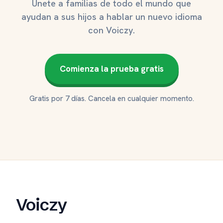
Únete a familias de todo el mundo que
ayudan a sus hijos a hablar un nuevo idioma
con Voiczy.
Comienza la prueba gratis
Gratis por 7 días. Cancela en cualquier momento.
Voiczy