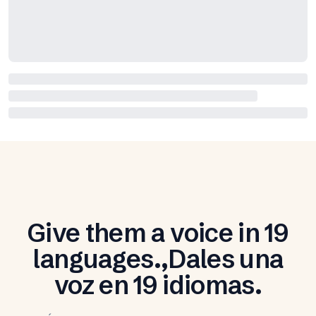
Give them a voice in 19
languages.,Dales una
voz en 19 idiomas.