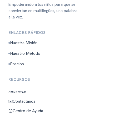
Empoderando a los niños para que se
conviertan en multilingües, una palabra
a la vez.
ENLACES RÁPIDOS
Nuestra Misión
Nuestro Método
Precios
RECURSOS
CONECTAR
Contáctanos
Centro de Ayuda