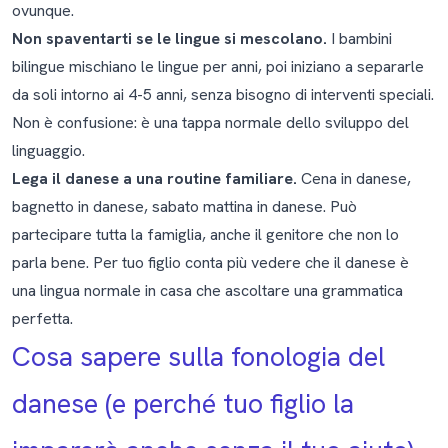
ovunque.
Non spaventarti se le lingue si mescolano.
I bambini
bilingue mischiano le lingue per anni, poi iniziano a separarle
da soli intorno ai 4-5 anni, senza bisogno di interventi speciali.
Non è confusione: è una tappa normale dello sviluppo del
linguaggio.
Lega il danese a una routine familiare.
Cena in danese,
bagnetto in danese, sabato mattina in danese. Può
partecipare tutta la famiglia, anche il genitore che non lo
parla bene. Per tuo figlio conta più vedere che il danese è
una lingua normale in casa che ascoltare una grammatica
perfetta.
Cosa sapere sulla fonologia del
danese (e perché tuo figlio la