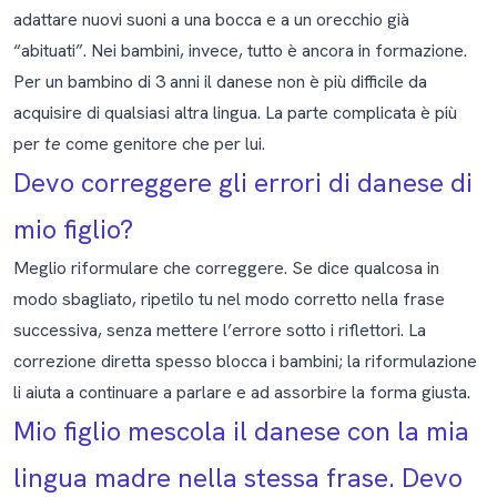
adattare nuovi suoni a una bocca e a un orecchio già
“abituati”. Nei bambini, invece, tutto è ancora in formazione.
Per un bambino di 3 anni il danese non è più difficile da
acquisire di qualsiasi altra lingua. La parte complicata è più
per
te
come genitore che per lui.
Devo correggere gli errori di danese di
mio figlio?
Meglio riformulare che correggere. Se dice qualcosa in
modo sbagliato, ripetilo tu nel modo corretto nella frase
successiva, senza mettere l’errore sotto i riflettori. La
correzione diretta spesso blocca i bambini; la riformulazione
li aiuta a continuare a parlare e ad assorbire la forma giusta.
Mio figlio mescola il danese con la mia
lingua madre nella stessa frase. Devo