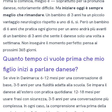
Prima si comincia, meglio è — soprattutto per la pronuncia
danese, notoriamente difficile. Ma
iniziare oggi è sempre
meglio che rimandare
. Un bambino di 3 anni ha un piccolo
vantaggio neurologico rispetto a uno di 6, sì. Però un bambino
di 6 anni che pratica ogni giorno per un anno andrà più avanti
di un bambino di 3 anni che sente il danese solo una volta a
settimana. Non inseguire il momento perfetto: pensa ai
prossimi 365 giorni.
Quanto tempo ci vuole prima che mio
figlio inizi a parlare danese?
Se vive in Danimarca: 6-12 mesi per una conversazione di
base, 3-5 anni per una fluidità adatta alla scuola. Se impara il
danese all’estero con pratica quotidiana: 12-18 mesi per
usare frasi con sicurezza, 3-5 anni per una conversazione più
complessa. In ogni caso, la comprensione arriva prima della