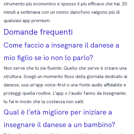
strumento più economico e spesso il più efficace che hai. 20
minuti a settimana con un nonno danofono valgono più di
qualsiasi app premium.
Domande frequenti
Come faccio a insegnare il danese a
mio figlio se io non lo parlo?
Non serve che tu sia fluente. Quello che serve è creare una
struttura. Scegli un momento fisso della giornata dedicato al
danese, usa un’app voice-first o una fonte audio affidabile e
proteggi quella routine. L’app o l’audio fanno da insegnante;
tu fai in modo che la costanza non salti.
Qual è l’età migliore per iniziare a
insegnare il danese a un bambino?