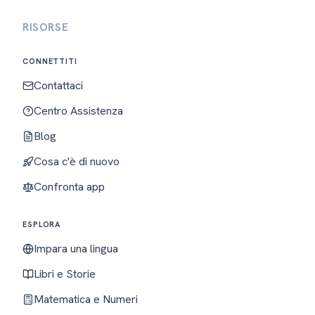
RISORSE
CONNETTITI
Contattaci
Centro Assistenza
Blog
Cosa c'è di nuovo
Confronta app
ESPLORA
Impara una lingua
Libri e Storie
Matematica e Numeri