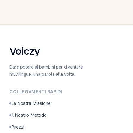
Voiczy
Dare potere ai bambini per diventare
multilingue, una parola alla volta.
COLLEGAMENTI RAPIDI
La Nostra Missione
Il Nostro Metodo
Prezzi