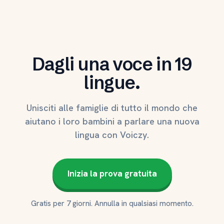
Dagli una voce in 19
lingue.
Unisciti alle famiglie di tutto il mondo che
aiutano i loro bambini a parlare una nuova
lingua con Voiczy.
Inizia la prova gratuita
Gratis per 7 giorni. Annulla in qualsiasi momento.