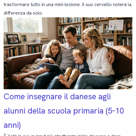
trasformare tutto in una mini-lezione. Il suo cervello noterà la
differenza da solo.
Come insegnare il danese agli
alunni della scuola primaria (5-10
anni)