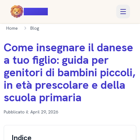
Voiczy
Home
Blog
Come insegnare il danese
a tuo figlio: guida per
genitori di bambini piccoli,
in età prescolare e della
scuola primaria
Pubblicato il:
April 29, 2026
Indice