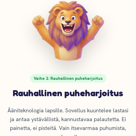
Vaihe 2: Rauhallinen puheharjoitus
Rauhallinen puheharjoitus
Ääniteknologia lapsille. Sovellus kuuntelee lastasi
ja antaa ystävällistä, kannustavaa palautetta. Ei
painetta, ei pisteitä. Vain itsevarmaa puhumista,