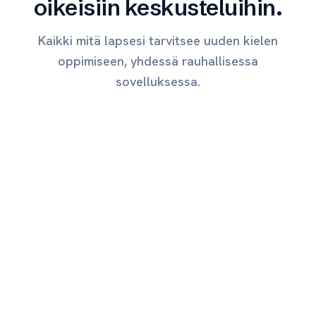
oikeisiin keskusteluihin.
Kaikki mitä lapsesi tarvitsee uuden kielen
oppimiseen, yhdessä rauhallisessa
sovelluksessa.