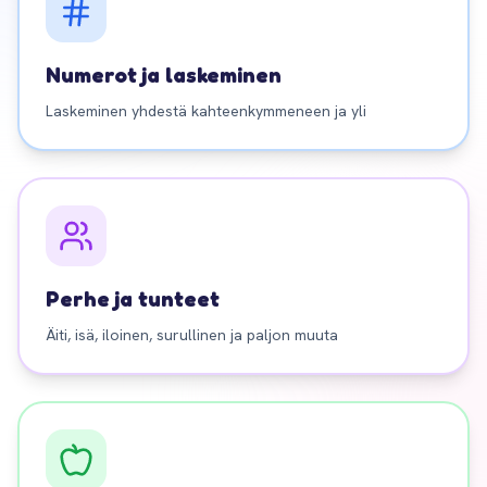
Numerot ja laskeminen
Laskeminen yhdestä kahteenkymmeneen ja yli
Perhe ja tunteet
Äiti, isä, iloinen, surullinen ja paljon muuta