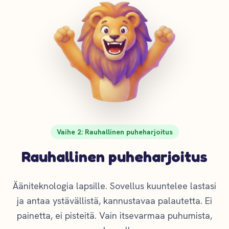
Vaihe 2: Rauhallinen puheharjoitus
Rauhallinen puheharjoitus
Ääniteknologia lapsille. Sovellus kuuntelee lastasi
ja antaa ystävällistä, kannustavaa palautetta. Ei
painetta, ei pisteitä. Vain itsevarmaa puhumista,