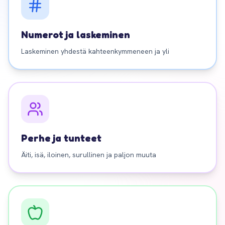
Numerot ja laskeminen
Laskeminen yhdestä kahteenkymmeneen ja yli
Perhe ja tunteet
Äiti, isä, iloinen, surullinen ja paljon muuta