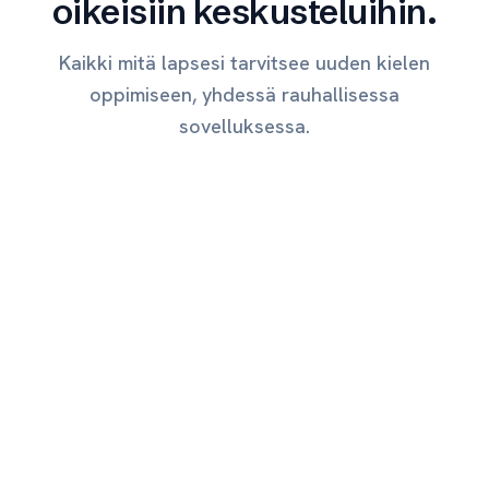
oikeisiin keskusteluihin.
Kaikki mitä lapsesi tarvitsee uuden kielen
oppimiseen, yhdessä rauhallisessa
sovelluksessa.