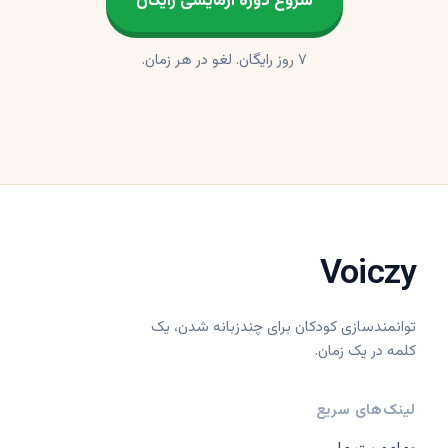
شروع دوره آزمایشی رایگان
۷ روز رایگان. لغو در هر زمان.
Voiczy
توانمندسازی کودکان برای چندزبانه شدن، یک
کلمه در یک زمان.
لینک‌های سریع