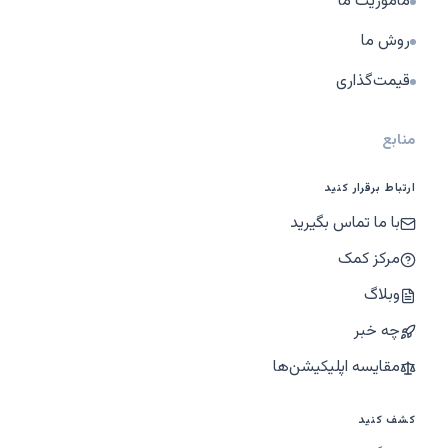
ماموریت ما
روش ما
قیمت‌گذاری
منابع
ارتباط برقرار کنید
با ما تماس بگیرید
مرکز کمک
وبلاگ
چه خبر
مقایسه اپلیکیشن‌ها
کشف کنید