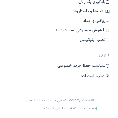
یادگیری یک زبان
کتاب‌ها و داستان‌ها
ریاضی و اعداد
با هوش مصنوعی صحبت کنید
نصب اپلیکیشن
قانونی
سیاست حفظ حریم خصوصی
شرایط استفاده
© 2026 Voiczy. تمامی حقوق محفوظ است.
تمامی سیستم‌ها عملیاتی هستند
فارسی