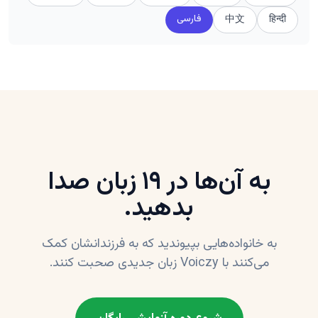
فارسی
中文
हिन्दी
به آن‌ها در ۱۹ زبان صدا
بدهید.
به خانواده‌هایی بپیوندید که به فرزندانشان کمک
می‌کنند با Voiczy زبان جدیدی صحبت کنند.