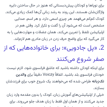
برای نوپاها و کودکان پیش‌دبستانی که هنوز در حال ساختن دایره
واژگان‌شان هستند، این روند به رشد زبانی آن‌ها کمک زیادی می‌کند.
کودک کم‌کم می‌فهمد هر چیزی اسمی دارد، و هر اسم، صدایی
مشخص است که می‌شود آن را گفت و تکرار کرد. وقتی هم در
اپلیکیشن تلفظ را تمرین می‌کند، همان عضلات و مهارت‌هایی را به
کار می‌گیرد که برای واضح حرف زدن در زبان مادری هم لازم‌اند.
2. «پل جادویی»: برای خانواده‌هایی که از
صفر شروع می‌کنند
برای اینکه کودکی داشته باشید که عاشق فرانسوی شود، لازم نیست
خودتان فرانسوی بلد باشید. اتفاقاً Voiczy دقیقاً برای
والدین
تک‌زبانه
طراحی شده که می‌خواهند یک شروع خوب برای فرزندشان
بسازند.
خیلی از اپلیکیشن‌های آموزش زبان، کودک را بدون مقدمه وارد زبان
جدید می‌کنند و از همان اول فقط با زبان هدف جلو می‌روند. برای