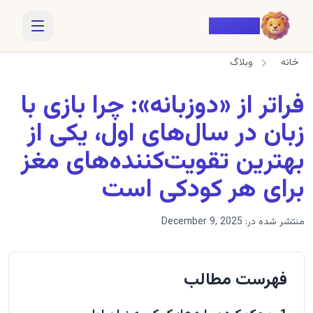
Voiczy
خانه
وبلاگ
فراتر از «دوزبانه»: چرا بازی با
زبان در سال‌های اول، یکی از
بهترین تقویت‌کننده‌های مغز
برای هر کودکی است
منتشر شده در:
December 9, 2025
فهرست مطالب